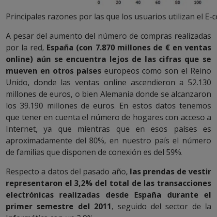
Principales razones por las que los usuarios utilizan el E
A pesar del aumento del número de compras realizadas
por la red,
España (con 7.870 millones de € en ventas
online) aún se encuentra lejos de las cifras que se
mueven en otros países
europeos como son el Reino
Unido, donde las ventas online ascendieron a 52.130
millones de euros, o bien Alemania donde se alcanzaron
los 39.190 millones de euros. En estos datos tenemos
que tener en cuenta el número de hogares con acceso a
Internet, ya que mientras que en esos países es
aproximadamente del 80%, en nuestro país el número
de familias que disponen de conexión es del 59%.
Respecto a datos del pasado año,
las prendas de vestir
representaron el 3,2% del total de las transacciones
electrónicas realizadas desde España durante el
primer semestre del 2011
, seguido del sector de la