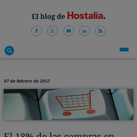
07 de febrero de 2012
El 18% de las compras en