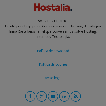
SOBRE ESTE BLOG:
Escrito por el equipo de Comunicación de Hostalia, dirigido por
Inma Castellanos, en el que conversamos sobre Hosting,
Internet y Tecnología.
Política de privacidad
Política de cookies
Aviso legal