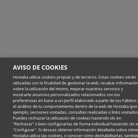
AVISO DE COOKIES
Hostalia utiliza cookies propias y de terceros. Estas cookies serán
utilizadas con la finalidad de gestionar la web, recabar informació
sobre la utilización del mismo, mejorar nuestros servicios y
mostrarte anuncios personalizados relacionados con tus
preferencias en base a un perfil elaborado a partir de tus hábitos 
el análisis de tu comportamiento dentro de la web de Hostalia (por
ejemplo, secciones visitadas, consultas realizadas o links visitados
Puedes rechazar la utilización de cookies haciendo clic en
“Rechazar” o bien configurarlas de forma individual haciendo clic 
“Configurar". Si deseas obtener información detallada sobre cóm
Hostalia utiliza las cookies, o conocer cómo deshabilitarlas, tambi