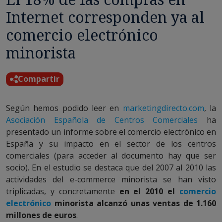
Internet corresponden ya al
comercio electrónico
minorista
Compartir
Según hemos podido leer en
marketingdirecto.com
, la
Asociación Española de Centros Comerciales
ha
presentado un informe sobre el comercio electrónico en
España y su impacto en el sector de los centros
comerciales (para acceder al documento hay que ser
socio). En el estudio se destaca que del 2007 al 2010 las
actividades del e-commerce minorista se han visto
triplicadas, y concretamente
en el 2010 el
comercio
electrónico
minorista alcanzó unas ventas de 1.160
millones de euros
.