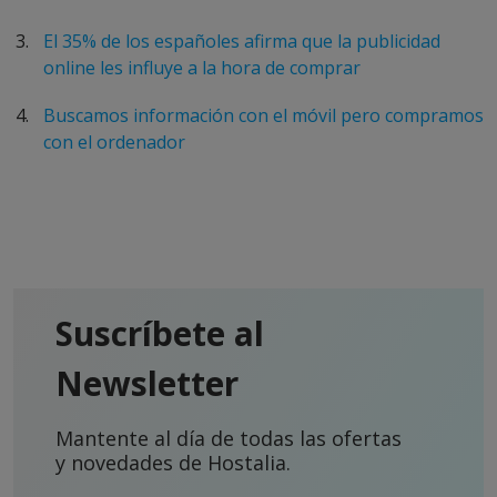
El 35% de los españoles afirma que la publicidad
online les influye a la hora de comprar
Buscamos información con el móvil pero compramos
con el ordenador
Suscríbete al
Newsletter
Mantente al día de todas las ofertas
y novedades de Hostalia.