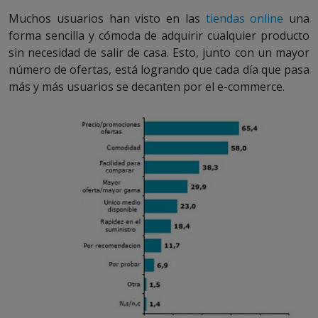
Muchos usuarios han visto en las
tiendas online
una
forma sencilla y cómoda de adquirir cualquier producto
sin necesidad de salir de casa. Esto, junto con un mayor
número de ofertas, está logrando que cada día que pasa
más y más usuarios se decanten por el e-commerce.