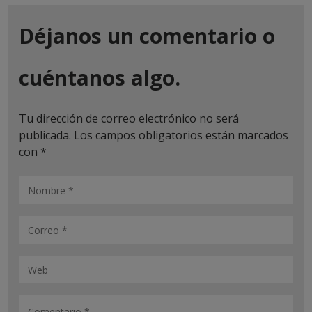
Déjanos un comentario o
cuéntanos algo.
Tu dirección de correo electrónico no será
publicada.
Los campos obligatorios están marcados
con
*