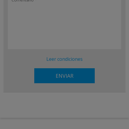
Leer condiciones