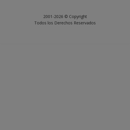
2001-2026 © Copyright
Todos los Derechos Reservados