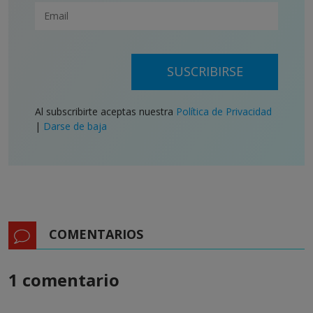
SUSCRIBIRSE
Al subscribirte aceptas nuestra
Política de Privacidad
|
Darse de baja
COMENTARIOS
1 comentario