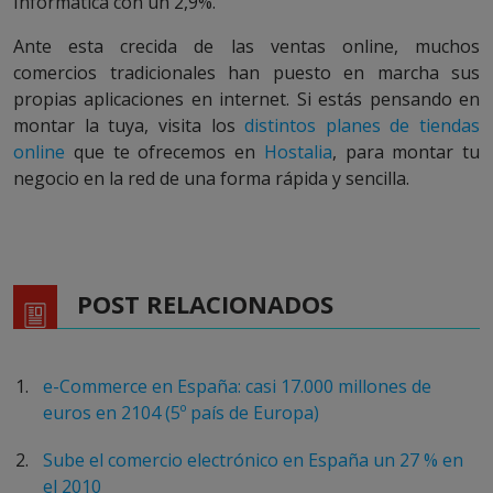
Informática con un 2,9%.
Ante esta crecida de las ventas online, muchos
comercios tradicionales han puesto en marcha sus
propias aplicaciones en internet. Si estás pensando en
montar la tuya, visita los
distintos planes de tiendas
online
que te ofrecemos en
Hostalia
, para montar tu
negocio en la red de una forma rápida y sencilla.
POST RELACIONADOS
e-Commerce en España: casi 17.000 millones de
euros en 2104 (5º país de Europa)
Sube el comercio electrónico en España un 27 % en
el 2010