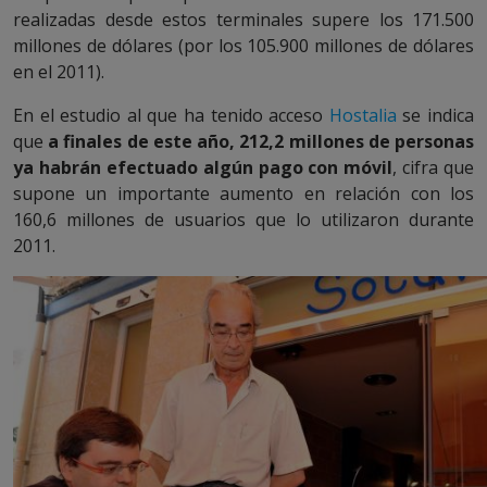
realizadas desde estos terminales supere los 171.500
millones de dólares (por los 105.900 millones de dólares
en el 2011).
En el estudio al que ha tenido acceso
Hostalia
se indica
que
a finales de este año, 212,2 millones de personas
ya habrán efectuado algún pago con móvil
, cifra que
supone un importante aumento en relación con los
160,6 millones de usuarios que lo utilizaron durante
2011.