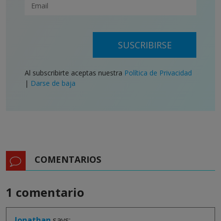
SUSCRIBIRSE
Al subscribirte aceptas nuestra
Política de Privacidad
|
Darse de baja
COMENTARIOS
1 comentario
Jonathan
says: