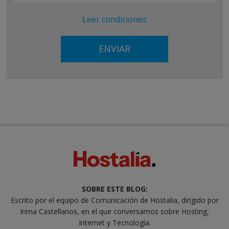
Leer condiciones
SOBRE ESTE BLOG:
Escrito por el equipo de Comunicación de Hostalia, dirigido por
Inma Castellanos, en el que conversamos sobre Hosting,
Internet y Tecnología.