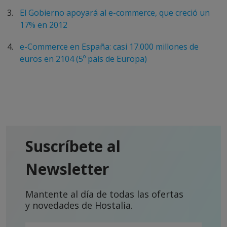
El Gobierno apoyará al e-commerce, que creció un
17% en 2012
e-Commerce en España: casi 17.000 millones de
euros en 2104 (5º país de Europa)
Suscríbete al
Newsletter
Mantente al día de todas las ofertas
y novedades de Hostalia.