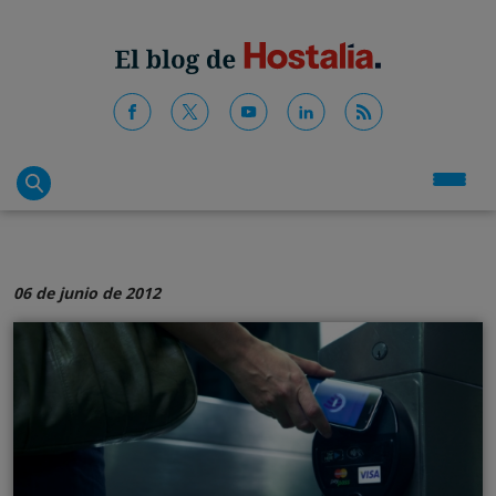
06 de junio de 2012