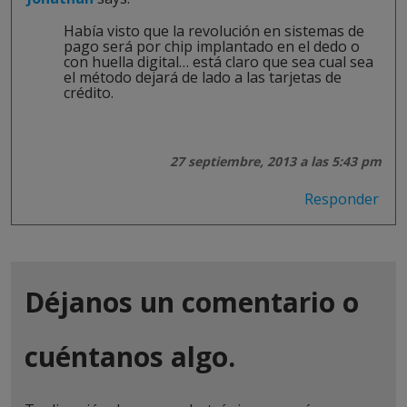
Había visto que la revolución en sistemas de
pago será por chip implantado en el dedo o
con huella digital… está claro que sea cual sea
el método dejará de lado a las tarjetas de
crédito.
27 septiembre, 2013 a las 5:43 pm
Responder
Déjanos un comentario o
cuéntanos algo.