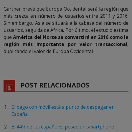
Gartner prevé que Europa Occidental será la región que
más crezca en número de usuarios entre 2011 y 2016.
Sin embargo, Asia se situará a la cabeza del número de
usuarios, seguida de África. Por último, el estudio estima
que
América del Norte se convertirá en 2016 como la
región más importante por valor transaccional
,
duplicando el valor de Europa Occidental.
POST RELACIONADOS
El pago con móvil está a punto de despegar en
España
El 44% de los españoles posee un smartphone