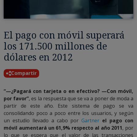
El pago con móvil superará
los 171.500 millones de
dólares en 2012
Compartir
“—¿Pagará con tarjeta o en efectivo? —Con móvil,
por favor”
, es la respuesta que se va a poner de moda a
partir de este año. Este sistema de pago se va
consolidando poco a poco entre los usuarios, y según
un estudio llevado a cabo por
Gartner
el pago con
móvil aumentará un 61,9% respecto al año 2011
, por
lo que se espera que el valor de las transacciones