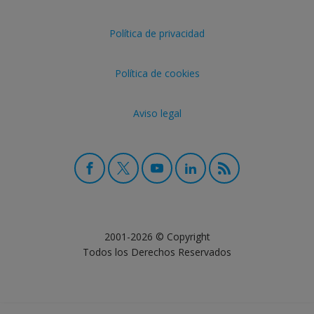
Política de privacidad
Política de cookies
Aviso legal
2001-2026 © Copyright
Todos los Derechos Reservados