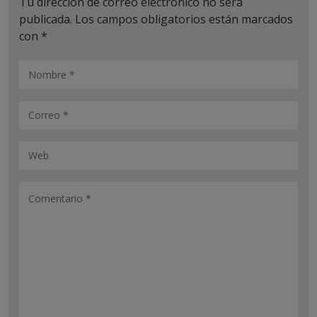
Tu dirección de correo electrónico no será
publicada.
Los campos obligatorios están marcados
con
*