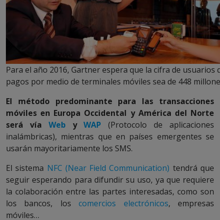
Para el año 2016, Gartner espera que la cifra de usuarios 
pagos por medio de terminales móviles sea de 448 millone
El método predominante para las transacciones
móviles en Europa Occidental y América del Norte
será vía
Web
y
WAP
(Protocolo de aplicaciones
inalámbricas), mientras que en países emergentes se
usarán mayoritariamente los SMS.
El sistema
NFC (Near Field Communication)
tendrá que
seguir esperando para difundir su uso, ya que requiere
la colaboración entre las partes interesadas, como son
los bancos, los
comercios electrónicos
, empresas
móviles…