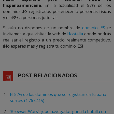
hispanoamericana
. En la actualidad el 57% de los
dominios .ES registrados pertenecen a personas físicas
y el 43% a personas jurídicas.
Si aún no dispones de un nombre de
dominio .ES
te
invitamos a que visites la web de
Hostalia
donde podrás
realizar el registro a un precio realmente competitivo.
¡No esperes más y registra tu dominio .ES!
POST RELACIONADOS
El 52% de los dominios que se registran en España
son .es (1.767.415)
‘Browser Wars’: ¿qué navegador gana la batalla en