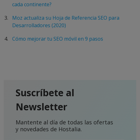
cada continente?
Moz actualiza su Hoja de Referencia SEO para
Desarrolladores (2020)
Cómo mejorar tu SEO móvil en 9 pasos
Suscríbete al
Newsletter
Mantente al día de todas las ofertas
y novedades de Hostalia.