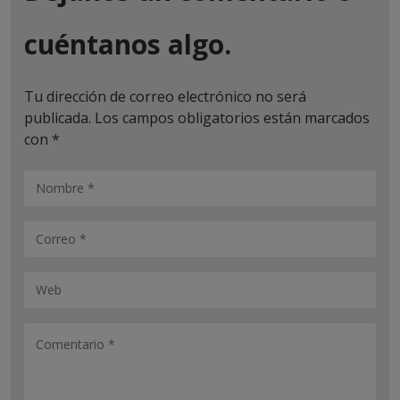
cuéntanos algo.
Tu dirección de correo electrónico no será
publicada.
Los campos obligatorios están marcados
con
*