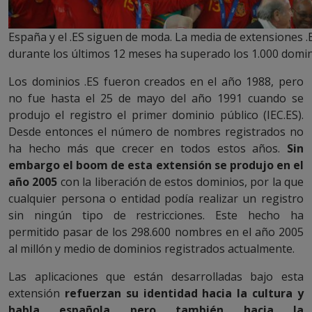
España y el .ES siguen de moda. La media de extensiones .
durante los últimos 12 meses ha superado los 1.000 domini
Los dominios .ES fueron creados en el año 1988, pero
no fue hasta el 25 de mayo del año 1991 cuando se
produjo el registro el primer dominio público (IEC.ES).
Desde entonces el número de nombres registrados no
ha hecho más que crecer en todos estos años.
Sin
embargo el boom de esta extensión se produjo en el
año 2005
con la liberación de estos dominios, por la que
cualquier persona o entidad podía realizar un registro
sin ningún tipo de restricciones. Este hecho ha
permitido pasar de los 298.600 nombres en el año 2005
al millón y medio de dominios registrados actualmente.
Las aplicaciones que están desarrolladas bajo esta
extensión
refuerzan su identidad hacia la cultura y
habla española pero también hacia la