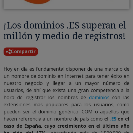
¡Los dominios .ES superan el
millón y medio de registros!
Compartir
Hoy en día es fundamental disponer de una marca o de
un nombre de dominio en Internet para tener éxito en
nuestro negocio y llegar a un mayor número de
usuarios, de ahí que exista una gran competencia a la
hora de registrar los nombres de
dominios
con las
extensiones más populares para los usuarios, como
pueden ser el dominio genérico .COM o aquellos que
hacen referencia a un nombre de país como
el
.ES
en el
caso de España, cuyo crecimiento en el último año
ha sido del 17%
, obteniendo más de 1.500.000 de