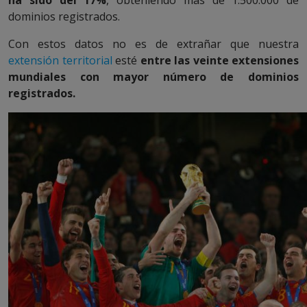
dominios registrados.
Con estos datos no es de extrañar que nuestra
extensión territorial
esté
entre las veinte extensiones
mundiales con mayor número de dominios
registrados.