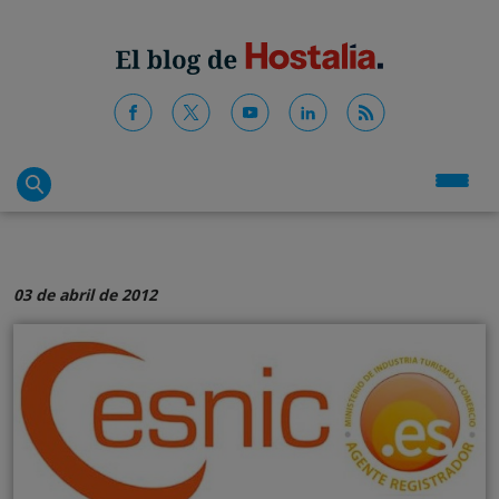
03 de abril de 2012