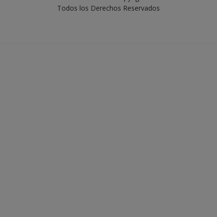
Todos los Derechos Reservados