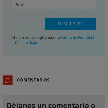
SUSCRIBIRSE
Al subscribirte aceptas nuestra
Política de Privacidad
|
Darse de baja
COMENTARIOS
Déjanos un comentario o