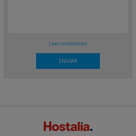
Leer condiciones