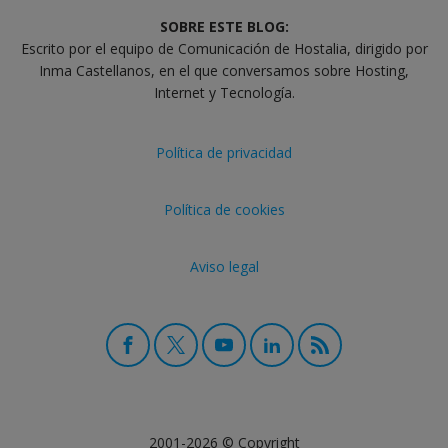
SOBRE ESTE BLOG:
Escrito por el equipo de Comunicación de Hostalia, dirigido por
Inma Castellanos, en el que conversamos sobre Hosting,
Internet y Tecnología.
Política de privacidad
Política de cookies
Aviso legal
2001-2026 © Copyright