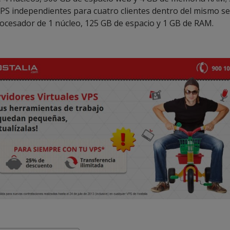
VPS independientes para cuatro clientes dentro del mismo se
ocesador de 1 núcleo, 125 GB de espacio y 1 GB de RAM.