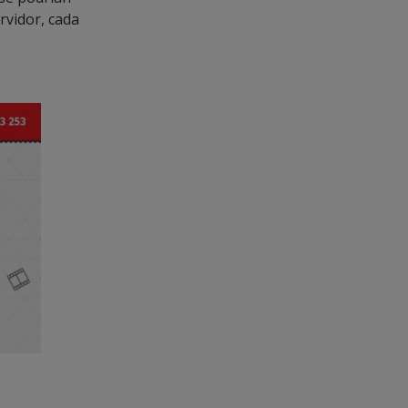
rvidor, cada