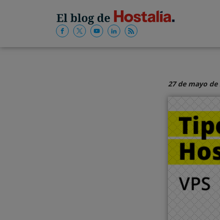
27 de mayo de