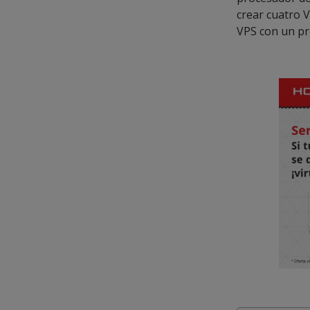
crear cuatro 
VPS con un pr