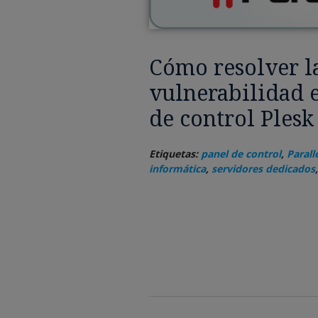
Cómo resolver l
vulnerabilidad e
de control Plesk
Etiquetas:
panel de control
,
Parall
informática
,
servidores dedicados