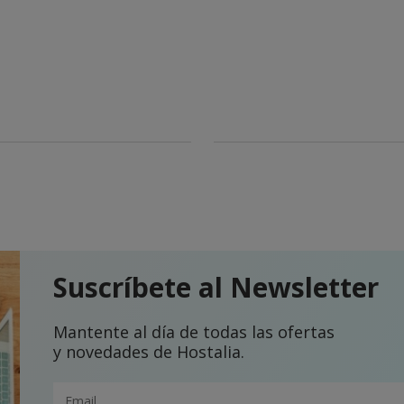
Suscríbete al Newsletter
Mantente al día de todas las ofertas
y novedades de Hostalia.