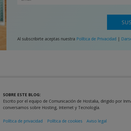
SUS
Al subscribirte aceptas nuestra
Política de Privacidad
|
Dars
SOBRE ESTE BLOG:
Escrito por el equipo de Comunicación de Hostalia, dirigido por Inm
conversamos sobre Hosting, Internet y Tecnología.
Política de privacidad
Política de cookies
Aviso legal