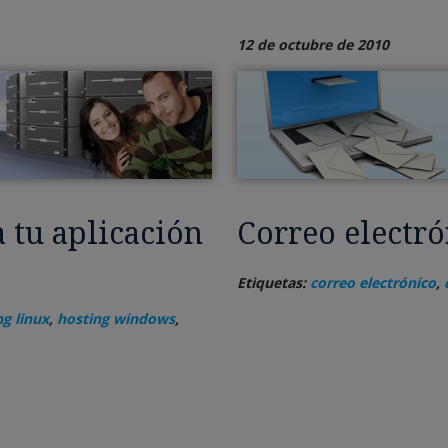
12 de octubre de 2010
 tu aplicación
Correo electró
Etiquetas:
correo electrónico
,
ng linux
,
hosting windows
,