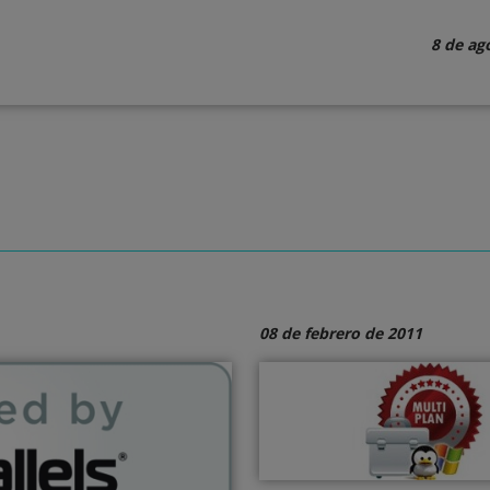
8 de ag
08 de febrero de 2011