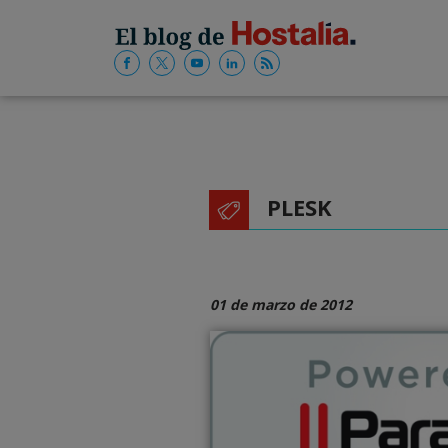
PLESK
01 de marzo de 2012