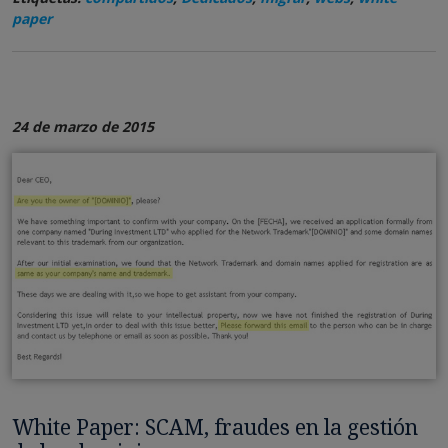
paper
24 de marzo de 2015
White Paper: SCAM, fraudes en la gestión