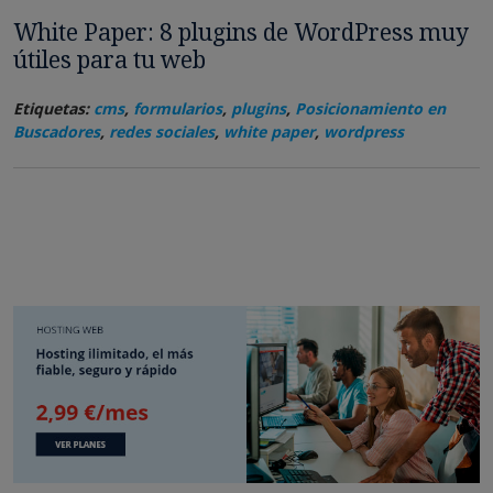
White Paper: 8 plugins de WordPress muy
útiles para tu web
Etiquetas:
cms
,
formularios
,
plugins
,
Posicionamiento en
Buscadores
,
redes sociales
,
white paper
,
wordpress