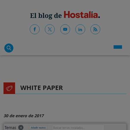
WHITE PAPER
30 de enero de 2017