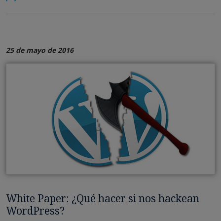
25 de mayo de 2016
White Paper: ¿Qué hacer si nos hackean
WordPress?