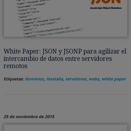
White Paper: JSON y JSONP para agilizar el
intercambio de datos entre servidores
remotos
Etiquetas:
dominios
,
Hostalia
,
servidores
,
webs
,
white paper
25 de noviembre de 2015