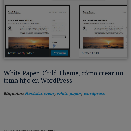
White Paper: Child Theme, cómo crear un
tema hijo en WordPress
Etiquetas:
Hostalia
,
webs
,
white paper
,
wordpress