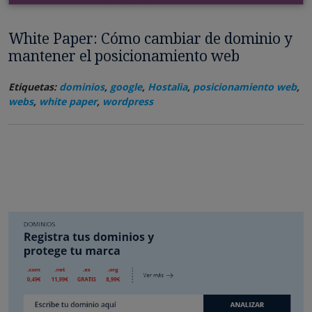
White Paper: Cómo cambiar de dominio y
mantener el posicionamiento web
Etiquetas:
dominios
,
google
,
Hostalia
,
posicionamiento web
,
webs
,
white paper
,
wordpress