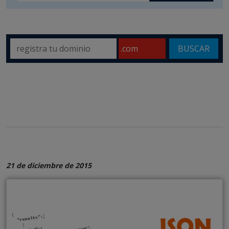
BUSCAR
21 de diciembre de 2015