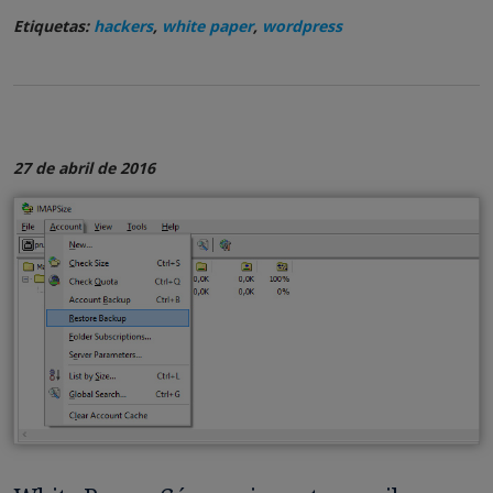
Etiquetas:
hackers
,
white paper
,
wordpress
27 de abril de 2016