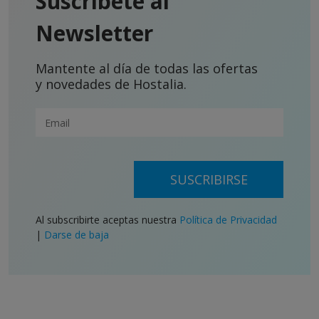
Suscríbete al
Newsletter
Mantente al día de todas las ofertas
y novedades de Hostalia.
SUSCRIBIRSE
Al subscribirte aceptas nuestra
Política de Privacidad
|
Darse de baja