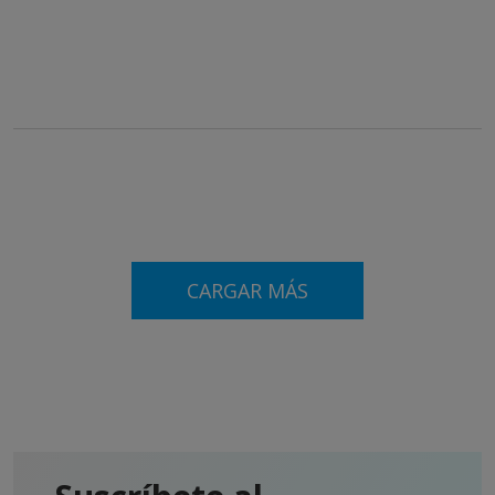
CARGAR MÁS