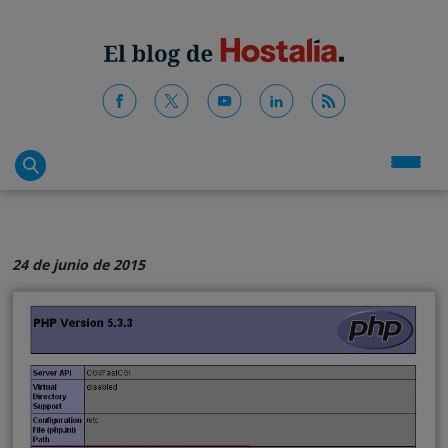
24 de junio de 2015