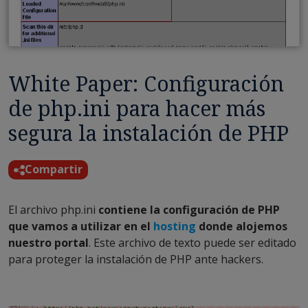
White Paper: Configuración
de php.ini para hacer más
segura la instalación de PHP
Compartir
El archivo php.ini
contiene la configuración de PHP
que vamos a utilizar en el
hosting
donde alojemos
nuestro portal
. Este archivo de texto puede ser editado
para proteger la instalación de PHP ante hackers.