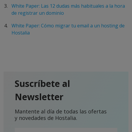
White Paper: Las 12 dudas más habituales a la hora
de registrar un dominio
White Paper: Cómo migrar tu email a un hosting de
Hostalia
Suscríbete al
Newsletter
Mantente al día de todas las ofertas
y novedades de Hostalia.