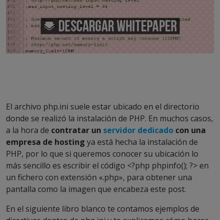
El archivo php.ini suele estar ubicado en el directorio
donde se realizó la instalación de PHP. En muchos casos,
a la hora de
contratar un
servidor dedicado
con una
empresa de hosting
ya está hecha la instalación de
PHP, por lo que si queremos conocer su ubicación lo
más sencillo es escribir el código <?php phpinfo(); ?> en
un fichero con extensión «.php», para obtener una
pantalla como la imagen que encabeza este post.
En el siguiente libro blanco te contamos ejemplos de