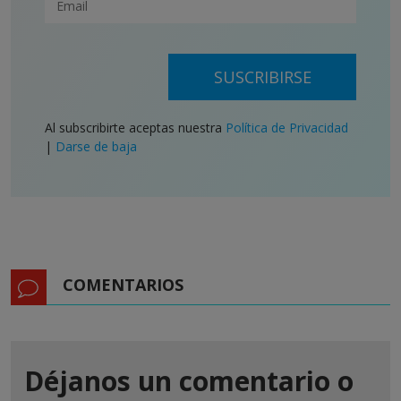
SUSCRIBIRSE
Al subscribirte aceptas nuestra
Política de Privacidad
|
Darse de baja
COMENTARIOS
Déjanos un comentario o