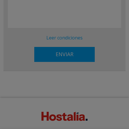
Leer condiciones