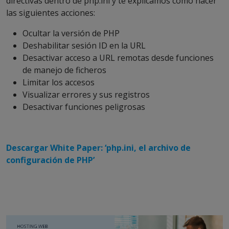
directivas dentro de php.ini y te explicamos cómo hacer
las siguientes acciones:
Ocultar la versión de PHP
Deshabilitar sesión ID en la URL
Desactivar acceso a URL remotas desde funciones
de manejo de ficheros
Limitar los accesos
Visualizar errores y sus registros
Desactivar funciones peligrosas
Descargar White Paper: ‘php.ini, el archivo de
configuración de PHP’