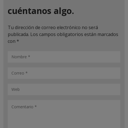
cuéntanos algo.
Tu dirección de correo electrónico no será
publicada.
Los campos obligatorios están marcados
con
*