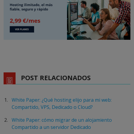
POST RELACIONADOS
White Paper: ¿Qué hosting elijo para mi web:
Compartido, VPS, Dedicado o Cloud?
White Paper: cómo migrar de un alojamiento
Compartido a un servidor Dedicado