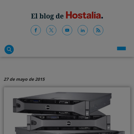
27 de mayo de 2015