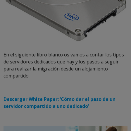
En el siguiente libro blanco os vamos a contar los tipos
de servidores dedicados que hay y los pasos a seguir
para realizar la migración desde un alojamiento
compartido.
Descargar White Paper: ‘Cómo dar el paso de un
servidor compartido a uno dedicado’