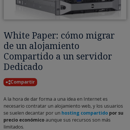
White Paper: cómo migrar
de un alojamiento
Compartido a un servidor
Dedicado
Compartir
A la hora de dar forma a una idea en Internet es
necesario contratar un alojamiento web, y los usuarios
se suelen decantar por un
hosting compartido
por su
precio económico
aunque sus recursos son más
limitados.