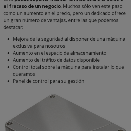
el fracaso de un negocio
. Muchos sólo ven este paso
como un aumento en el precio, pero un dedicado ofrece
un gran número de ventajas, entre las que podemos
destacar:
Mejora de la seguridad al disponer de una máquina
exclusiva para nosotros
Aumento en el espacio de almacenamiento
Aumento del tráfico de datos disponible
Control total sobre la máquina para instalar lo que
queramos
Panel de control para su gestión