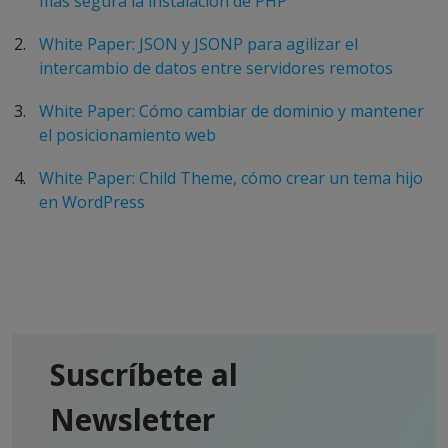
más segura la instalación de PHP
White Paper: JSON y JSONP para agilizar el
intercambio de datos entre servidores remotos
White Paper: Cómo cambiar de dominio y mantener
el posicionamiento web
White Paper: Child Theme, cómo crear un tema hijo
en WordPress
Suscríbete al
Newsletter