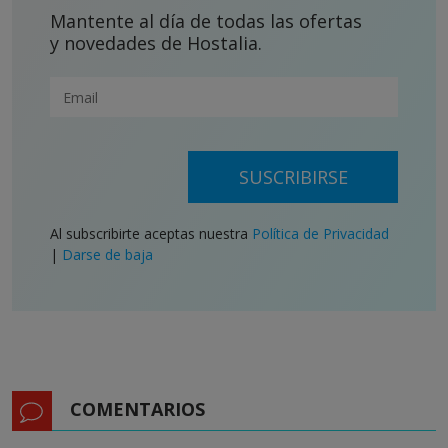
Mantente al día de todas las ofertas
y novedades de Hostalia.
SUSCRIBIRSE
Al subscribirte aceptas nuestra
Política de Privacidad
|
Darse de baja
COMENTARIOS