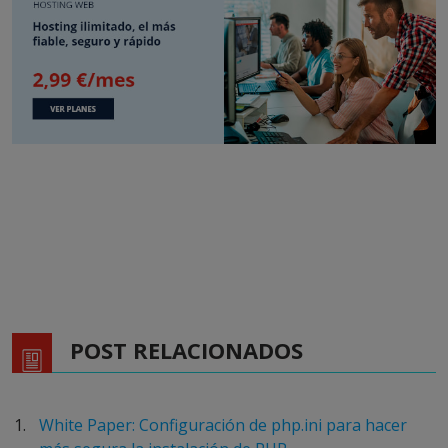
POST RELACIONADOS
White Paper: Configuración de php.ini para hacer