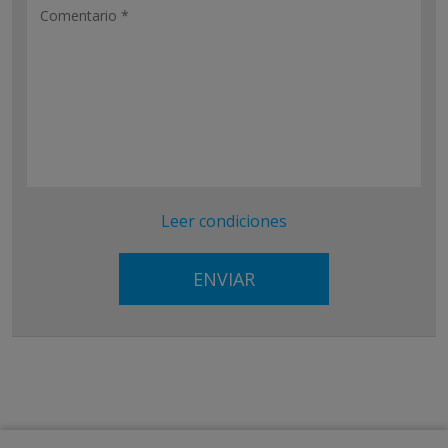
Leer condiciones