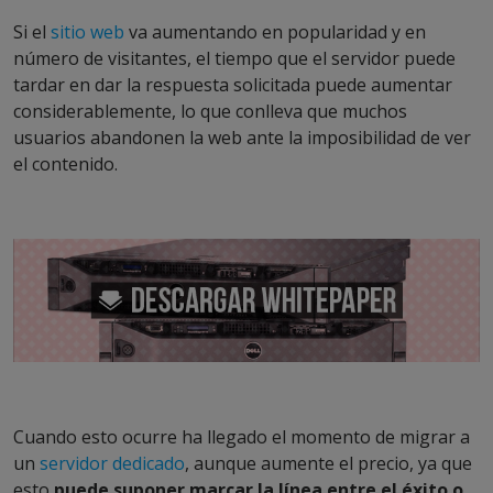
Si el
sitio web
va aumentando en popularidad y en
número de visitantes, el tiempo que el servidor puede
tardar en dar la respuesta solicitada puede aumentar
considerablemente, lo que conlleva que muchos
usuarios abandonen la web ante la imposibilidad de ver
el contenido.
Cuando esto ocurre ha llegado el momento de migrar a
un
servidor dedicado
, aunque aumente el precio, ya que
esto
puede suponer marcar la línea entre el éxito o