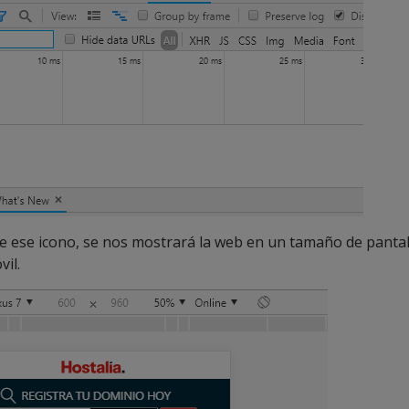
re ese icono, se nos mostrará la web en un tamaño de pantal
vil.