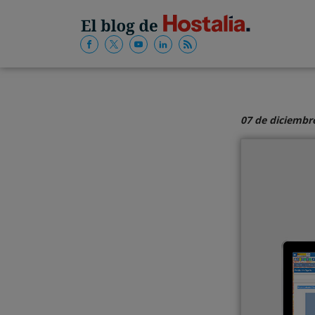
07 de diciembr