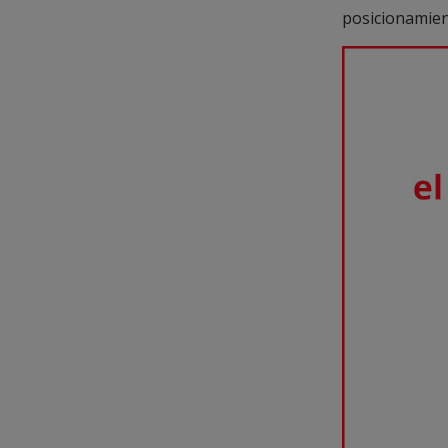
posicionamien