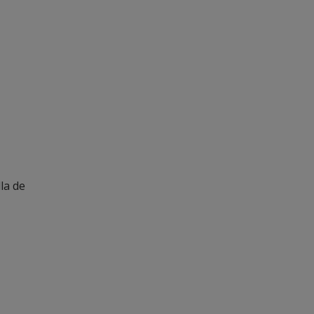
la de