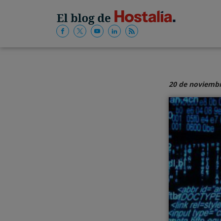
20 de noviembr