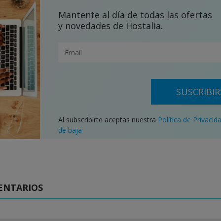
Mantente al día de todas las ofertas
y novedades de Hostalia.
SUSCRIBIR
Al subscribirte aceptas nuestra
Política de Privacid
de baja
ENTARIOS