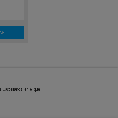
a Castellanos, en el que