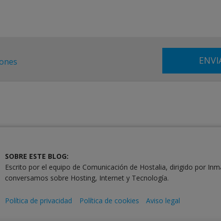
iones
SOBRE ESTE BLOG:
Escrito por el equipo de Comunicación de Hostalia, dirigido por Inm
conversamos sobre Hosting, Internet y Tecnología.
Política de privacidad
Política de cookies
Aviso legal