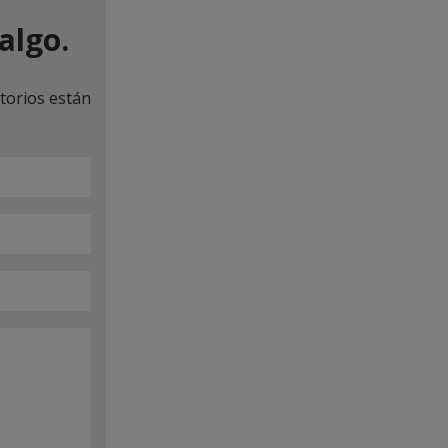
algo.
torios están