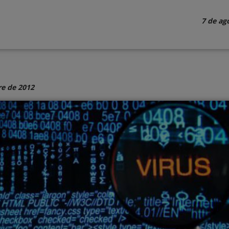
7 de ag
e de 2012