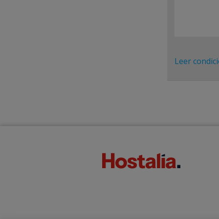
Leer condic