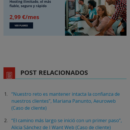
POST RELACIONADOS
“Nuestro reto es mantener intacta la confianza de
nuestros clientes”, Mariana Panunto, Aeuroweb
(Caso de cliente)
“El camino más largo se inició con un primer paso”,
Alicia Sánchez de I Want Web (Caso de cliente)