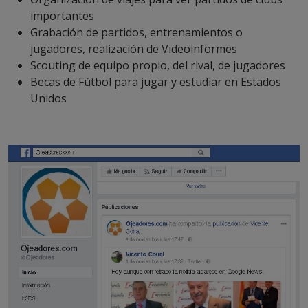
importantes
Grabación de partidos, entrenamientos o
jugadores, realización de Videoinformes
Scouting de equipo propio, del rival, de jugadores
Becas de Fútbol para jugar y estudiar en Estados
Unidos