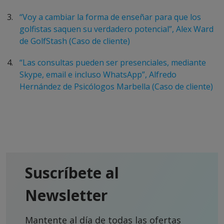
“Voy a cambiar la forma de enseñar para que los
golfistas saquen su verdadero potencial”, Alex Ward
de GolfStash (Caso de cliente)
“Las consultas pueden ser presenciales, mediante
Skype, email e incluso WhatsApp”, Alfredo
Hernández de Psicólogos Marbella (Caso de cliente)
Suscríbete al
Newsletter
Mantente al día de todas las ofertas