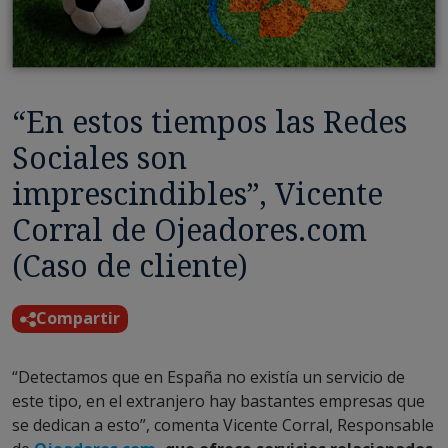
“En estos tiempos las Redes
Sociales son
imprescindibles”, Vicente
Corral de Ojeadores.com
(Caso de cliente)
Compartir
“Detectamos que en España no existía un servicio de
este tipo, en el extranjero hay bastantes empresas que
se dedican a esto”, comenta Vicente Corral, Responsable