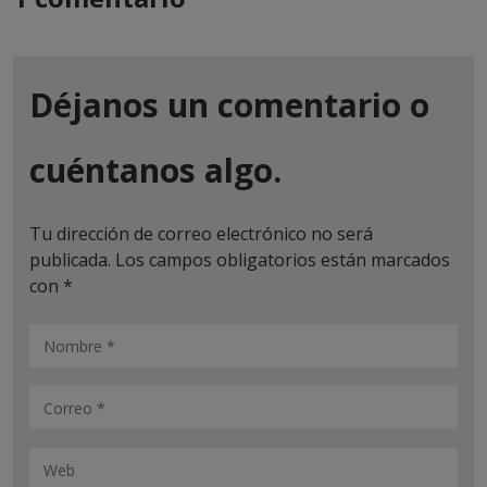
Déjanos un comentario o
cuéntanos algo.
Tu dirección de correo electrónico no será
publicada.
Los campos obligatorios están marcados
con
*