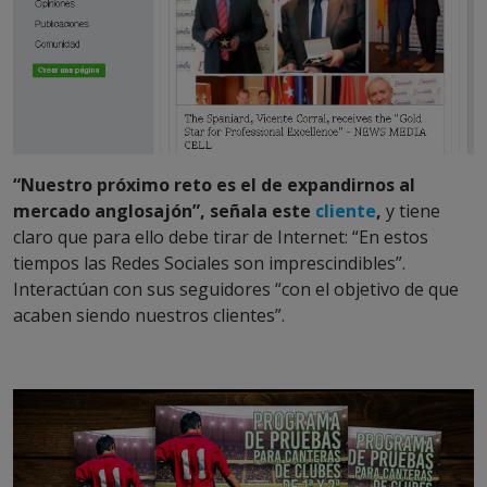
“Nuestro próximo reto es el de expandirnos al
mercado anglosajón”, señala este
cliente
,
y tiene
claro que para ello debe tirar de Internet: “En estos
tiempos las Redes Sociales son imprescindibles”.
Interactúan con sus seguidores “con el objetivo de que
acaben siendo nuestros clientes”.