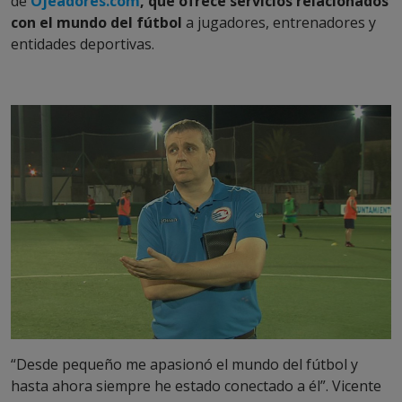
de
Ojeadores.com
, que ofrece servicios relacionados
con el mundo del fútbol
a jugadores, entrenadores y
entidades deportivas.
“Desde pequeño me apasionó el mundo del fútbol y
hasta ahora siempre he estado conectado a él”. Vicente