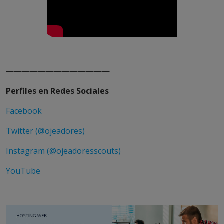
—————————————
Perfiles en Redes Sociales
Facebook
Twitter (@ojeadores)
Instagram (@ojeadoresscouts)
YouTube