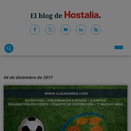
04 de diciembre de 2017