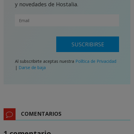
y novedades de Hostalia.
SUSCRIBIRSE
Al subscribirte aceptas nuestra
Política de Privacidad
|
Darse de baja
COMENTARIOS
1 comentario