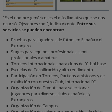
“Es el nombre genérico, es el más llamativo que se nos
ocurrió, Ojeadores.com”, indica Vicente.
Entre sus
servicios se pueden encontrar:
Pruebas para jugadores de fútbol en España y el
Extranjero
Stages para equipos profesionales, semi-
profesionales y amateur
Torneos Internacionales para clubs de fútbol base
Escuelas de Tecnificación y alto rendimiento
Participación en Torneos, Partidos amistosos y de
exhibición con nuestro Club, Internacional FC
Organización de Tryouts para seleccionar
jugadores para diversos clubs españoles y
Extranjeros
Organización de Campus
Organización de viajes para ver partidos de clubs