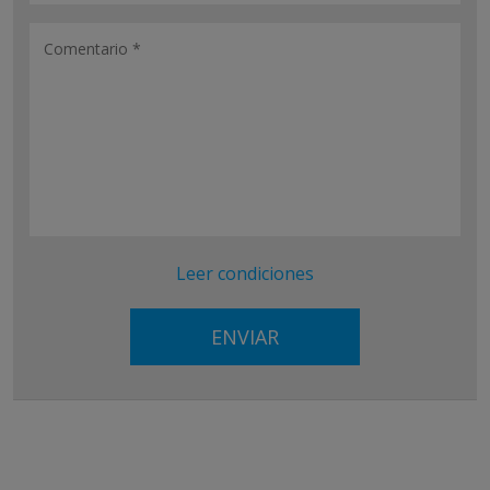
Leer condiciones