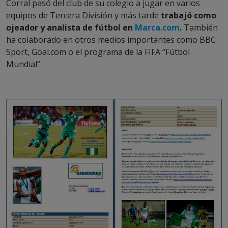
Corral pasó del club de su colegio a jugar en varios
equipos de Tercera División y más tarde
trabajó como
ojeador y analista de fútbol en
Marca.com
.
También
ha colaborado en otros medios importantes como BBC
Sport, Goal.com o el programa de la FIFA “Fútbol
Mundial”.