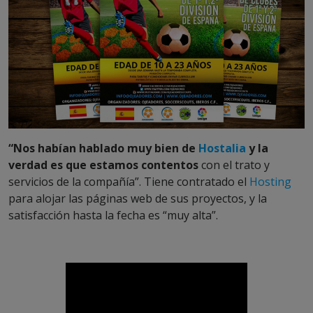
“Nos habían hablado muy bien de
Hostalia
y la
verdad es que estamos contentos
con el trato y
servicios de la compañía”. Tiene contratado el
Hosting
para alojar las páginas web de sus proyectos, y la
satisfacción hasta la fecha es “muy alta”.