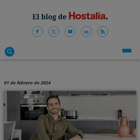
01 de febrero de 2024