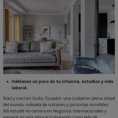
Háblanos un poco de tu infancia, estudios y vida
laboral.
Nací y crecí en Quito, Ecuador; una ciudad en plena mitad
del mundo rodeada de volcanes y personas increíbles.
Allí estudié mi carrera en Negocios Internacionales y
empecé mi vida laboral trabajando como Jefe de