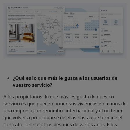
¿Qué es lo que más le gusta a los usuarios de
vuestro servicio?
A los propietarios, lo que más les gusta de nuestro
servicio es que pueden poner sus viviendas en manos de
una empresa con renombre internacional y el no tener
que volver a preocuparse de ellas hasta que termine el
contrato con nosotros después de varios años. Ellos