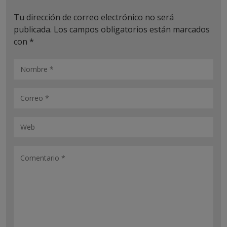
Tu dirección de correo electrónico no será
publicada.
Los campos obligatorios están marcados
con
*