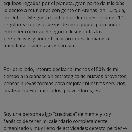
equipos regados por el planeta, gran parte de mis días
lo dedico a reuniones con gente en Atenas, en Turquía,
en Dubai… Me gusta también poder tener sesiones 1:1
regulares con las cabezas de mis equipos para poder
entender cómo va el negocio desde todas las
perspectivas y poder tomar acciones de manera
inmediata cuando así se necesite.
Por otro lado, intento dedicar al menos el 50% de mi
tiempo a la planeación estratégica de nuevos proyectos,
pensar nuevas formas para mejorar nuestros servicios,
analizar nuevos mercados, proveedores, etc.
Soy una persona algo “cuadrada” de mente y soy
fanático de tener mi calendario completamente
organizado y muy lleno de actividades; detesto perder -y