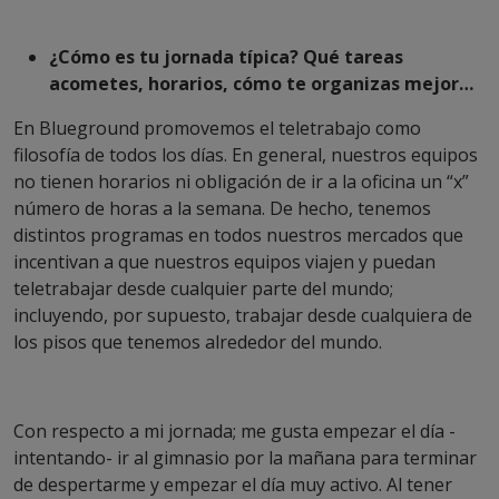
¿Cómo es tu jornada típica? Qué tareas
acometes, horarios, cómo te organizas mejor…
En Blueground promovemos el teletrabajo como
filosofía de todos los días. En general, nuestros equipos
no tienen horarios ni obligación de ir a la oficina un “x”
número de horas a la semana. De hecho, tenemos
distintos programas en todos nuestros mercados que
incentivan a que nuestros equipos viajen y puedan
teletrabajar desde cualquier parte del mundo;
incluyendo, por supuesto, trabajar desde cualquiera de
los pisos que tenemos alrededor del mundo.
Con respecto a mi jornada; me gusta empezar el día -
intentando- ir al gimnasio por la mañana para terminar
de despertarme y empezar el día muy activo. Al tener