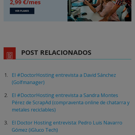
POST RELACIONADOS
El #DoctorHosting entrevista a David Sánchez
(Golfmanager)
El #DoctorHosting entrevista a Sandra Montes
Pérez de ScrapAd (compraventa online de chatarra y
metales reciclables)
El Doctor Hosting entrevista: Pedro Luis Navarro
Gómez (iGluco Tech)