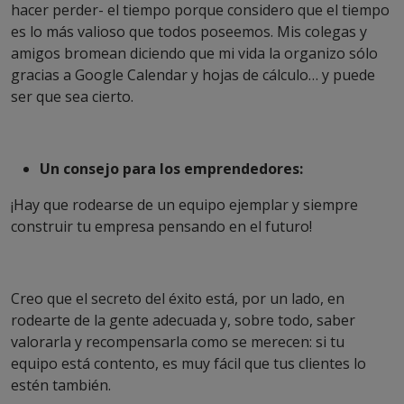
hacer perder- el tiempo porque considero que el tiempo
es lo más valioso que todos poseemos. Mis colegas y
amigos bromean diciendo que mi vida la organizo sólo
gracias a Google Calendar y hojas de cálculo… y puede
ser que sea cierto.
Un consejo para los emprendedores:
¡Hay que rodearse de un equipo ejemplar y siempre
construir tu empresa pensando en el futuro!
Creo que el secreto del éxito está, por un lado, en
rodearte de la gente adecuada y, sobre todo, saber
valorarla y recompensarla como se merecen: si tu
equipo está contento, es muy fácil que tus clientes lo
estén también.