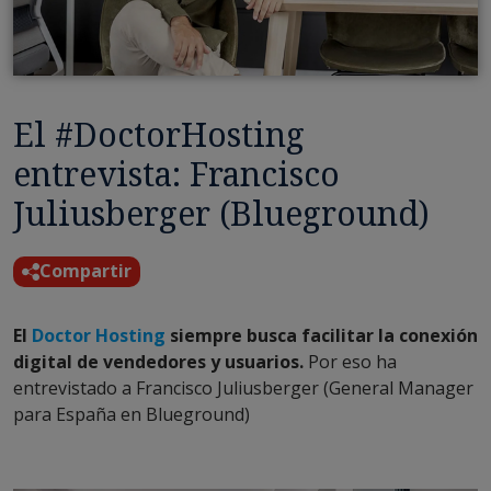
El #DoctorHosting
entrevista: Francisco
Juliusberger (Blueground)
Compartir
El
Doctor Hosting
siempre busca facilitar la conexión
digital de vendedores y usuarios.
Por eso ha
entrevistado a Francisco Juliusberger (General Manager
para España en Blueground)