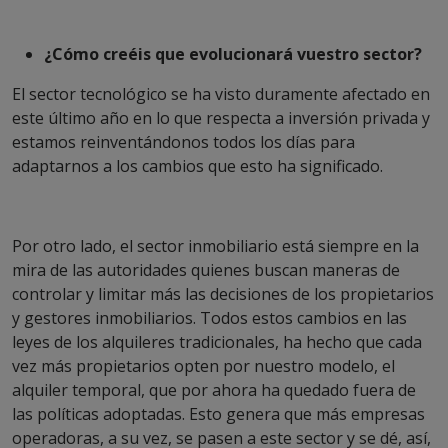
¿Cómo creéis que evolucionará vuestro sector?
El sector tecnológico se ha visto duramente afectado en
este último año en lo que respecta a inversión privada y
estamos reinventándonos todos los días para
adaptarnos a los cambios que esto ha significado.
Por otro lado, el sector inmobiliario está siempre en la
mira de las autoridades quienes buscan maneras de
controlar y limitar más las decisiones de los propietarios
y gestores inmobiliarios. Todos estos cambios en las
leyes de los alquileres tradicionales, ha hecho que cada
vez más propietarios opten por nuestro modelo, el
alquiler temporal, que por ahora ha quedado fuera de
las políticas adoptadas. Esto genera que más empresas
operadoras, a su vez, se pasen a este sector y se dé, así,