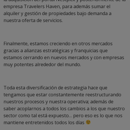
empresa Travelers Haven, para además sumar el
alquiler y gestión de propiedades bajo demanda a
nuestra oferta de servicios.
Finalmente, estamos creciendo en otros mercados
gracias a alianzas estratégicas y franquicias que
estamos cerrando en nuevos mercados y con empresas
muy potentes alrededor del mundo.
Toda esta diversificación de estrategia hace que
tengamos que estar constantemente reestructurando
nuestros procesos y nuestra operativa; además de
saber acoplarnos a todos los cambios a los que nuestro
sector como tal está expuesto… pero eso es lo que nos
mantiene entretenidos todos los días