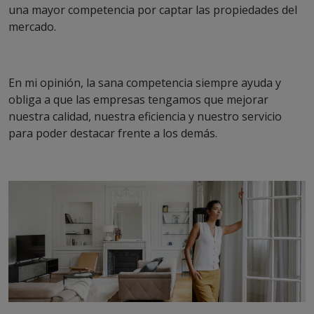
una mayor competencia por captar las propiedades del
mercado.
En mi opinión, la sana competencia siempre ayuda y
obliga a que las empresas tengamos que mejorar
nuestra calidad, nuestra eficiencia y nuestro servicio
para poder destacar frente a los demás.