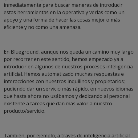
inmediatamente para buscar maneras de introducir
estas herramientas en la operativa y verlas como un
apoyo y una forma de hacer las cosas mejor o más
eficiente y no como una amenaza.
En Blueground, aunque nos queda un camino muy largo
por recorrer en este sentido, hemos empezado ya a
introducir en algunos de nuestros procesos inteligencia
artificial. Hemos automatizado muchas respuestas e
interacciones con nuestros inquilinos y propietarios;
pudiendo dar un servicio más rápido, en nuevos idiomas
que hasta ahora no usábamos y dedicando al personal
existente a tareas que dan más valor a nuestro
producto/servicio.
También, por ejemplo, a través de inteligencia artificial