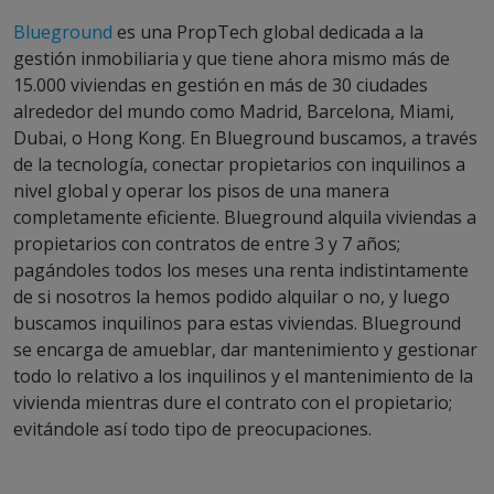
Blueground
es una PropTech global dedicada a la
gestión inmobiliaria y que tiene ahora mismo más de
15.000 viviendas en gestión en más de 30 ciudades
alrededor del mundo como Madrid, Barcelona, Miami,
Dubai, o Hong Kong. En Blueground buscamos, a través
de la tecnología, conectar propietarios con inquilinos a
nivel global y operar los pisos de una manera
completamente eficiente. Blueground alquila viviendas a
propietarios con contratos de entre 3 y 7 años;
pagándoles todos los meses una renta indistintamente
de si nosotros la hemos podido alquilar o no, y luego
buscamos inquilinos para estas viviendas. Blueground
se encarga de amueblar, dar mantenimiento y gestionar
todo lo relativo a los inquilinos y el mantenimiento de la
vivienda mientras dure el contrato con el propietario;
evitándole así todo tipo de preocupaciones.