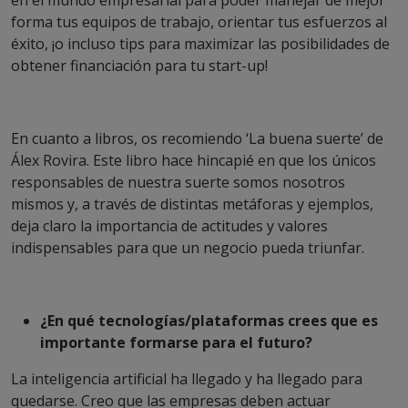
en el mundo empresarial para poder manejar de mejor
forma tus equipos de trabajo, orientar tus esfuerzos al
éxito, ¡o incluso tips para maximizar las posibilidades de
obtener financiación para tu start-up!
En cuanto a libros, os recomiendo ‘La buena suerte’ de
Álex Rovira. Este libro hace hincapié en que los únicos
responsables de nuestra suerte somos nosotros
mismos y, a través de distintas metáforas y ejemplos,
deja claro la importancia de actitudes y valores
indispensables para que un negocio pueda triunfar.
¿En qué tecnologías/plataformas crees que es
importante formarse para el futuro?
La inteligencia artificial ha llegado y ha llegado para
quedarse. Creo que las empresas deben actuar