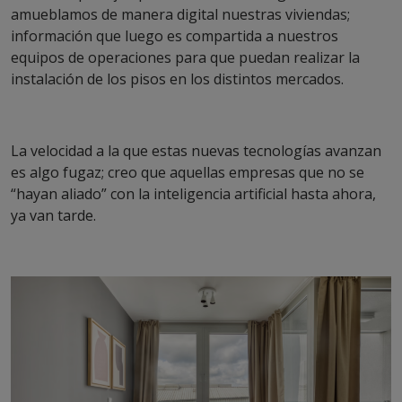
amueblamos de manera digital nuestras viviendas;
información que luego es compartida a nuestros
equipos de operaciones para que puedan realizar la
instalación de los pisos en los distintos mercados.
La velocidad a la que estas nuevas tecnologías avanzan
es algo fugaz; creo que aquellas empresas que no se
“hayan aliado” con la inteligencia artificial hasta ahora,
ya van tarde.