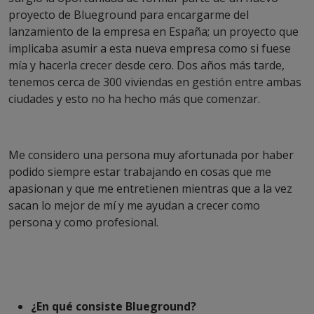
proyecto de Blueground para encargarme del
lanzamiento de la empresa en España; un proyecto que
implicaba asumir a esta nueva empresa como si fuese
mía y hacerla crecer desde cero. Dos años más tarde,
tenemos cerca de 300 viviendas en gestión entre ambas
ciudades y esto no ha hecho más que comenzar.
Me considero una persona muy afortunada por haber
podido siempre estar trabajando en cosas que me
apasionan y que me entretienen mientras que a la vez
sacan lo mejor de mí y me ayudan a crecer como
persona y como profesional.
¿En qué consiste Blueground?