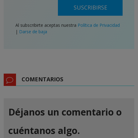
SUSCRIBIRSE
Al subscribirte aceptas nuestra
Política de Privacidad
|
Darse de baja
COMENTARIOS
Déjanos un comentario o
cuéntanos algo.