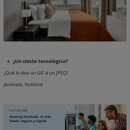
¿Un chiste tecnológico?
¿Qué le dice un GIF a un JPEG?
¡Anímate, hombre!