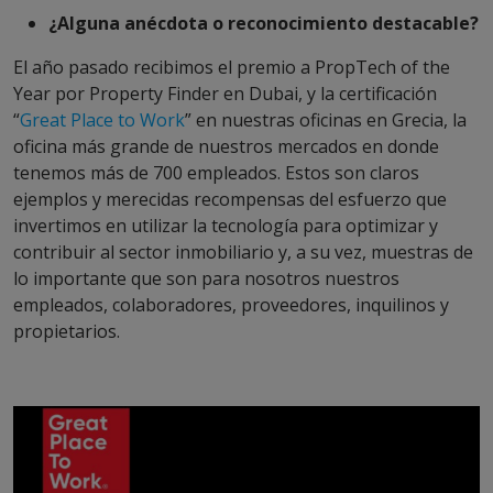
¿Alguna anécdota o reconocimiento destacable?
El año pasado recibimos el premio a PropTech of the
Year por Property Finder en Dubai, y la certificación
“
Great Place to Work
” en nuestras oficinas en Grecia, la
oficina más grande de nuestros mercados en donde
tenemos más de 700 empleados. Estos son claros
ejemplos y merecidas recompensas del esfuerzo que
invertimos en utilizar la tecnología para optimizar y
contribuir al sector inmobiliario y, a su vez, muestras de
lo importante que son para nosotros nuestros
empleados, colaboradores, proveedores, inquilinos y
propietarios.