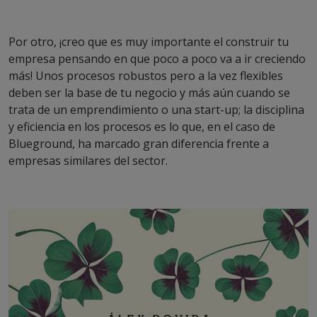
Por otro, ¡creo que es muy importante el construir tu
empresa pensando en que poco a poco va a ir creciendo
más! Unos procesos robustos pero a la vez flexibles
deben ser la base de tu negocio y más aún cuando se
trata de un emprendimiento o una start-up; la disciplina
y eficiencia en los procesos es lo que, en el caso de
Blueground, ha marcado gran diferencia frente a
empresas similares del sector.