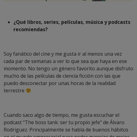
¿Qué libros, series, películas, música y podcasts
recomiendas?
Soy fanático del cine y me gusta ir al menos una vez
cada par de semanas a ver lo que sea que haya en ese
momento. No tengo un género favorito aunque disfruto
mucho de las películas de ciencia ficción con las que
puedo desconectar por unas horas de la realidad
terrestre
Cuando saco algo de tiempo, me gusta escuchar el
podcast “The boss tank: ser tu propio jefe” de Álvaro
Rodriguez. Principalmente se habla de buenos hábitos