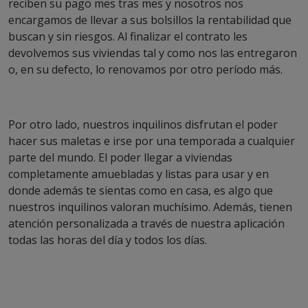
reciben su pago mes tras mes y nosotros nos
encargamos de llevar a sus bolsillos la rentabilidad que
buscan y sin riesgos. Al finalizar el contrato les
devolvemos sus viviendas tal y como nos las entregaron
o, en su defecto, lo renovamos por otro período más.
Por otro lado, nuestros inquilinos disfrutan el poder
hacer sus maletas e irse por una temporada a cualquier
parte del mundo. El poder llegar a viviendas
completamente amuebladas y listas para usar y en
donde además te sientas como en casa, es algo que
nuestros inquilinos valoran muchísimo. Además, tienen
atención personalizada a través de nuestra aplicación
todas las horas del día y todos los días.