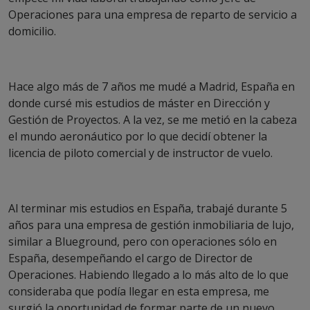
Operaciones para una empresa de reparto de servicio a
domicilio.
Hace algo más de 7 años me mudé a Madrid, España en
donde cursé mis estudios de máster en Dirección y
Gestión de Proyectos. A la vez, se me metió en la cabeza
el mundo aeronáutico por lo que decidí obtener la
licencia de piloto comercial y de instructor de vuelo.
Al terminar mis estudios en España, trabajé durante 5
años para una empresa de gestión inmobiliaria de lujo,
similar a Blueground, pero con operaciones sólo en
España, desempeñando el cargo de Director de
Operaciones. Habiendo llegado a lo más alto de lo que
consideraba que podía llegar en esta empresa, me
surgió la oportunidad de formar parte de un nuevo