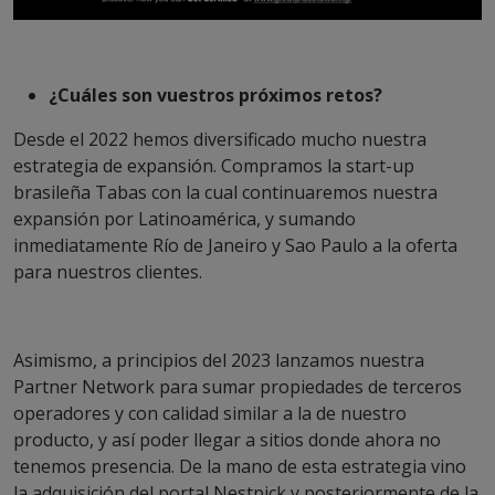
¿Cuáles son vuestros próximos retos?
Desde el 2022 hemos diversificado mucho nuestra
estrategia de expansión. Compramos la start-up
brasileña Tabas con la cual continuaremos nuestra
expansión por Latinoamérica, y sumando
inmediatamente Río de Janeiro y Sao Paulo a la oferta
para nuestros clientes.
Asimismo, a principios del 2023 lanzamos nuestra
Partner Network para sumar propiedades de terceros
operadores y con calidad similar a la de nuestro
producto, y así poder llegar a sitios donde ahora no
tenemos presencia. De la mano de esta estrategia vino
la adquisición del portal Nestpick y posteriormente de la