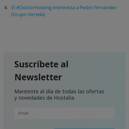
El #DoctorHosting entrevista a Pedro Fernández
(Grupo Hereda)
Suscríbete al
Newsletter
Mantente al día de todas las ofertas
y novedades de Hostalia.