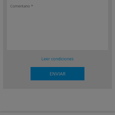
Leer condiciones