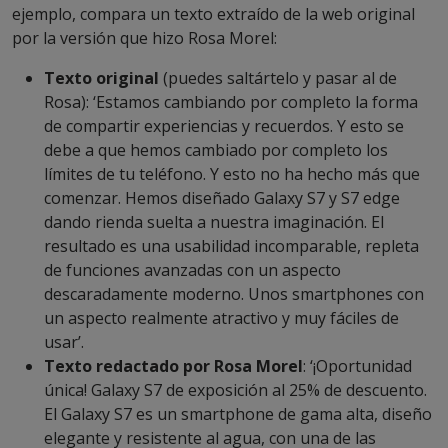
ejemplo, compara un texto extraído de la web original
por la versión que hizo Rosa Morel:
Texto original
(puedes saltártelo y pasar al de
Rosa): ‘Estamos cambiando por completo la forma
de compartir experiencias y recuerdos. Y esto se
debe a que hemos cambiado por completo los
límites de tu teléfono. Y esto no ha hecho más que
comenzar. Hemos diseñado Galaxy S7 y S7 edge
dando rienda suelta a nuestra imaginación. El
resultado es una usabilidad incomparable, repleta
de funciones avanzadas con un aspecto
descaradamente moderno. Unos smartphones con
un aspecto realmente atractivo y muy fáciles de
usar’.
Texto redactado por Rosa Morel
: ‘¡Oportunidad
única! Galaxy S7 de exposición al 25% de descuento.
El Galaxy S7 es un smartphone de gama alta, diseño
elegante y resistente al agua, con una de las