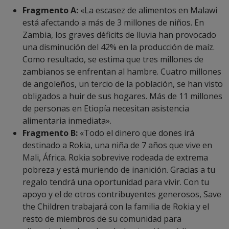
Fragmento A:
«La escasez de alimentos en Malawi
está afectando a más de 3 millones de niños. En
Zambia, los graves déficits de lluvia han provocado
una disminución del 42% en la producción de maíz.
Como resultado, se estima que tres millones de
zambianos se enfrentan al hambre. Cuatro millones
de angoleños, un tercio de la población, se han visto
obligados a huir de sus hogares. Más de 11 millones
de personas en Etiopía necesitan asistencia
alimentaria inmediata».
Fragmento B:
«Todo el dinero que dones irá
destinado a Rokia, una niña de 7 años que vive en
Mali, África. Rokia sobrevive rodeada de extrema
pobreza y está muriendo de inanición. Gracias a tu
regalo tendrá una oportunidad para vivir. Con tu
apoyo y el de otros contribuyentes generosos, Save
the Children trabajará con la familia de Rokia y el
resto de miembros de su comunidad para