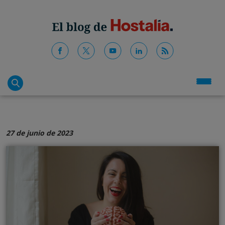
27 de junio de 2023