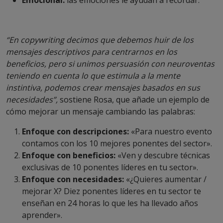
“En copywriting decimos que debemos huir de los
mensajes descriptivos para centrarnos en los
beneficios, pero si unimos persuasión con neuroventas
teniendo en cuenta lo que estimula a la mente
instintiva, podemos crear mensajes basados en sus
necesidades”,
sostiene Rosa, que añade un ejemplo de
cómo mejorar un mensaje cambiando las palabras:
Enfoque con descripciones:
«Para nuestro evento
contamos con los 10 mejores ponentes del sector».
Enfoque con beneficios:
«Ven y descubre técnicas
exclusivas de 10 ponentes líderes en tu sector».
Enfoque con necesidades:
«¿Quieres aumentar /
mejorar X? Diez ponentes líderes en tu sector te
enseñan en 24 horas lo que les ha llevado años
aprender».