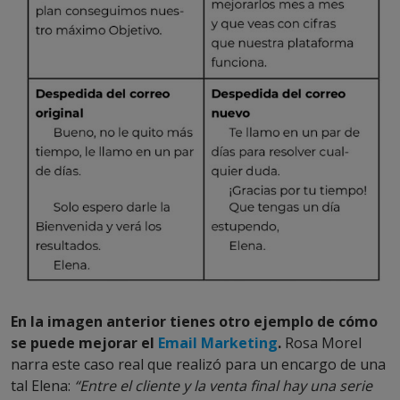
En la imagen anterior tienes otro ejemplo de cómo
se puede mejorar el
Email Marketing
.
Rosa Morel
narra este caso real que realizó para un encargo de una
tal Elena:
“Entre el cliente y la venta final hay una serie