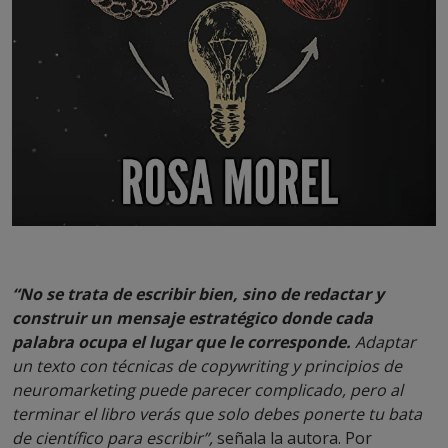
“No se trata de escribir bien, sino de redactar y
construir un mensaje estratégico donde cada
palabra ocupa el lugar que le corresponde.
Adaptar
un texto con técnicas de copywriting y principios de
neuromarketing puede parecer complicado, pero al
terminar el libro verás que solo debes ponerte tu bata
de científico para escribir”,
señala la autora. Por