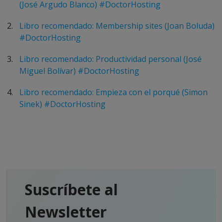
(José Argudo Blanco) #DoctorHosting
Libro recomendado: Membership sites (Joan Boluda)
#DoctorHosting
Libro recomendado: Productividad personal (José
Miguel Bolívar) #DoctorHosting
Libro recomendado: Empieza con el porqué (Simon
Sinek) #DoctorHosting
Suscríbete al
Newsletter