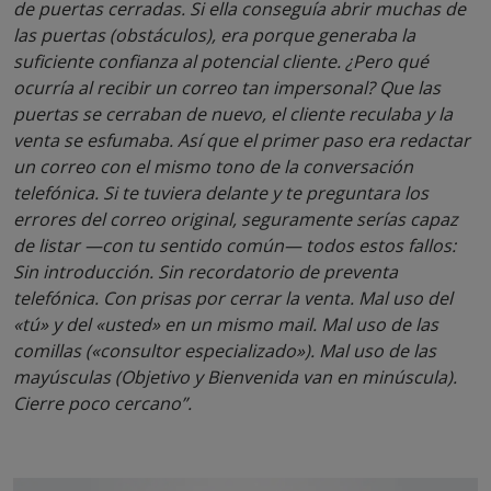
de puertas cerradas. Si ella conseguía abrir muchas de
las puertas (obstáculos), era porque generaba la
suficiente confianza al potencial cliente. ¿Pero qué
ocurría al recibir un correo tan impersonal? Que las
puertas se cerraban de nuevo, el cliente reculaba y la
venta se esfumaba. Así que el primer paso era redactar
un correo con el mismo tono de la conversación
telefónica. Si te tuviera delante y te preguntara los
errores del correo original, seguramente serías capaz
de listar —con tu sentido común— todos estos fallos:
Sin introducción. Sin recordatorio de preventa
telefónica. Con prisas por cerrar la venta. Mal uso del
«tú» y del «usted» en un mismo mail. Mal uso de las
comillas («consultor especializado»). Mal uso de las
mayúsculas (Objetivo y Bienvenida van en minúscula).
Cierre poco cercano”.