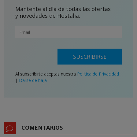
Mantente al día de todas las ofertas
y novedades de Hostalia.
SUSCRIBIRSE
Al subscribirte aceptas nuestra
Política de Privacidad
|
Darse de baja
COMENTARIOS