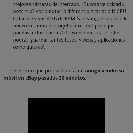
mejores cámaras del mercado. ¿Buscas velocidad y
potencia? Vas a notar la diferencia gracias a la CPU
Octacore y sus 4 GB de RAM. Samsung incorpora de
nuevo la ranura de tarjetas microSD para que
puedas incluir hasta 200 GB de memoria. Por fin
podrás guardar tantas fotos, vídeos y aplicaciones
como quieras’.
Con ese texto que preparó Rosa,
un amigo vendió su
móvil en eBay pasados 20 minutos.