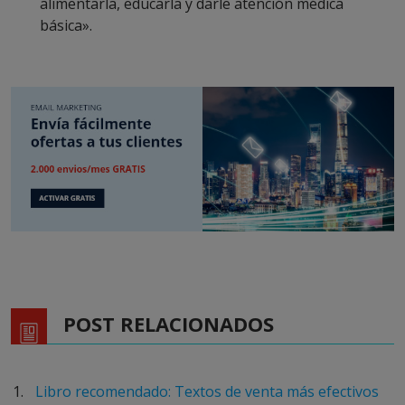
alimentarla, educarla y darle atención médica
básica».
POST RELACIONADOS
Libro recomendado: Textos de venta más efectivos