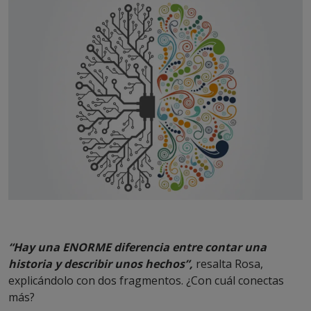
“Hay una ENORME diferencia entre contar una
historia y describir unos hechos”,
resalta Rosa,
explicándolo con dos fragmentos. ¿Con cuál conectas
más?