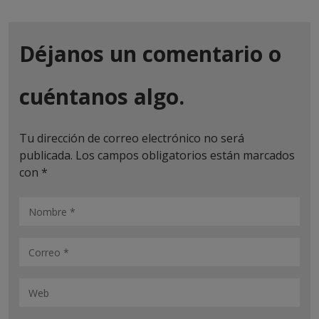
Déjanos un comentario o
cuéntanos algo.
Tu dirección de correo electrónico no será
publicada.
Los campos obligatorios están marcados
con
*