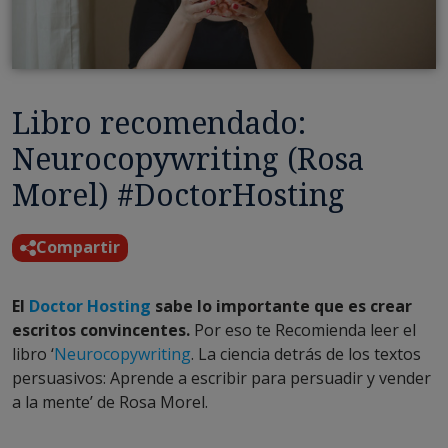
Libro recomendado:
Neurocopywriting (Rosa
Morel) #DoctorHosting
Compartir
El
Doctor Hosting
sabe lo importante que es crear
escritos convincentes.
Por eso te Recomienda leer el
libro ‘
Neurocopywriting
. La ciencia detrás de los textos
persuasivos: Aprende a escribir para persuadir y vender
a la mente’ de Rosa Morel.