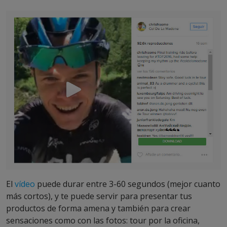
El
vídeo
puede durar entre 3-60 segundos (mejor cuanto
más cortos), y te puede servir para presentar tus
productos de forma amena y también para crear
sensaciones como con las fotos: tour por la oficina,