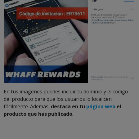
En tus imágenes puedes incluir tu dominio y el código
del producto para que los usuarios lo localicen
fácilmente. Además,
destaca en tu
página web
el
producto que has publicado
.