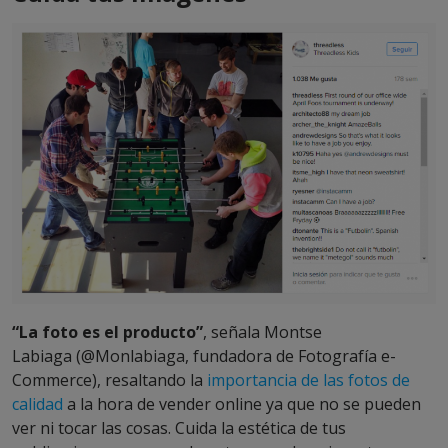
“La foto es el producto”
, señala Montse
Labiaga (@Monlabiaga, fundadora de Fotografía e-
Commerce), resaltando la
importancia de las fotos de
calidad
a la hora de vender online ya que no se pueden
ver ni tocar las cosas. Cuida la estética de tus