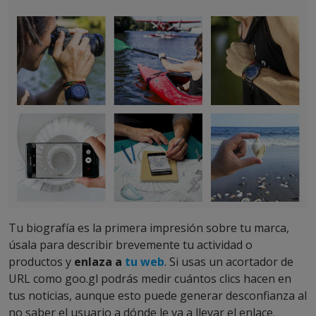
Tu biografía es la primera impresión sobre tu marca,
úsala para describir brevemente tu actividad o
productos y
enlaza a
tu web
. Si usas un acortador de
URL como goo.gl podrás medir cuántos clics hacen en
tus noticias, aunque esto puede generar desconfianza al
no saber el usuario a dónde le va a llevar el enlace.