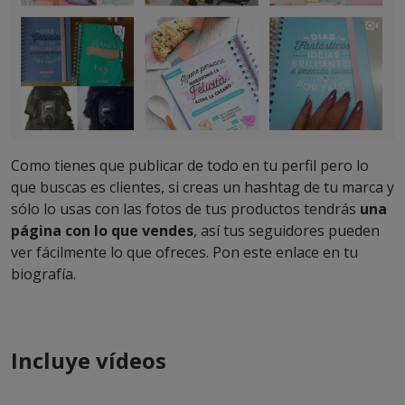
Como tienes que publicar de todo en tu perfil pero lo
que buscas es clientes, si creas un hashtag de tu marca y
sólo lo usas con las fotos de tus productos tendrás
una
página con lo que vendes
, así tus seguidores pueden
ver fácilmente lo que ofreces. Pon este enlace en tu
biografía.
Incluye vídeos