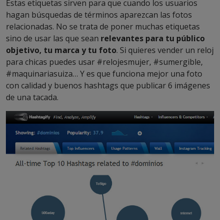
Estas etiquetas sirven para que cuando los usuarios
hagan búsquedas de términos aparezcan las fotos
relacionadas. No se trata de poner muchas etiquetas
sino de usar las que sean
relevantes para tu público
objetivo, tu marca y tu foto
. Si quieres vender un reloj
para chicas puedes usar #relojesmujer, #sumergible,
#maquinariasuiza… Y es que funciona mejor una foto
con calidad y buenos hashtags que publicar 6 imágenes
de una tacada.