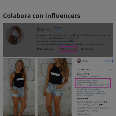
Colabora con influencers