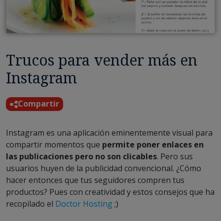
Trucos para vender más en
Instagram
Compartir
Instagram es una aplicación eminentemente visual para
compartir momentos que
permite poner enlaces en
las publicaciones pero no son clicables
. Pero sus
usuarios huyen de la publicidad convencional. ¿Cómo
hacer entonces que tus seguidores compren tus
productos? Pues con creatividad y estos consejos que ha
recopilado el
Doctor Hosting
;)