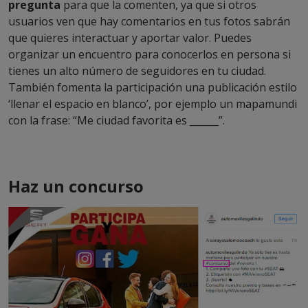
pregunta
para que la comenten, ya que si otros
usuarios ven que hay comentarios en tus fotos sabrán
que quieres interactuar y aportar valor. Puedes
organizar un encuentro para conocerlos en persona si
tienes un alto número de seguidores en tu ciudad.
También fomenta la participación una publicación estilo
‘llenar el espacio en blanco’, por ejemplo un mapamundi
con la frase: “Me ciudad favorita es ______”.
Haz un concurso