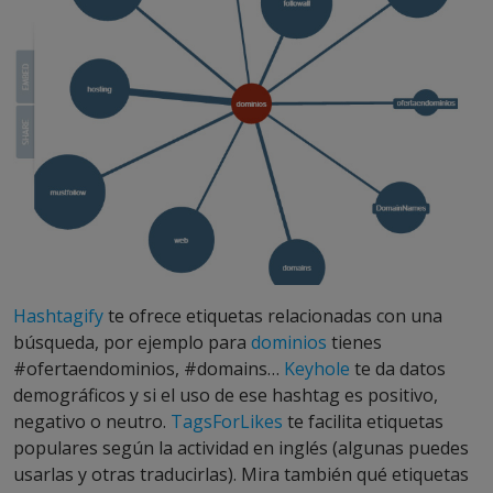
Hashtagify
te ofrece etiquetas relacionadas con una
búsqueda, por ejemplo para
dominios
tienes
#ofertaendominios, #domains…
Keyhole
te da datos
demográficos y si el uso de ese hashtag es positivo,
negativo o neutro.
TagsForLikes
te facilita etiquetas
populares según la actividad en inglés (algunas puedes
usarlas y otras traducirlas). Mira también qué etiquetas