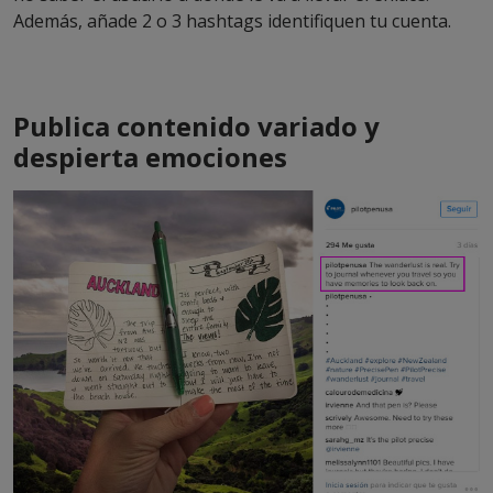
Además, añade 2 o 3 hashtags identifiquen tu cuenta.
Publica contenido variado y
despierta emociones