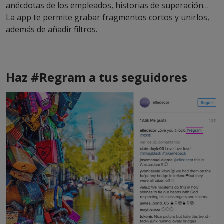
anécdotas de los empleados, historias de superación…
La app te permite grabar fragmentos cortos y unirlos,
además de añadir filtros.
Haz #Regram a tus seguidores