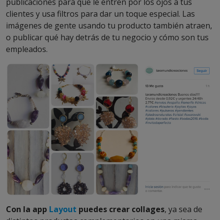
publicaciones para que le entren por los ojos a tus
clientes y usa filtros para dar un toque especial. Las
imágenes de gente usando tu producto también atraen,
o publicar qué hay detrás de tu negocio y cómo son tus
empleados.
Con la app
Layout
puedes crear collages
, ya sea de