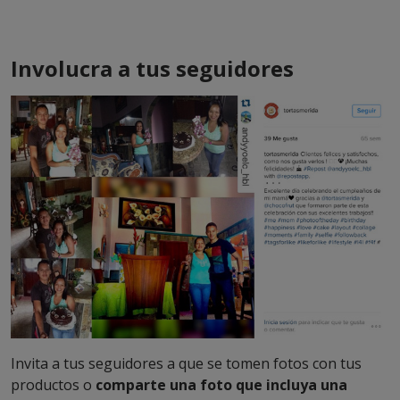
Involucra a tus seguidores
Invita a tus seguidores a que se tomen fotos con tus
productos o
comparte una foto que incluya una