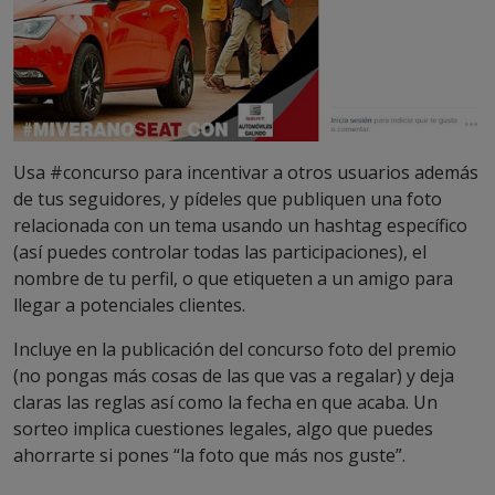
Usa #concurso para incentivar a otros usuarios además
de tus seguidores, y pídeles que publiquen una foto
relacionada con un tema usando un hashtag específico
(así puedes controlar todas las participaciones), el
nombre de tu perfil, o que etiqueten a un amigo para
llegar a potenciales clientes.
Incluye en la publicación del concurso foto del premio
(no pongas más cosas de las que vas a regalar) y deja
claras las reglas así como la fecha en que acaba. Un
sorteo implica cuestiones legales, algo que puedes
ahorrarte si pones “la foto que más nos guste”.