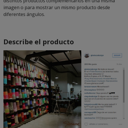
distintos productos complementarios en una misma
imagen o para mostrar un mismo producto desde
diferentes ángulos.
Describe el producto