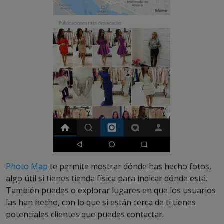
Photo Map
te permite mostrar dónde has hecho fotos,
algo útil si tienes tienda física para indicar dónde está.
También puedes o explorar lugares en que los usuarios
las han hecho, con lo que si están cerca de ti tienes
potenciales clientes que puedes contactar.