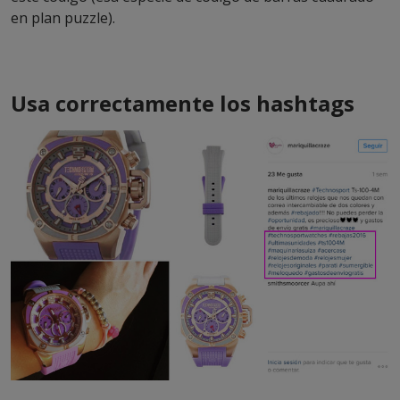
en plan puzzle).
Usa correctamente los hashtags