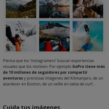
Piensa que los ‘instagramers’ buscan experiencias
visuales que los motiven. Por ejemplo
GoPro tiene más
de 10 millones de seguidores por compartir
aventuras
y preciosas imágenes del Kilimanjaro, de un
atardecer en Boston, de un selfie en tabla de surf…
Cuida tus imágenes