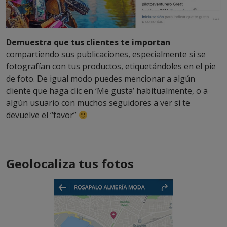
Demuestra que tus clientes te importan
compartiendo sus publicaciones, especialmente si se
fotografían con tus productos, etiquetándoles en el pie
de foto. De igual modo puedes mencionar a algún
cliente que haga clic en ‘Me gusta’ habitualmente, o a
algún usuario con muchos seguidores a ver si te
devuelve el “favor”
Geolocaliza tus fotos