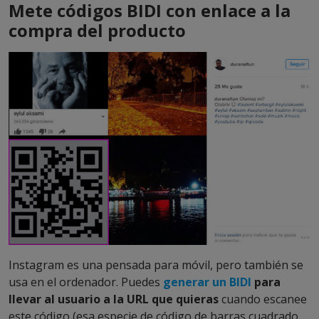
Mete códigos BIDI con enlace a la
compra del producto
Instagram es una pensada para móvil, pero también se
usa en el ordenador. Puedes
generar un BIDI
para
llevar al usuario a la URL que quieras
cuando escanee
este código (esa especie de código de barras cuadrado