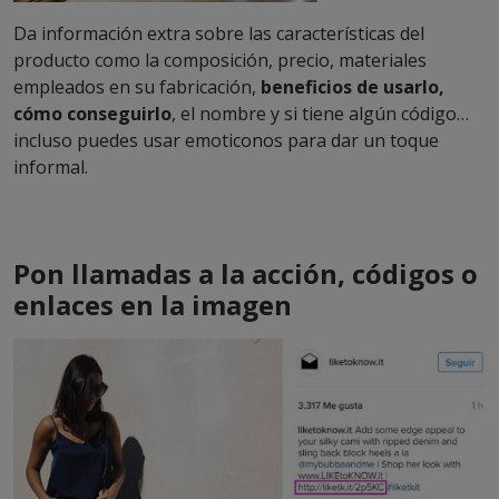
Da información extra sobre las características del
producto como la composición, precio, materiales
empleados en su fabricación,
beneficios de usarlo,
cómo conseguirlo
, el nombre y si tiene algún código…
incluso puedes usar emoticonos para dar un toque
informal.
Pon llamadas a la acción, códigos o
enlaces en la imagen