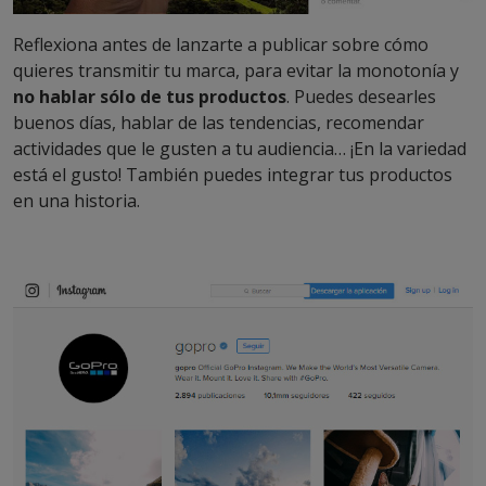
Reflexiona antes de lanzarte a publicar sobre cómo
quieres transmitir tu marca, para evitar la monotonía y
no hablar sólo de tus productos
. Puedes desearles
buenos días, hablar de las tendencias, recomendar
actividades que le gusten a tu audiencia… ¡En la variedad
está el gusto! También puedes integrar tus productos
en una historia.