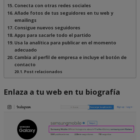
Conecta con otras redes sociales
Añade fotos de tus seguidores en tu web y
emailings
Consigue nuevos seguidores
Apps para sacarle todo el partido
Usa la analítica para publicar en el momento
adecuado
Cambia al perfil de empresa e incluye el botón de
contacto
Post relacionados
Enlaza a tu web en tu biografía