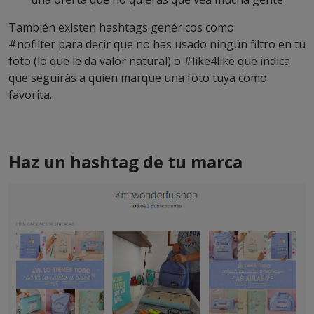
También existen hashtags genéricos como
#nofilter para decir que no has usado ningún filtro en tu
foto (lo que le da valor natural) o #like4like que indica
que seguirás a quien marque una foto tuya como
favorita.
Haz un hashtag de tu marca