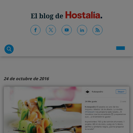
24 de octubre de 2016