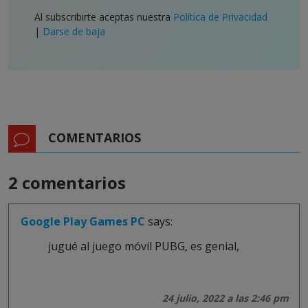
Al subscribirte aceptas nuestra
Política de Privacidad
|
Darse de baja
COMENTARIOS
2 comentarios
Google Play Games PC
says:
jugué al juego móvil PUBG, es genial,
24 julio, 2022 a las 2:46 pm