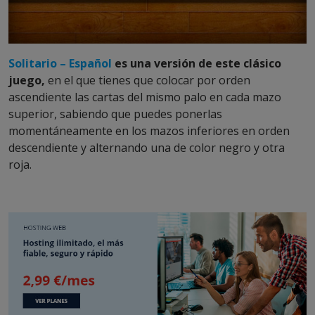
Solitario – Español
es una versión de este clásico
juego,
en el que tienes que colocar por orden
ascendiente las cartas del mismo palo en cada mazo
superior, sabiendo que puedes ponerlas
momentáneamente en los mazos inferiores en orden
descendiente y alternando una de color negro y otra
roja.