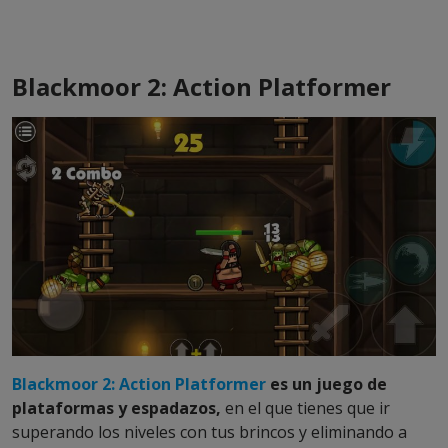
Blackmoor 2: Action Platformer
Blackmoor 2: Action Platformer
es un juego de
plataformas y espadazos,
en el que tienes que ir
superando los niveles con tus brincos y eliminando a