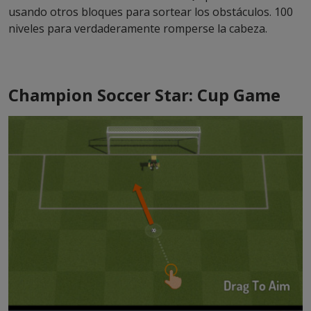
usando otros bloques para sortear los obstáculos. 100
niveles para verdaderamente romperse la cabeza.
Champion Soccer Star: Cup Game