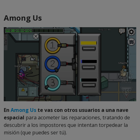
Among Us
En
Among Us
te vas con otros usuarios a una nave
espacial
para acometer las reparaciones, tratando de
descubrir a los impostores que intentan torpedear la
misión (que puedes ser tú).