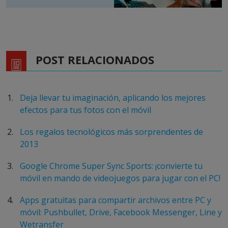
POST RELACIONADOS
Deja llevar tu imaginación, aplicando los mejores
efectos para tus fotos con el móvil
Los regalos tecnológicos más sorprendentes de
2013
Google Chrome Super Sync Sports: ¡convierte tu
móvil en mando de videojuegos para jugar con el PC!
Apps gratuitas para compartir archivos entre PC y
móvil: Pushbullet, Drive, Facebook Messenger, Line y
Wetransfer