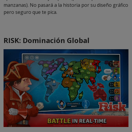
manzanas). No pasará a la historia por su diseño gráfico
pero seguro que te pica.
RISK: Dominación Global