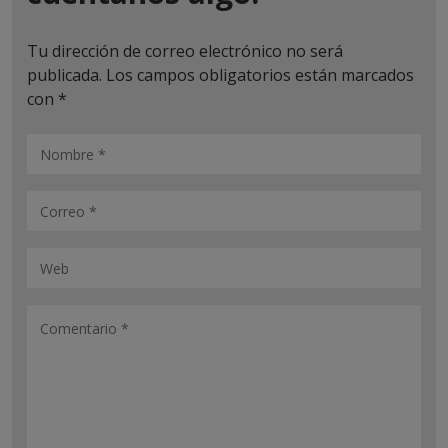
Tu dirección de correo electrónico no será
publicada.
Los campos obligatorios están marcados
con
*