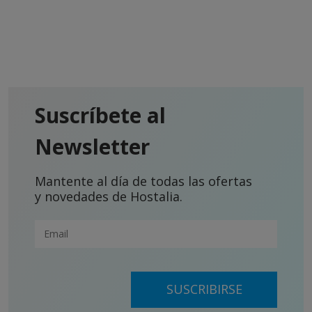
Suscríbete al
Newsletter
Mantente al día de todas las ofertas
y novedades de Hostalia.
SUSCRIBIRSE