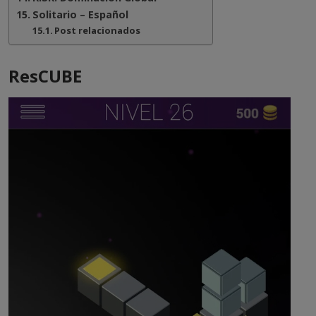
Solitario – Español
Post relacionados
ResCUBE