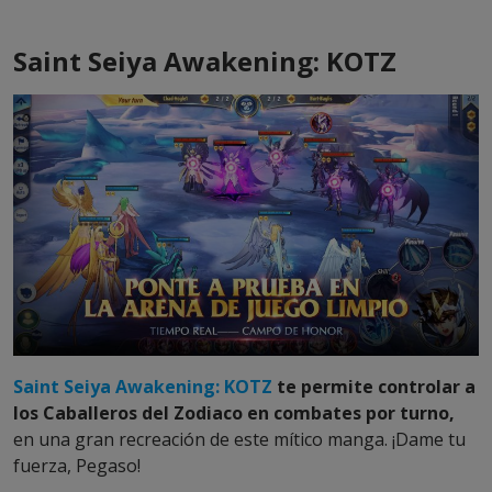
Saint Seiya Awakening: KOTZ
Saint Seiya Awakening: KOTZ
te permite controlar a
los Caballeros del Zodiaco en combates por turno,
en una gran recreación de este mítico manga. ¡Dame tu
fuerza, Pegaso!