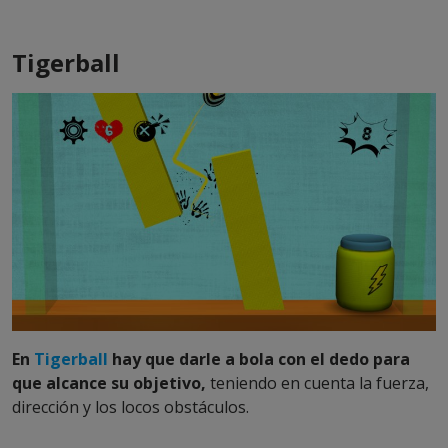
Tigerball
En
Tigerball
hay que darle a bola con el dedo para
que alcance su objetivo,
teniendo en cuenta la fuerza,
dirección y los locos obstáculos.