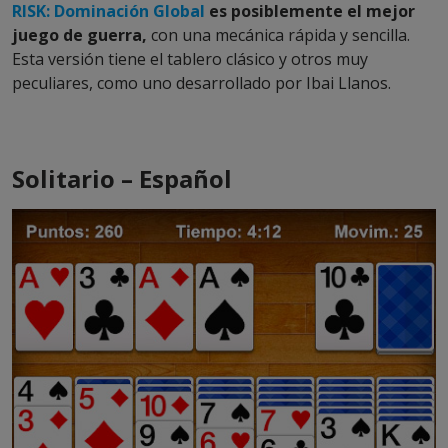
RISK: Dominación Global
es posiblemente el mejor
juego de guerra,
con una mecánica rápida y sencilla.
Esta versión tiene el tablero clásico y otros muy
peculiares, como uno desarrollado por Ibai Llanos.
Solitario – Español