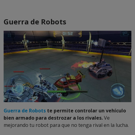
Guerra de Robots
Guerra de Robots
te permite controlar un vehículo
bien armado para destrozar a los rivales.
Ve
mejorando tu robot para que no tenga rival en la lucha.