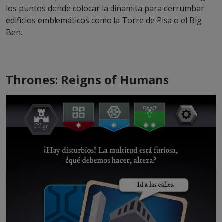
los puntos donde colocar la dinamita para derrumbar
edificios emblemáticos como la Torre de Pisa o el Big
Ben.
Thrones: Reigns of Humans