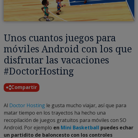
Unos cuantos juegos para
móviles Android con los que
disfrutar las vacaciones
#DoctorHosting
Compartir
Al
Doctor Hosting
le gusta mucho viajar, así que para
matar tiempo en los trayectos ha hecho una
recopilación de juegos gratuitos para móviles con SO
Android. Por ejemplo
en
Mini Basketball
puedes echar
un partidito de baloncesto con los controles