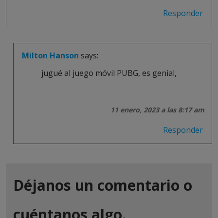
Responder
Milton Hanson
says:
jugué al juego móvil PUBG, es genial,
11 enero, 2023 a las 8:17 am
Responder
Déjanos un comentario o
cuéntanos algo.