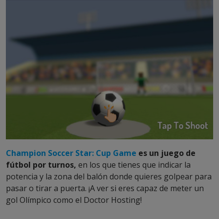
Champion Soccer Star: Cup Game
es un juego de
fútbol por turnos,
en los que tienes que indicar la
potencia y la zona del balón donde quieres golpear para
pasar o tirar a puerta. ¡A ver si eres capaz de meter un
gol Olímpico como el Doctor Hosting!