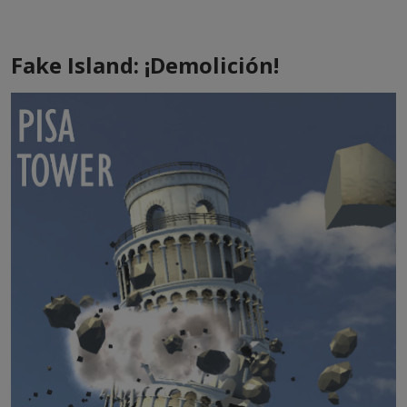
Fake Island: ¡Demolición!