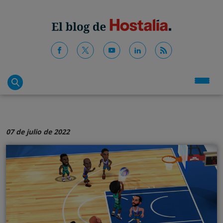
07 de julio de 2022