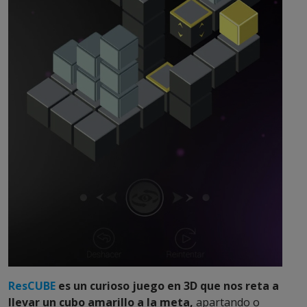
ResCUBE
es un curioso juego en 3D que nos reta a
llevar un cubo amarillo a la meta,
apartando o