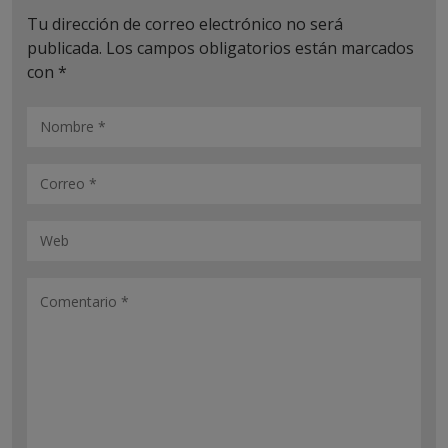
Tu dirección de correo electrónico no será
publicada.
Los campos obligatorios están marcados
con
*