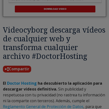
Videocyborg descarga vídeos
de cualquier web y
transforma cualquier
archivo #DoctorHosting
Compartir
El
Doctor Hosting
ha descubierto la aplicación para
descargar vídeos definitiva.
Sin publicidad y
respetuosa con tu privacidad (no rastrea tu información
ni la comparte con terceros). Además, cumple el
Reglamento General de Protección de Datos
, para que