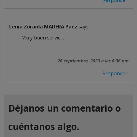
Lenia Zoraida MADERA Paez
says:
Mu y buen servicio.
26 septiembre, 2023 a las 6:36 pm
Responder
Déjanos un comentario o
cuéntanos algo.