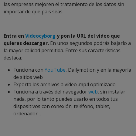
las empresas mejoren el tratamiento de los datos sin
importar de qué país seas.
Entra en
Videocyborg
y pon la URL del vídeo que
quieras descargar.
En unos segundos podrás bajarlo a
la mayor calidad permitida. Entre sus características
destaca:
Funciona con
YouTube
, Dailymotion y en la mayoría
de sitios web
Exporta los archivos a vídeo .mp4 optimizado
Funciona a través del navegador
web
, sin instalar
nada, por lo tanto puedes usarlo en todos tus
dispositivos con conexión: teléfono, tablet,
ordenador…