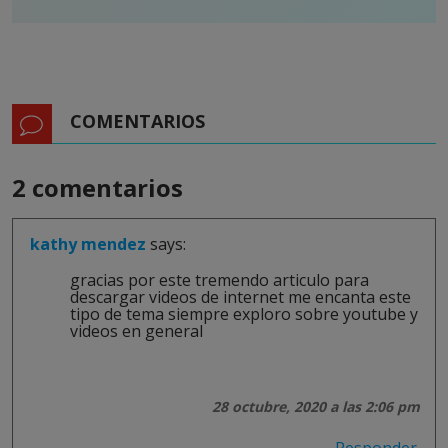
COMENTARIOS
2 comentarios
kathy mendez
says:
gracias por este tremendo articulo para
descargar videos de internet me encanta este
tipo de tema siempre exploro sobre youtube y
videos en general
28 octubre, 2020 a las 2:06 pm
Responder