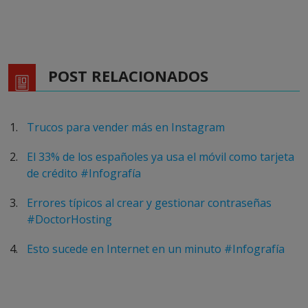
POST RELACIONADOS
Trucos para vender más en Instagram
El 33% de los españoles ya usa el móvil como tarjeta
de crédito #Infografía
Errores típicos al crear y gestionar contraseñas
#DoctorHosting
Esto sucede en Internet en un minuto #Infografía