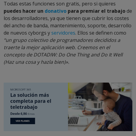
Todas estas funciones son gratis, pero si quieres
puedes hacer un
donativo
para premiar el trabajo
de
los desarrolladores, ya que tienen que cubrir los costes
del ancho de banda, mantenimiento, soporte, desarrollo
de nuevos cyborgs y
servidores
. Ellos se definen como
“un grupo colectivo de programadores decididos a
traerte la mejor aplicación web. Creemos en el
concepto de DOTADIW: Do One Thing and Do It Well
(Haz una cosa y hazla bien)».