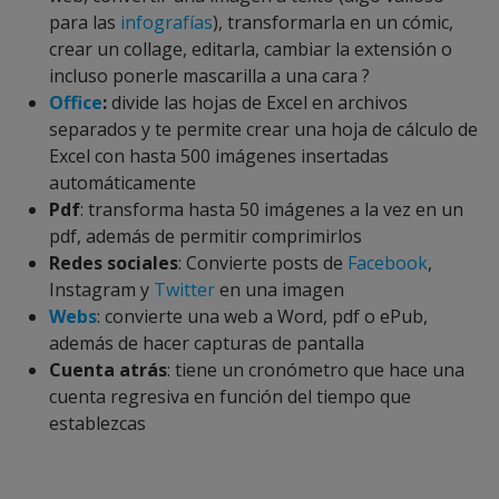
para las
infografías
), transformarla en un cómic,
crear un collage, editarla, cambiar la extensión o
incluso ponerle mascarilla a una cara ?
Office
:
divide las hojas de Excel en archivos
separados y te permite crear una hoja de cálculo de
Excel con hasta 500 imágenes insertadas
automáticamente
Pdf
: transforma hasta 50 imágenes a la vez en un
pdf, además de permitir comprimirlos
Redes sociales
: Convierte posts de
Facebook
,
Instagram y
Twitter
en una imagen
Webs
: convierte una web a Word, pdf o ePub,
además de hacer capturas de pantalla
Cuenta atrás
: tiene un cronómetro que hace una
cuenta regresiva en función del tiempo que
establezcas