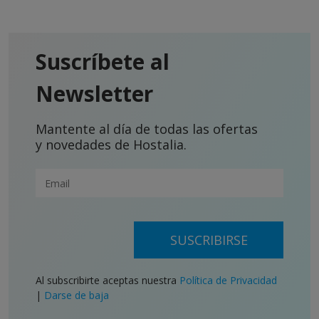
Suscríbete al
Newsletter
Mantente al día de todas las ofertas
y novedades de Hostalia.
SUSCRIBIRSE
Al subscribirte aceptas nuestra
Política de Privacidad
|
Darse de baja