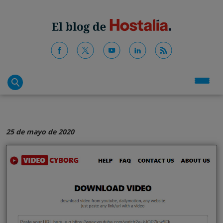
25 de mayo de 2020