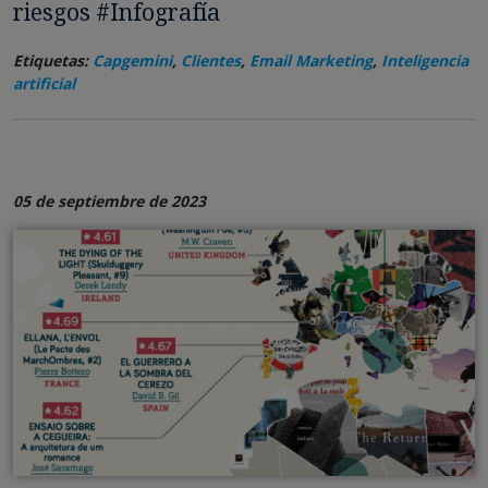
riesgos #Infografía
Etiquetas:
Capgemini
,
Clientes
,
Email Marketing
,
Inteligencia
artificial
05 de septiembre de 2023