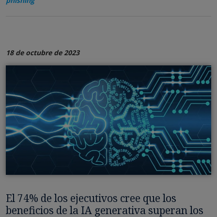
phishing
18 de octubre de 2023
El 74% de los ejecutivos cree que los
beneficios de la IA generativa superan los