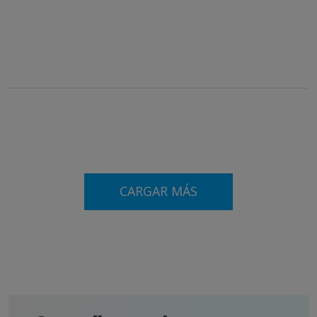
CARGAR MÁS