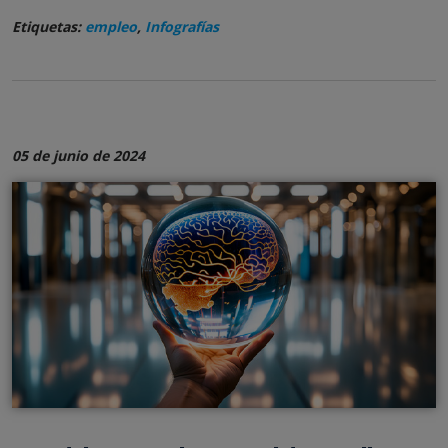
Etiquetas:
empleo
,
Infografías
05 de junio de 2024