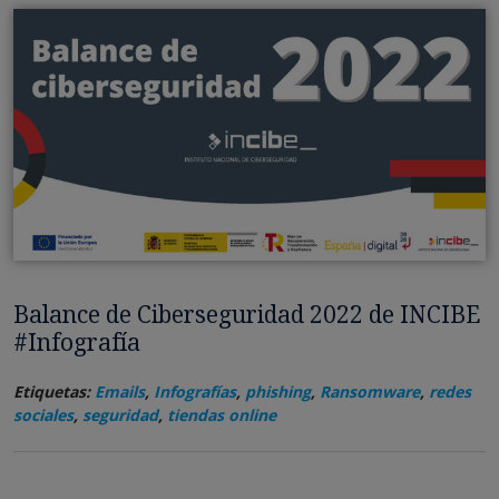
Balance de Ciberseguridad 2022 de INCIBE
#Infografía
Etiquetas:
Emails
,
Infografías
,
phishing
,
Ransomware
,
redes
sociales
,
seguridad
,
tiendas online