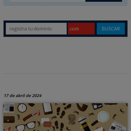
BUSCAR
17 de abril de 2024