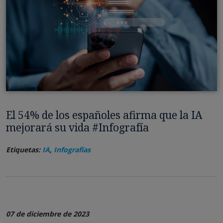
El 54% de los españoles afirma que la IA
mejorará su vida #Infografía
Etiquetas:
IA
,
Infografías
07 de diciembre de 2023