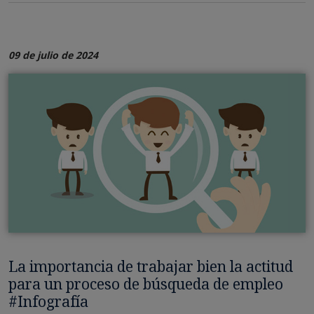
09 de julio de 2024
La importancia de trabajar bien la actitud
para un proceso de búsqueda de empleo
#Infografía