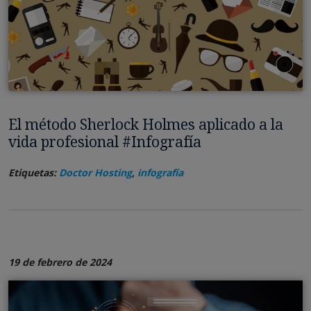
El método Sherlock Holmes aplicado a la
vida profesional #Infografía
Etiquetas:
Doctor Hosting
,
infografía
19 de febrero de 2024