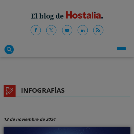
INFOGRAFÍAS
13 de noviembre de 2024