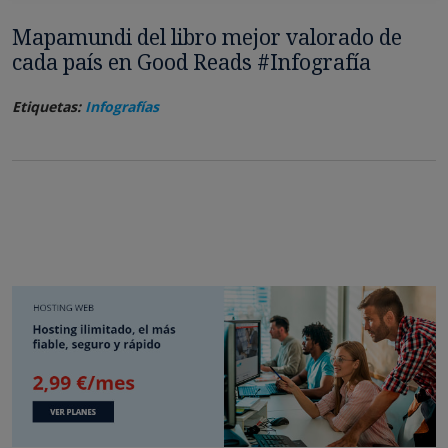
Mapamundi del libro mejor valorado de
cada país en Good Reads #Infografía
Etiquetas:
Infografías