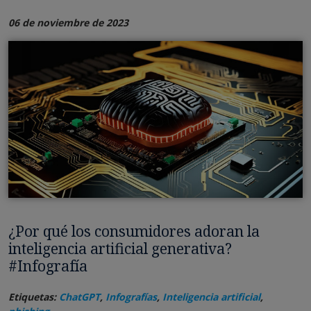
06 de noviembre de 2023
¿Por qué los consumidores adoran la
inteligencia artificial generativa?
#Infografía
Etiquetas:
ChatGPT
,
Infografías
,
Inteligencia artificial
,