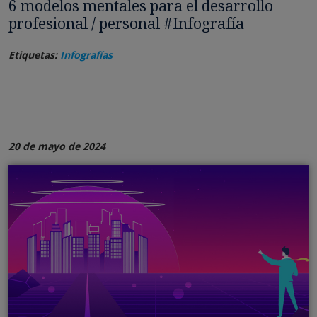
6 modelos mentales para el desarrollo
profesional / personal #Infografía
Etiquetas:
Infografías
20 de mayo de 2024