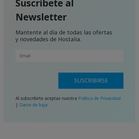
Suscríbete al
Newsletter
Mantente al día de todas las ofertas
y novedades de Hostalia.
SUSCRIBIRSE
Al subscribirte aceptas nuestra
Política de Privacidad
|
Darse de baja