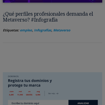
¿Qué perfiles profesionales demanda el
Metaverso? #Infografía
Etiquetas:
empleo
,
Infografías
,
Metaverso