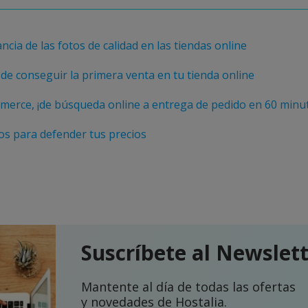
ncia de las fotos de calidad en las tiendas online
de conseguir la primera venta en tu tienda online
erce, ¡de búsqueda online a entrega de pedido en 60 minu
s para defender tus precios
Suscríbete al Newslet
Mantente al día de todas las ofertas
y novedades de Hostalia.