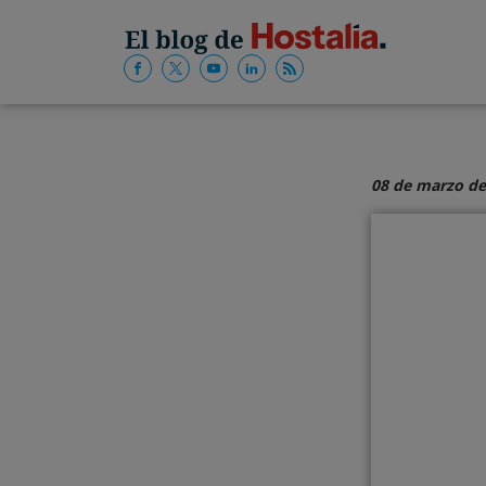
08 de marzo de