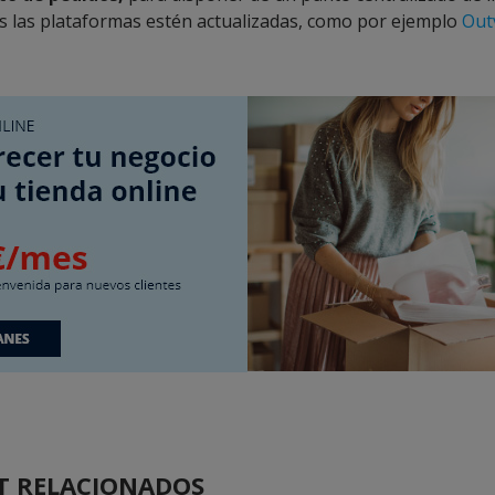
s las plataformas estén actualizadas, como por ejemplo
Out
T RELACIONADOS