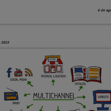
6 de ag
 2023