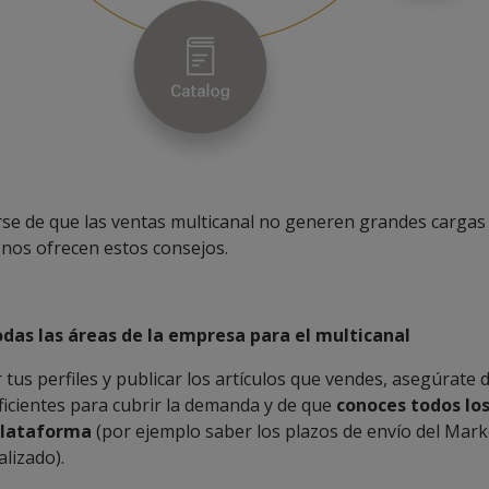
se de que las ventas multicanal no generen grandes cargas 
nos ofrecen estos consejos.
odas las áreas de la empresa para el multicanal
 tus perfiles y publicar los artículos que vendes, asegúrate 
ficientes para cubrir la demanda y de que
conoces todos los
plataforma
(por ejemplo saber los plazos de envío del Mark
alizado).