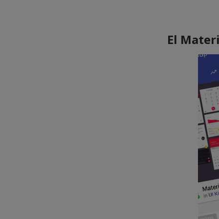
El Mater