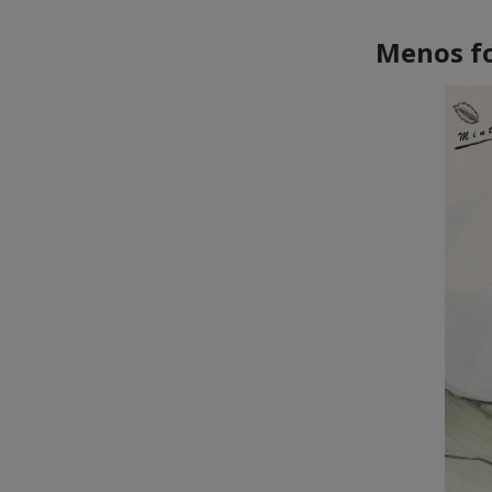
Menos fo