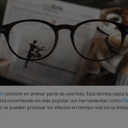
ph
consiste en animar parte de una foto. Esta técnica capta l
está convirtiendo en más popular con herramientas como
Fli
se pueden procesar los efectos en tiempo real sin la limita
.