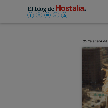
05 de enero de