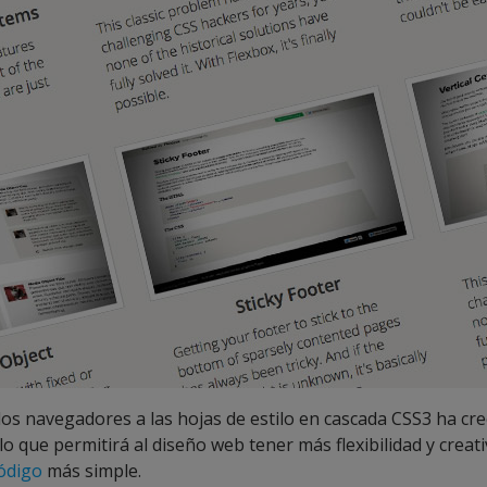
los navegadores a las hojas de estilo en cascada CSS3 ha cre
lo que permitirá al diseño web tener más flexibilidad y creat
ódigo
más simple.