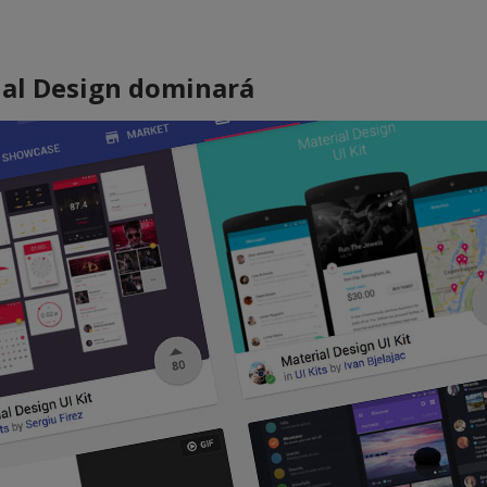
ial Design dominará