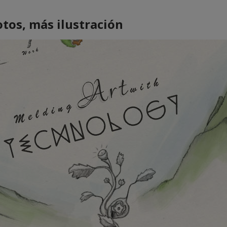
tos, más ilustración