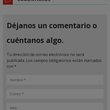
Déjanos un comentario o
cuéntanos algo.
Tu dirección de correo electrónico no será
publicada.
Los campos obligatorios están marcados
con
*