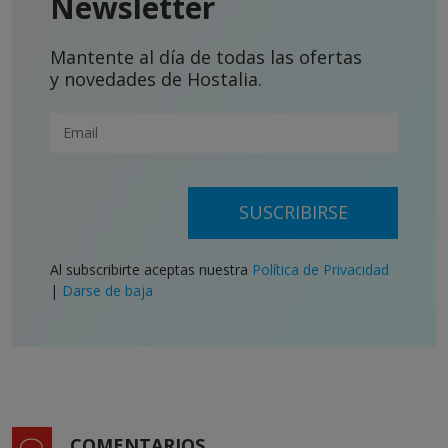
Newsletter
Mantente al día de todas las ofertas
y novedades de Hostalia.
SUSCRIBIRSE
Al subscribirte aceptas nuestra
Política de Privacidad
|
Darse de baja
COMENTARIOS