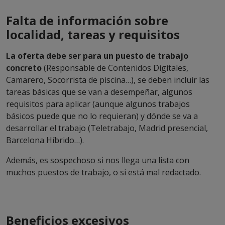
Falta de información sobre
localidad, tareas y requisitos
La oferta debe ser para un puesto de trabajo
concreto
(Responsable de Contenidos Digitales,
Camarero, Socorrista de piscina…), se deben incluir las
tareas básicas que se van a desempeñar, algunos
requisitos para aplicar (aunque algunos trabajos
básicos puede que no lo requieran) y dónde se va a
desarrollar el trabajo (Teletrabajo, Madrid presencial,
Barcelona Híbrido…).
Además, es sospechoso si nos llega una lista con
muchos puestos de trabajo, o si está mal redactado.
Beneficios excesivos