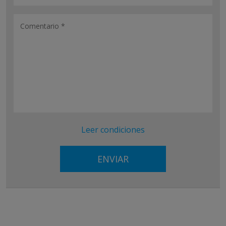
Leer condiciones