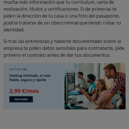
mucha más información que tu currículum, carta de
motivación, títulos y certificaciones. Si de primeras te
piden la dirección de tu casa o una foto del pasaporte,
podría tratarse de un cibercriminal queriendo robar tu
identidad.
Si tras las entrevistas y haberte documentado sobre la
empresa te piden datos sensibles para contratarte, pide
primero el contrato antes de dar tus documentos.