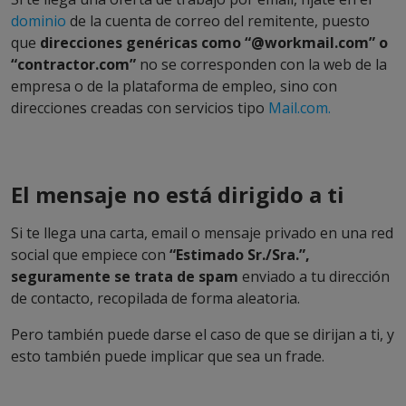
dominio
de la cuenta de correo del remitente, puesto
que
direcciones genéricas como “
@workmail.com” o
“contractor.com”
no se corresponden con la web de la
empresa o de la plataforma de empleo, sino con
direcciones creadas con servicios tipo
Mail.com.
E
l
mensaje no está
dirigido a ti
Si te llega una carta, email o mensaje privado en una red
social que empiece con
“Estimado Sr./Sra.”,
seguramente se trata de spam
enviado a tu dirección
de contacto, recopilada de forma aleatoria.
Pero también puede darse el caso de que se dirijan a ti, y
esto también puede implicar que sea un frade.