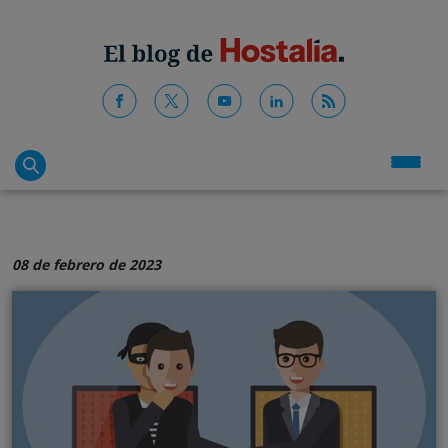
08 de febrero de 2023