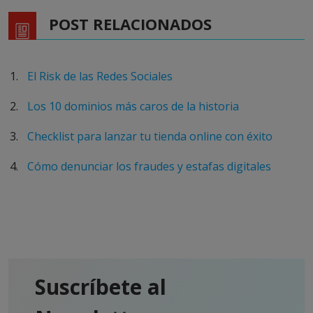
POST RELACIONADOS
El Risk de las Redes Sociales
Los 10 dominios más caros de la historia
Checklist para lanzar tu tienda online con éxito
Cómo denunciar los fraudes y estafas digitales
Suscríbete al