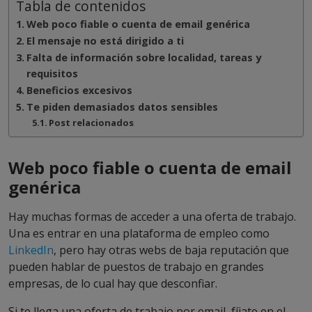
Tabla de contenidos
Web poco fiable o cuenta de email genérica
El mensaje no está dirigido a ti
Falta de información sobre localidad, tareas y
requisitos
Beneficios excesivos
Te piden demasiados datos sensibles
Post relacionados
Web poco fiable o cuenta de email
genérica
Hay muchas formas de acceder a una oferta de trabajo.
Una es entrar en una plataforma de empleo como
LinkedIn
, pero hay otras webs de baja reputación que
pueden hablar de puestos de trabajo en grandes
empresas, de lo cual hay que desconfiar.
Si te llega una oferta de trabajo por email, fíjate en el