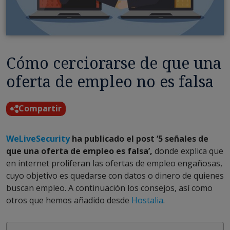
Cómo cerciorarse de que una
oferta de empleo no es falsa
Compartir
WeLiveSecurity
ha publicado el post ‘5 señales de
que una oferta de empleo es falsa’,
donde explica que
en internet proliferan las ofertas de empleo engañosas,
cuyo objetivo es quedarse con datos o dinero de quienes
buscan empleo. A continuación los consejos, así como
otros que hemos añadido desde
Hostalia
.