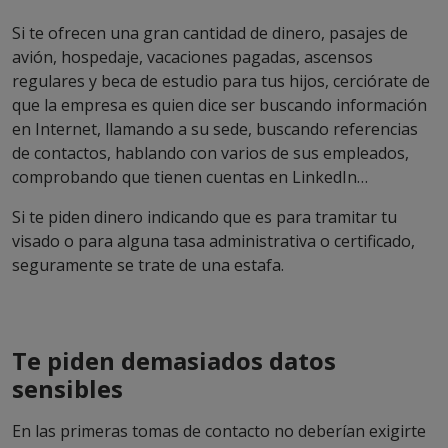
Si te ofrecen una gran cantidad de dinero, pasajes de
avión, hospedaje, vacaciones pagadas, ascensos
regulares y beca de estudio para tus hijos, cerciórate de
que la empresa es quien dice ser buscando información
en Internet, llamando a su sede, buscando referencias
de contactos, hablando con varios de sus empleados,
comprobando que tienen cuentas en LinkedIn…
Si te piden dinero indicando que es para tramitar tu
visado o para alguna tasa administrativa o certificado,
seguramente se trate de una estafa.
Te piden demasiados datos
sensibles
En las primeras tomas de contacto no deberían exigirte