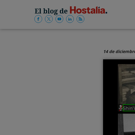
14 de diciembr