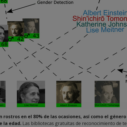
 rostros en el 80% de las ocasiones, así como el género 
e la edad.
Las bibliotecas gratuitas de reconocimiento de t