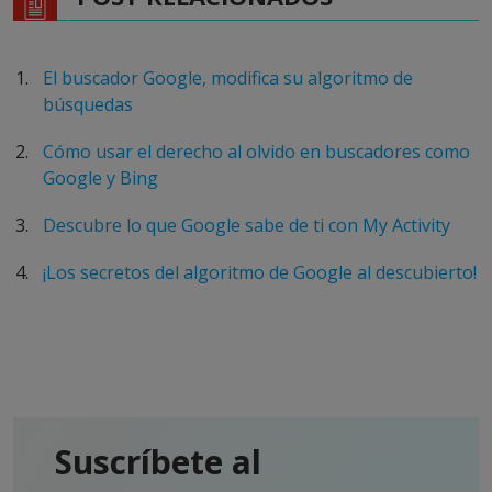
El buscador Google, modifica su algoritmo de
búsquedas
Cómo usar el derecho al olvido en buscadores como
Google y Bing
Descubre lo que Google sabe de ti con My Activity
¡Los secretos del algoritmo de Google al descubierto!
Suscríbete al