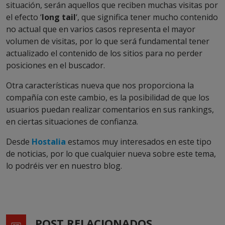
situación, serán aquellos que reciben muchas visitas por
el efecto ‘
long tail
‘, que significa tener mucho contenido
no actual que en varios casos representa el mayor
volumen de visitas, por lo que será fundamental tener
actualizado el contenido de los sitios para no perder
posiciones en el buscador.
Otra características nueva que nos proporciona la
compañía con este cambio, es la posibilidad de que los
usuarios puedan realizar comentarios en sus rankings,
en ciertas situaciones de confianza.
Desde
Hostalia
estamos muy interesados en este tipo
de noticias, por lo que cualquier nueva sobre este tema,
lo podréis ver en nuestro blog.
POST RELACIONADOS