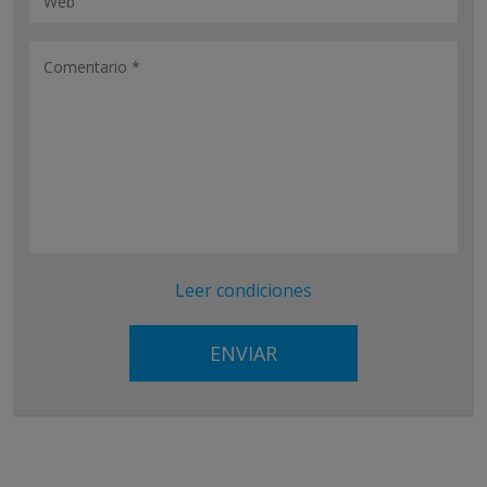
Leer condiciones