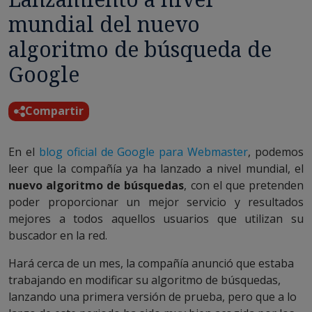
mundial del nuevo
algoritmo de búsqueda de
Google
Compartir
En el
blog oficial de Google para Webmaster
, podemos
leer que la compañía ya ha lanzado a nivel mundial, el
nuevo algoritmo de búsquedas
, con el que pretenden
poder proporcionar un mejor servicio y resultados
mejores a todos aquellos usuarios que utilizan su
buscador en la red.
Hará cerca de un mes, la compañía anunció que estaba
trabajando en modificar su algoritmo de búsquedas,
lanzando una primera versión de prueba, pero que a lo