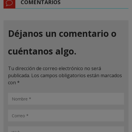
COMENTARIOS
Déjanos un comentario o
cuéntanos algo.
Tu dirección de correo electrónico no será
publicada.
Los campos obligatorios están marcados
con
*