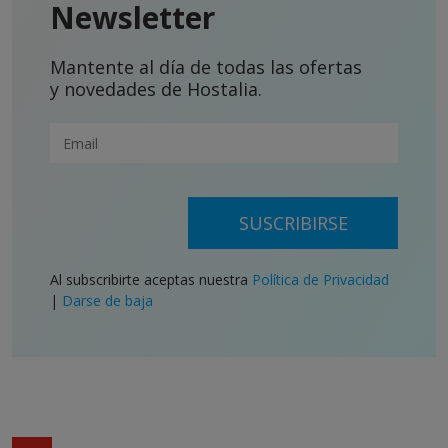
Newsletter
Mantente al día de todas las ofertas
y novedades de Hostalia.
SUSCRIBIRSE
Al subscribirte aceptas nuestra
Política de Privacidad
|
Darse de baja