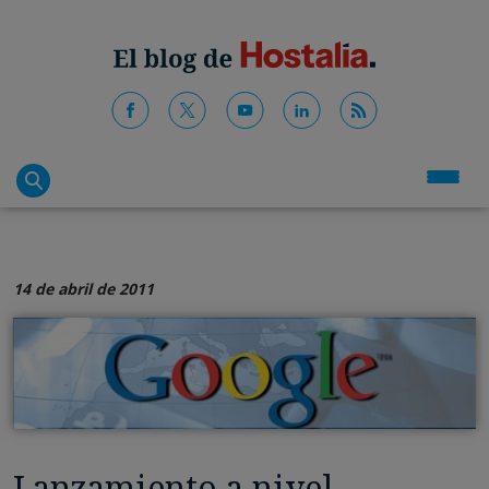
14 de abril de 2011
Lanzamiento a nivel