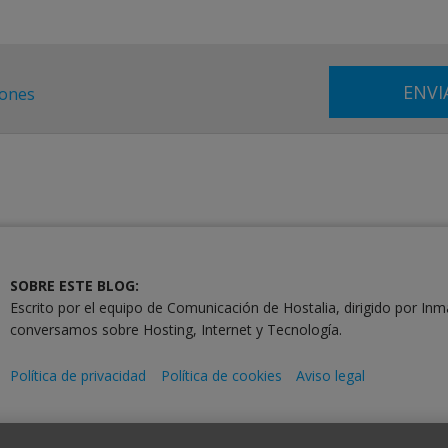
iones
SOBRE ESTE BLOG:
Escrito por el equipo de Comunicación de Hostalia, dirigido por Inm
conversamos sobre Hosting, Internet y Tecnología.
Política de privacidad
Política de cookies
Aviso legal