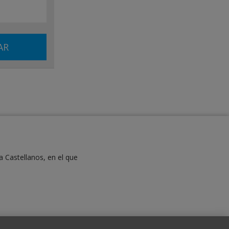
a Castellanos, en el que