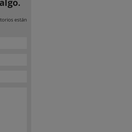
algo.
torios están