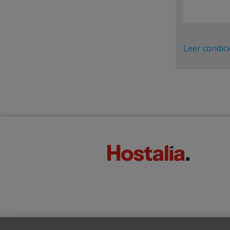
Leer condic