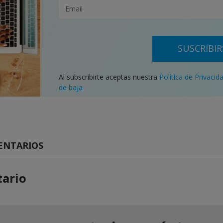
SUSCRIBIR
Al subscribirte aceptas nuestra
Política de Privacid
de baja
ENTARIOS
ario