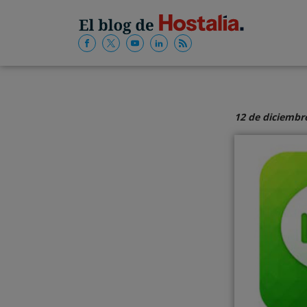
12 de diciembr