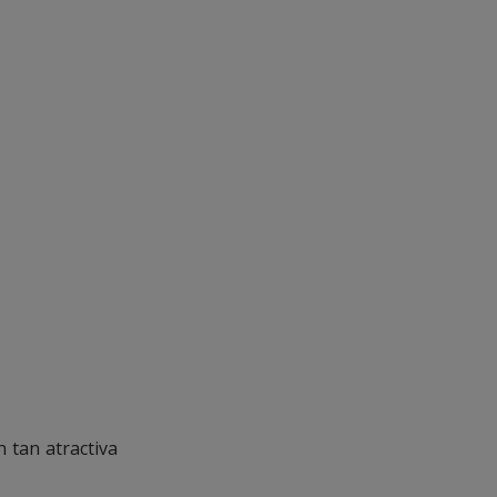
 tan atractiva