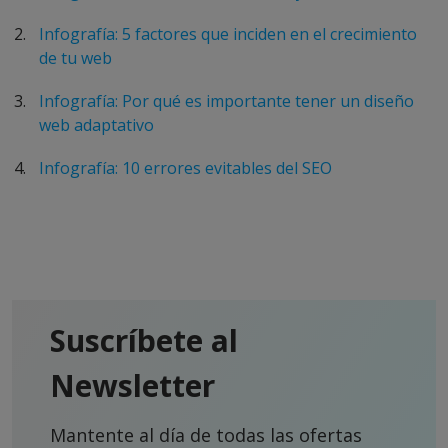
Infografía: 5 factores que inciden en el crecimiento
de tu web
Infografía: Por qué es importante tener un diseño
web adaptativo
Infografía: 10 errores evitables del SEO
Suscríbete al
Newsletter
Mantente al día de todas las ofertas