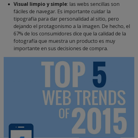
Visual limpio y simple
: las webs sencillas son
fáciles de navegar. Es importante cuidar la
tipografía para dar personalidad al sitio, pero
dejando el protagonismo a la imagen. De hecho, el
67% de los consumidores dice que la calidad de la
fotografía que muestra un producto es muy
importante en sus decisiones de compra.