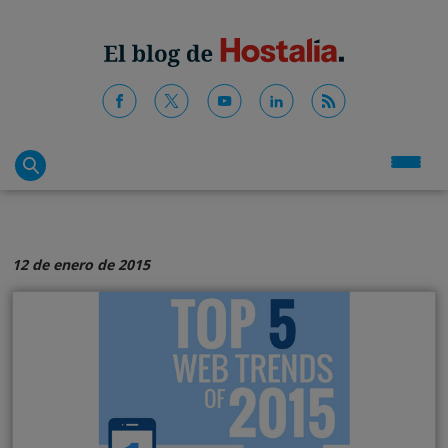
12 de enero de 2015