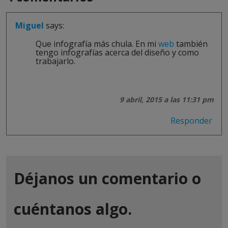
Miguel
says:
Que infografía más chula. En mi
web
también
tengo infografías acerca del diseño y como
trabajarlo.
9 abril, 2015 a las 11:31 pm
Responder
Déjanos un comentario o
cuéntanos algo.