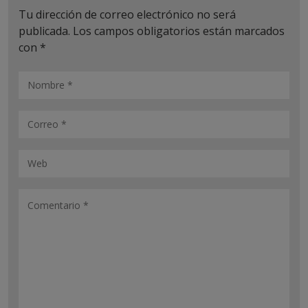
Tu dirección de correo electrónico no será
publicada.
Los campos obligatorios están marcados
con
*