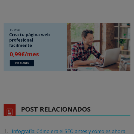
POST RELACIONADOS
Infografía: Cómo era el SEO antes y cómo es ahora