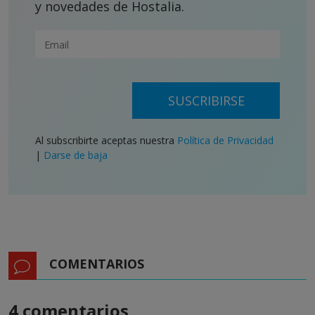
y novedades de Hostalia.
SUSCRIBIRSE
Al subscribirte aceptas nuestra
Política de Privacidad
|
Darse de baja
COMENTARIOS
4 comentarios