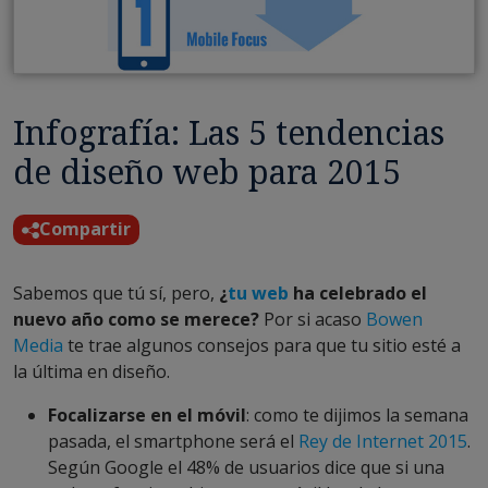
Infografía: Las 5 tendencias
de diseño web para 2015
Compartir
Sabemos que tú sí, pero,
¿
tu web
ha celebrado el
nuevo año como se merece?
Por si acaso
Bowen
Media
te trae algunos consejos para que tu sitio esté a
la última en diseño.
Focalizarse en el móvil
: como te dijimos la semana
pasada, el smartphone será el
Rey de Internet 2015
.
Según Google el 48% de usuarios dice que si una