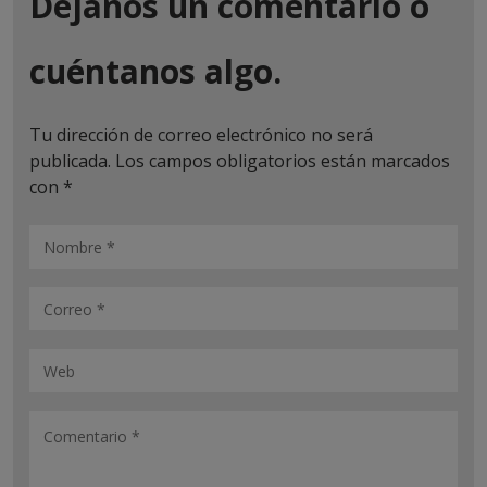
Déjanos un comentario o
cuéntanos algo.
Tu dirección de correo electrónico no será
publicada.
Los campos obligatorios están marcados
con
*