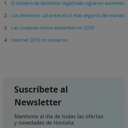
El número de dominios registrado sigue en aumento
Los dominios .cat entre los 5 más seguros del mundo
Las compras online aumentan en 2010
Internet 2010 en números
Suscríbete al
Newsletter
Mantente al día de todas las ofertas
y novedades de Hostalia.