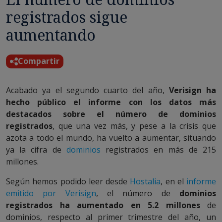
registrados sigue
aumentando
Compartir
Acabado ya el segundo cuarto del año,
Verisign ha
hecho público el informe con los datos más
destacados sobre el número de dominios
registrados
, que una vez más, y pese a la crisis que
azota a todo el mundo, ha vuelto a aumentar, situando
ya la cifra de
dominios
registrados en más de 215
millones.
Según hemos podido leer desde
Hostalia
, en el
informe
emitido por Verisign
, el número de
dominios
registrados ha aumentado en 5.2 millones
de
dominios, respecto al primer trimestre del año, un