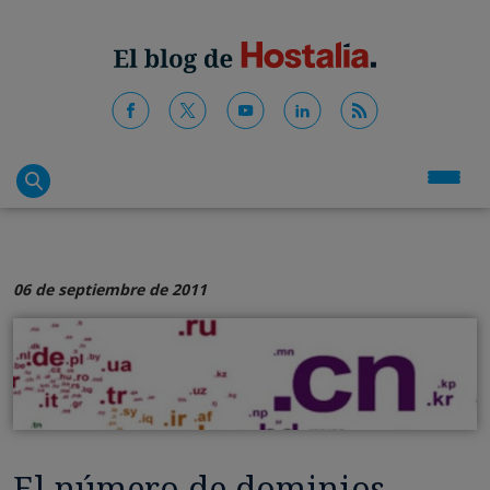
06 de septiembre de 2011
El número de dominios