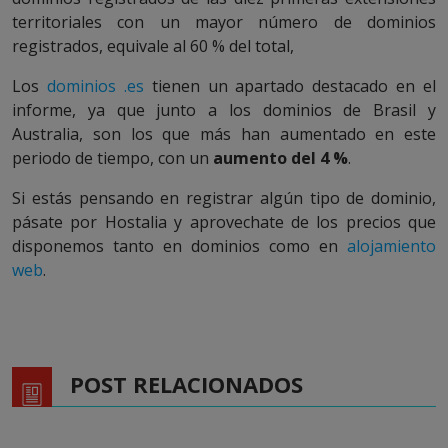
territoriales con un mayor número de dominios
registrados, equivale al 60 % del total,
Los
dominios .es
tienen un apartado destacado en el
informe, ya que junto a los dominios de Brasil y
Australia, son los que más han aumentado en este
periodo de tiempo, con un
aumento del 4 %
.
Si estás pensando en registrar algún tipo de dominio,
pásate por Hostalia y aprovechate de los precios que
disponemos tanto en dominios como en
alojamiento
web
.
POST RELACIONADOS