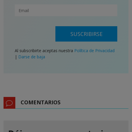
SUSCRIBIRSE
Al subscribirte aceptas nuestra
Política de Privacidad
|
Darse de baja
COMENTARIOS