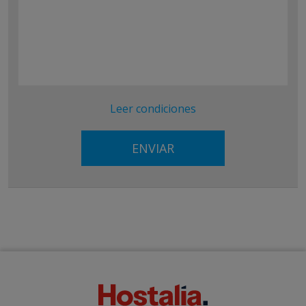
Leer condiciones