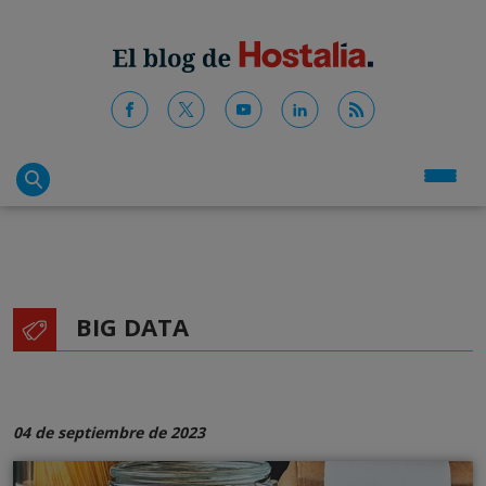
BIG DATA
04 de septiembre de 2023