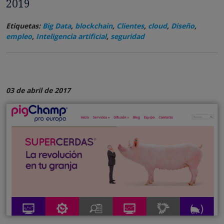
2019
Etiquetas:
Big Data
,
blockchain
,
Clientes
,
cloud
,
Diseño
,
empleo
,
Inteligencia artificial
,
seguridad
03 de abril de 2017