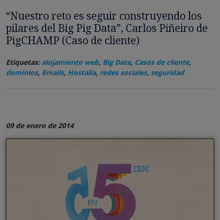
“Nuestro reto es seguir construyendo los
pilares del Big Pig Data”, Carlos Piñeiro de
PigCHAMP (Caso de cliente)
Etiquetas:
alojamiento web
,
Big Data
,
Casos de cliente
,
dominios
,
Emails
,
Hostalia
,
redes sociales
,
seguridad
09 de enero de 2014