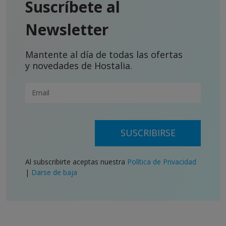
Suscríbete al
Newsletter
Mantente al día de todas las ofertas
y novedades de Hostalia.
SUSCRIBIRSE
Al subscribirte aceptas nuestra
Política de Privacidad
|
Darse de baja