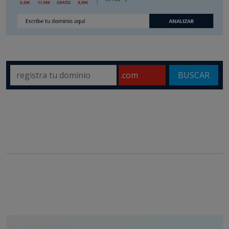
BUSCAR