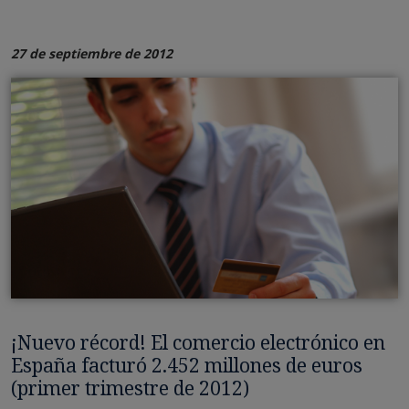
27 de septiembre de 2012
¡Nuevo récord! El comercio electrónico en
España facturó 2.452 millones de euros
(primer trimestre de 2012)