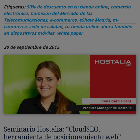
Etiquetas:
50% de descuento en tu tienda online
,
comercio
electrónico
,
Comisión del Mercado de las
Telecomunicaciones
,
e-commerce
,
eShow Madrid
,
m-
commerce
,
sello de calidad
,
tu tienda online ahora también
en dispositivos móviles
,
white paper
20 de septiembre de 2012
Seminario Hostalia: “CloudSEO,
herramienta de posicionamiento web”