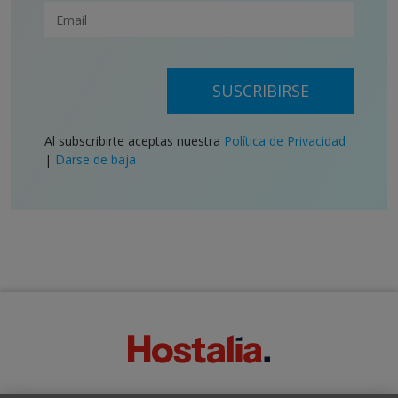
SUSCRIBIRSE
Al subscribirte aceptas nuestra
Política de Privacidad
|
Darse de baja