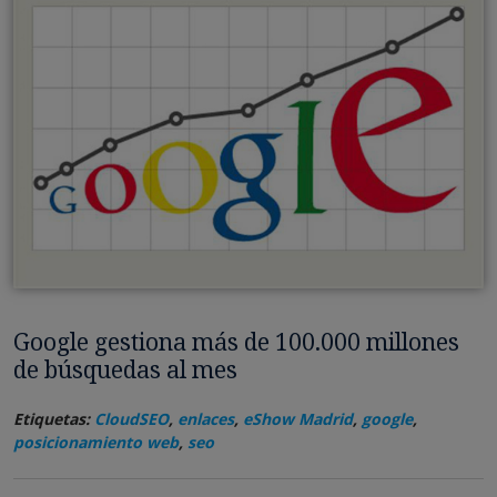
Google gestiona más de 100.000 millones
de búsquedas al mes
Etiquetas:
CloudSEO
,
enlaces
,
eShow Madrid
,
google
,
posicionamiento web
,
seo