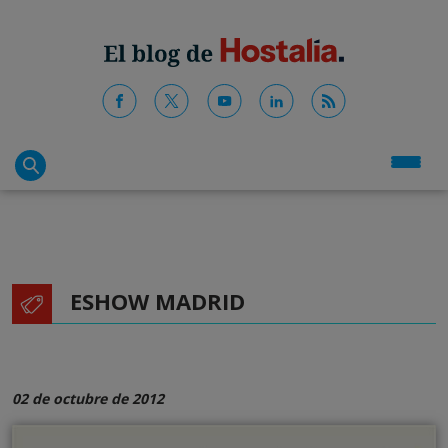
ESHOW MADRID
02 de octubre de 2012