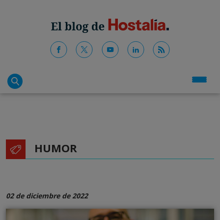
HUMOR
02 de diciembre de 2022