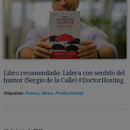
Libro recomendado: Lidera con sentido del
humor (Sergio de la Calle) #DoctorHosting
Etiquetas:
Humor
,
libros
,
Productividad