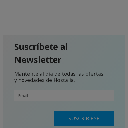
Suscríbete al
Newsletter
Mantente al día de todas las ofertas
y novedades de Hostalia.
SUSCRIBIRSE