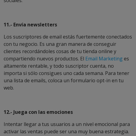
sociales.
11.- Envía newsletters
Los suscriptores de email estás fuertemente conectados
con tu negocio. Es una gran manera de conseguir
clientes recordándoles cosas de tu tienda online y
compartiendo nuevos productos. El
Email Marketing
es
altamente rentable, y todo suscriptor cuenta, no
importa si sólo consigues uno cada semana. Para tener
una lista de emails, coloca un formulario opt-in en tu
web.
12.- Juega con las emociones
Intentar llegar a tus usuarios a un nivel emocional para
activar las ventas puede ser una muy buena estrategia.