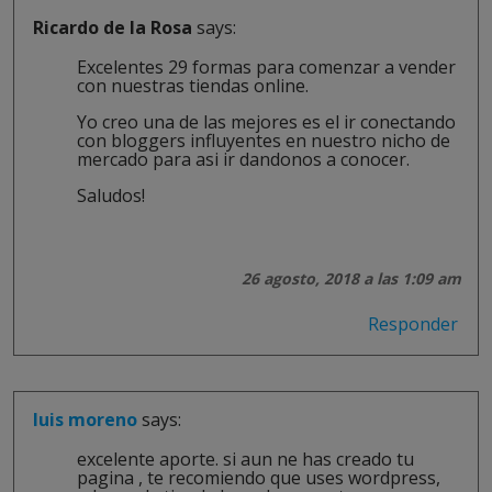
Ricardo de la Rosa
says:
Excelentes 29 formas para comenzar a vender
con nuestras tiendas online.
Yo creo una de las mejores es el ir conectando
con bloggers influyentes en nuestro nicho de
mercado para asi ir dandonos a conocer.
Saludos!
26 agosto, 2018 a las 1:09 am
Responder
luis moreno
says:
excelente aporte. si aun ne has creado tu
pagina , te recomiendo que uses wordpress,