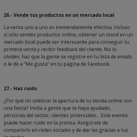
26.- Vende tus productos en un mercado local
La venta uno a uno es tremendamente efectiva. Incluso
si sólo vendes productos online, obtener un stand en un
mercado local puede ser interesante para conseguir tu
primera venta y recibir feedback del cliente. No lo
olvides: haz que la gente se registre en tu lista de emails
o le dé a “Me gusta” en tu página de Facebook.
27.- Haz ruido
¿Por qué no celebrar la apertura de tu tienda online con
una fiesta? Invita a gente que te haya ayudado,
personas del sector, clientes potenciales… Este evento
puede hacer ruido en la prensa. Asegúrate de
compartirlo en redes sociales y de dar las gracias a tus