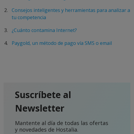
Consejos inteligentes y herramientas para analizar a
tu competencia
¿Cuánto contamina Internet?
Paygold, un método de pago vía SMS o email
Suscríbete al
Newsletter
Mantente al día de todas las ofertas
y novedades de Hostalia.