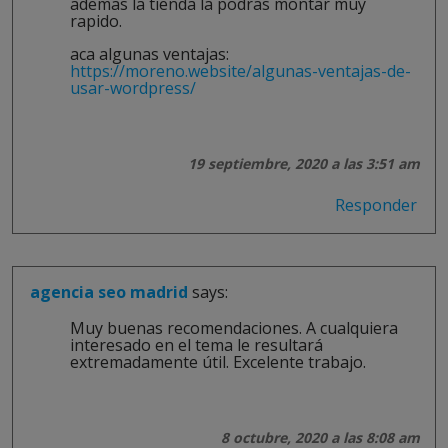
ademas la tienda la podras montar muy
rapido.
aca algunas ventajas:
https://moreno.website/algunas-ventajas-de-
usar-wordpress/
19 septiembre, 2020 a las 3:51 am
Responder
agencia seo madrid
says:
Muy buenas recomendaciones. A cualquiera
interesado en el tema le resultará
extremadamente útil. Excelente trabajo.
8 octubre, 2020 a las 8:08 am