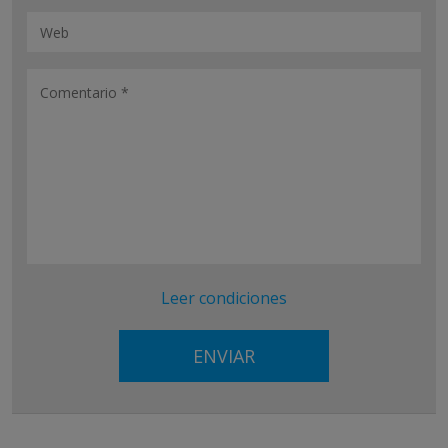
Leer condiciones