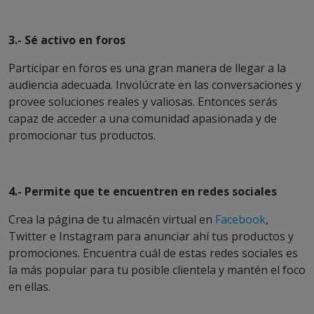
3.- Sé activo en foros
Participar en foros es una gran manera de llegar a la
audiencia adecuada. Involúcrate en las conversaciones y
provee soluciones reales y valiosas. Entonces serás
capaz de acceder a una comunidad apasionada y de
promocionar tus productos.
4.- Permite que te encuentren en redes sociales
Crea la página de tu almacén virtual en
Facebook
,
Twitter e Instagram para anunciar ahí tus productos y
promociones. Encuentra cuál de estas redes sociales es
la más popular para tu posible clientela y mantén el foco
en ellas.