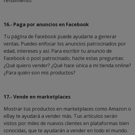
rendimiento.
16.- Paga por anuncios en Facebook
Tu página de Facebook puede ayudarte a generar
ventas. Puedes enfocar los anuncios patrocinados por
edad, intereses y así. Para escribir tu anuncio de
Facebook o post patrocinado, hazte estas preguntas:
¿Qué quiero vender? ¿Qué hace única a mi tienda online?
¿Para quién son mis productos?
17.- Vende en marketplaces
Mostrar tus productos en marketplaces como Amazon o
eBay te ayudará a vender más. Tus artículos serán
vistos por miles de nuevos clientes en plataformas bien
conocidas, que te ayudarán a vender en todo el mundo.