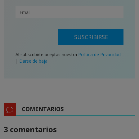
SUSCRIBIRSE
Al subscribirte aceptas nuestra
Política de Privacidad
|
Darse de baja
COMENTARIOS
3 comentarios