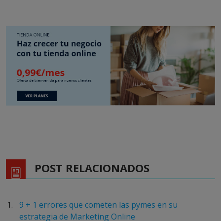
POST RELACIONADOS
9 + 1 errores que cometen las pymes en su
estrategia de Marketing Online