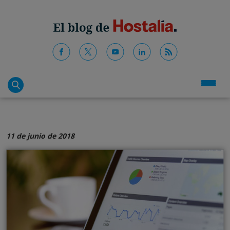
11 de junio de 2018