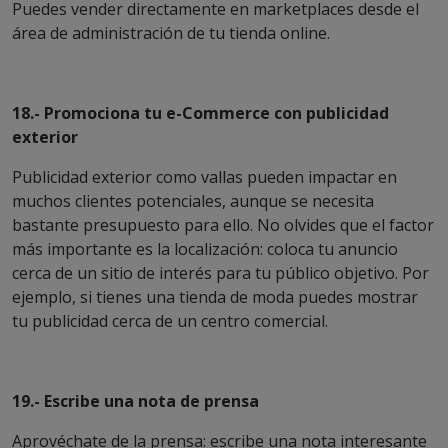
Puedes vender directamente en marketplaces desde el
área de administración de tu tienda online.
18.- Promociona tu e-Commerce con publicidad
exterior
Publicidad exterior como vallas pueden impactar en
muchos clientes potenciales, aunque se necesita
bastante presupuesto para ello. No olvides que el factor
más importante es la localización: coloca tu anuncio
cerca de un sitio de interés para tu público objetivo. Por
ejemplo, si tienes una tienda de moda puedes mostrar
tu publicidad cerca de un centro comercial.
19.- Escribe una nota de prensa
Aprovéchate de la prensa: escribe una nota interesante