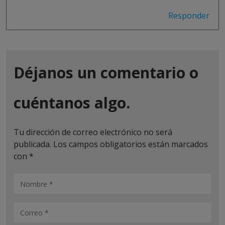
Responder
Déjanos un comentario o
cuéntanos algo.
Tu dirección de correo electrónico no será
publicada.
Los campos obligatorios están marcados
con
*