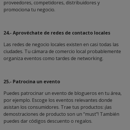
proveedores, competidores, distribuidores y
promociona tu negocio.
24.- Aprovéchate de redes de contacto locales
Las redes de negocio locales existen en casi todas las
ciudades. Tu cámara de comercio local probablemente
organiza eventos como tardes de networking.
25.- Patrocina un evento
Puedes patrocinar un evento de blogueros en tu área,
por ejemplo. Escoge los eventos relevantes donde
asistan los consumidores. Trae tus productos: ¡las
demostraciones de producto son un “must”! También
puedes dar códigos descuento o regalos.