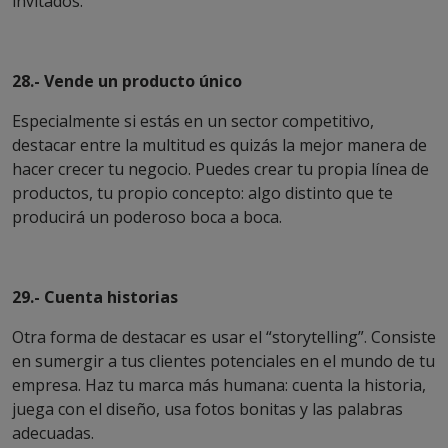
invitados.
28.- Vende un producto único
Especialmente si estás en un sector competitivo,
destacar entre la multitud es quizás la mejor manera de
hacer crecer tu negocio. Puedes crear tu propia línea de
productos, tu propio concepto: algo distinto que te
producirá un poderoso boca a boca.
29.- Cuenta historias
Otra forma de destacar es usar el “storytelling”. Consiste
en sumergir a tus clientes potenciales en el mundo de tu
empresa. Haz tu marca más humana: cuenta la historia,
juega con el diseño, usa fotos bonitas y las palabras
adecuadas.