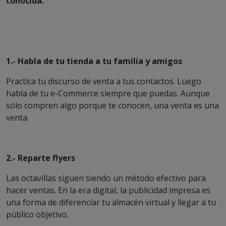
conocida.
1.- Habla de tu tienda a tu familia y amigos
Practica tu discurso de venta a tus contactos. Luego
habla de tu e-Commerce siempre que puedas. Aunque
sólo compren algo porque te conocen, una venta es una
venta.
2.- Reparte flyers
Las octavillas siguen siendo un método efectivo para
hacer ventas. En la era digital, la publicidad impresa es
una forma de diferenciar tu almacén virtual y llegar a tu
público objetivo.