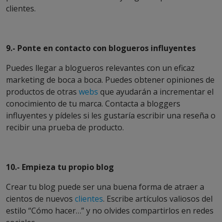
clientes.
9.- Ponte en contacto con blogueros influyentes
Puedes llegar a blogueros relevantes con un eficaz
marketing de boca a boca. Puedes obtener opiniones de
productos de otras
webs
que ayudarán a incrementar el
conocimiento de tu marca. Contacta a bloggers
influyentes y pídeles si les gustaría escribir una reseña o
recibir una prueba de producto.
10.- Empieza tu propio blog
Crear tu blog puede ser una buena forma de atraer a
cientos de nuevos
clientes
. Escribe artículos valiosos del
estilo “Cómo hacer…” y no olvides compartirlos en redes