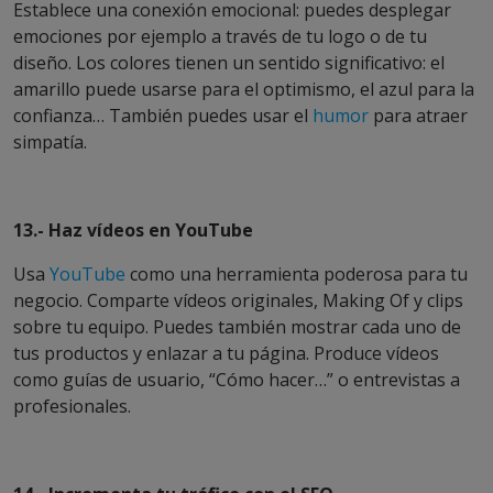
Establece una conexión emocional: puedes desplegar
emociones por ejemplo a través de tu logo o de tu
diseño. Los colores tienen un sentido significativo: el
amarillo puede usarse para el optimismo, el azul para la
confianza… También puedes usar el
humor
para atraer
simpatía.
13.- Haz vídeos en YouTube
Usa
YouTube
como una herramienta poderosa para tu
negocio. Comparte vídeos originales, Making Of y clips
sobre tu equipo. Puedes también mostrar cada uno de
tus productos y enlazar a tu página. Produce vídeos
como guías de usuario, “Cómo hacer…” o entrevistas a
profesionales.