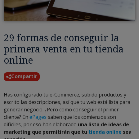
29 formas de conseguir la
primera venta en tu tienda
online
Compartir
Has configurado tu e-Commerce, subido productos y
escrito las descripciones, así que tu web está lista para
generar negocio. ¿Pero cómo conseguir el primer
cliente? En
ePages
saben que los comienzos son
difíciles, por eso han elaborado
una lista de ideas de
marketing que permitirán que tu
tienda online
sea