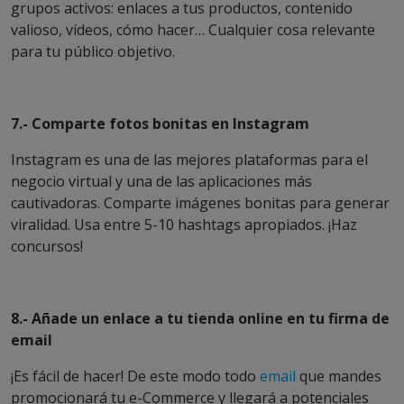
grupos activos: enlaces a tus productos, contenido
valioso, vídeos, cómo hacer… Cualquier cosa relevante
para tu público objetivo.
7.- Comparte fotos bonitas en Instagram
Instagram es una de las mejores plataformas para el
negocio virtual y una de las aplicaciones más
cautivadoras. Comparte imágenes bonitas para generar
viralidad. Usa entre 5-10 hashtags apropiados. ¡Haz
concursos!
8.- Añade un enlace a tu tienda online en tu firma de
email
¡Es fácil de hacer! De este modo todo
email
que mandes
promocionará tu e-Commerce y llegará a potenciales