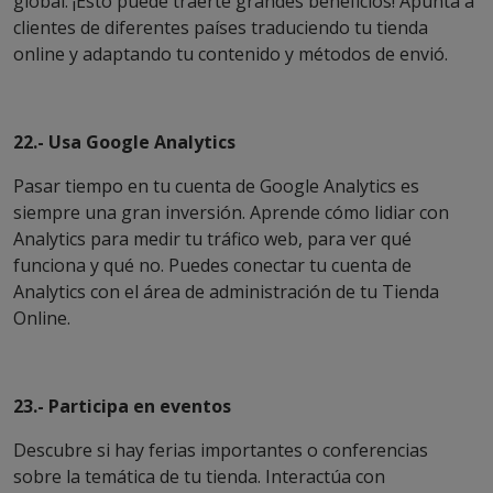
global. ¡Esto puede traerte grandes beneficios! Apunta a
clientes de diferentes países traduciendo tu tienda
online y adaptando tu contenido y métodos de envió.
22.- Usa Google Analytics
Pasar tiempo en tu cuenta de Google Analytics es
siempre una gran inversión. Aprende cómo lidiar con
Analytics para medir tu tráfico web, para ver qué
funciona y qué no. Puedes conectar tu cuenta de
Analytics con el área de administración de tu Tienda
Online.
23.- Participa en eventos
Descubre si hay ferias importantes o conferencias
sobre la temática de tu tienda. Interactúa con