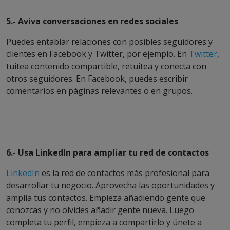
5.- Aviva conversaciones en redes sociales
Puedes entablar relaciones con posibles seguidores y
clientes en Facebook y Twitter, por ejemplo. En
Twitter
,
tuitea contenido compartible, retuitea y conecta con
otros seguidores. En Facebook, puedes escribir
comentarios en páginas relevantes o en grupos.
6.- Usa LinkedIn para ampliar tu red de contactos
LinkedIn
es la red de contactos más profesional para
desarrollar tu negocio. Aprovecha las oportunidades y
amplía tus contactos. Empieza añadiendo gente que
conozcas y no olvides añadir gente nueva. Luego
completa tu perfil, empieza a compartirlo y únete a