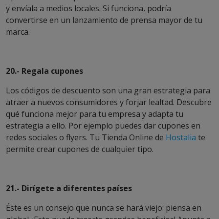
y envíala a medios locales. Si funciona, podría
convertirse en un lanzamiento de prensa mayor de tu
marca.
20.- Regala cupones
Los códigos de descuento son una gran estrategia para
atraer a nuevos consumidores y forjar lealtad. Descubre
qué funciona mejor para tu empresa y adapta tu
estrategia a ello. Por ejemplo puedes dar cupones en
redes sociales o flyers. Tu Tienda Online de
Hostalia
te
permite crear cupones de cualquier tipo.
21.- Dirígete a diferentes países
Éste es un consejo que nunca se hará viejo: piensa en