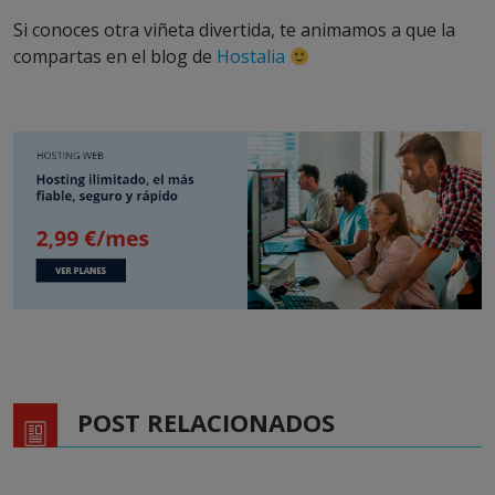
Si conoces otra viñeta divertida, te animamos a que la
compartas en el blog de
Hostalia
POST RELACIONADOS