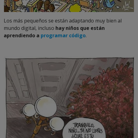
Los más pequeños se están adaptando muy bien al
mundo digital, incluso
hay niños que están
aprendiendo a
programar código
.