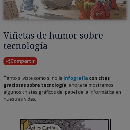
Viñetas de humor sobre
tecnología
Compartir
Tanto si viste como si no la
infografía
con citas
graciosas sobre tecnología
, ahora te mostramos
algunos chistes gráficos del papel de la informática en
nuestras vidas.