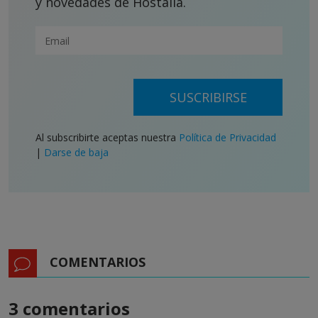
y novedades de Hostalia.
SUSCRIBIRSE
Al subscribirte aceptas nuestra
Política de Privacidad
|
Darse de baja
COMENTARIOS
3 comentarios