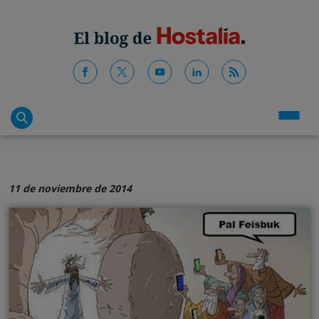
11 de noviembre de 2014