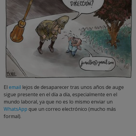
El
email
lejos de desaparecer tras unos años de auge
sigue presente en el día a día, especialmente en el
mundo laboral, ya que no es lo mismo enviar un
WhatsApp
que un correo electrónico (mucho más
formal).