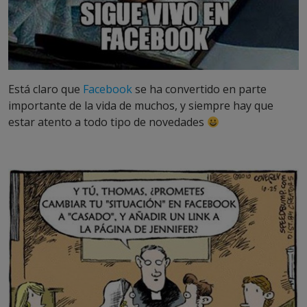
Está claro que
Facebook
se ha convertido en parte
importante de la vida de muchos, y siempre hay que
estar atento a todo tipo de novedades