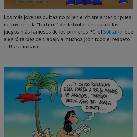
Los más jóvenes quizás no pillen el chiste anterior pues
no tuvieron la “fortuna” de disfrutar de uno de los
juegos más famosos de los primeros PC, el
Solitario
, que
alegró tardes de trabajo a muchos (con todo el respeto
al Buscaminas).