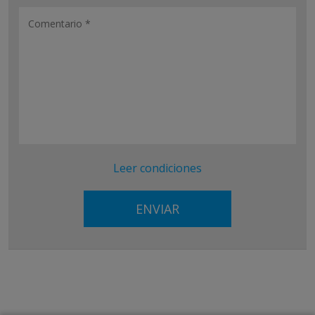
Leer condiciones