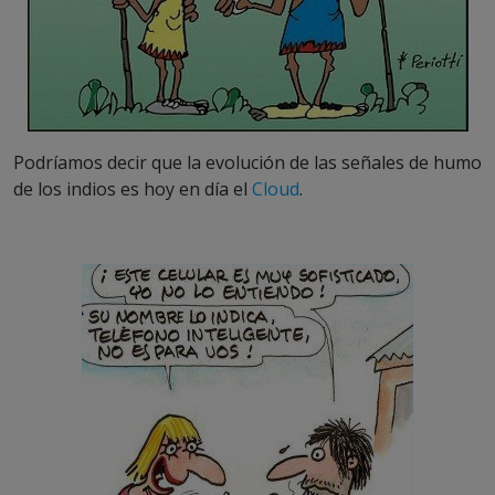
Podríamos decir que la evolución de las señales de humo
de los indios es hoy en día el
Cloud
.