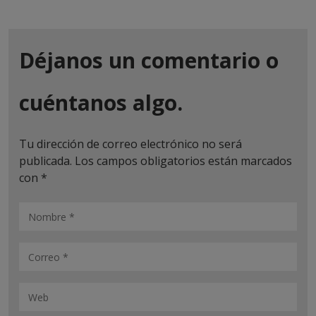
Déjanos un comentario o
cuéntanos algo.
Tu dirección de correo electrónico no será
publicada.
Los campos obligatorios están marcados
con
*