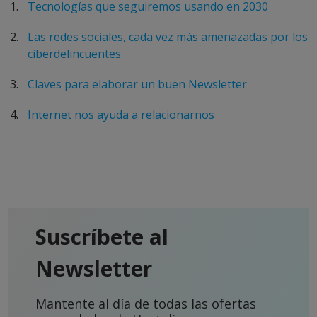
Tecnologías que seguiremos usando en 2030
Las redes sociales, cada vez más amenazadas por los
ciberdelincuentes
Claves para elaborar un buen Newsletter
Internet nos ayuda a relacionarnos
Suscríbete al
Newsletter
Mantente al día de todas las ofertas