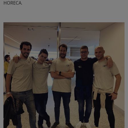
HORECA.