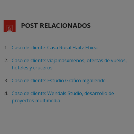
POST RELACIONADOS
Caso de cliente: Casa Rural Haitz Etxea
Caso de cliente: viajamasxmenos, ofertas de vuelos,
hoteles y cruceros
Caso de cliente: Estudio Gráfico mgallende
Caso de cliente: Wendals Studio, desarrollo de
proyectos multimedia