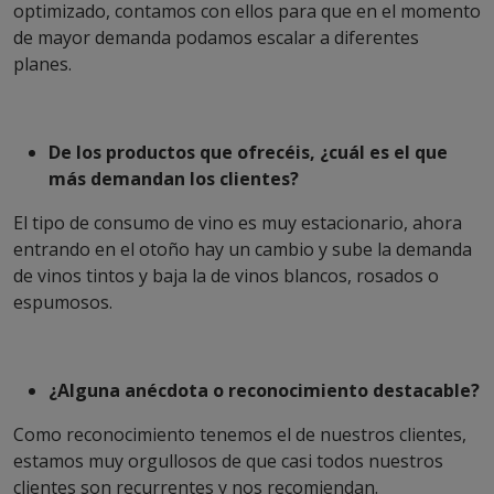
optimizado, contamos con ellos para que en el momento
de mayor demanda podamos escalar a diferentes
planes.
De los productos que ofrecéis, ¿cuál es el que
más demandan los clientes?
El tipo de consumo de vino es muy estacionario, ahora
entrando en el otoño hay un cambio y sube la demanda
de vinos tintos y baja la de vinos blancos, rosados o
espumosos.
¿Alguna anécdota o reconocimiento destacable?
Como reconocimiento tenemos el de nuestros clientes,
estamos muy orgullosos de que casi todos nuestros
clientes son recurrentes y nos recomiendan.