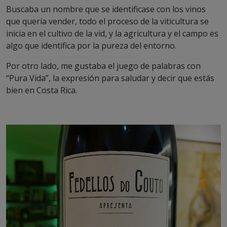
Buscaba un nombre que se identificase con los vinos
que quería vender, todo el proceso de la viticultura se
inicia en el cultivo de la vid, y la agricultura y el campo es
algo que identifica por la pureza del entorno.
Por otro lado, me gustaba el juego de palabras con
“Pura Vida”, la expresión para saludar y decir que estás
bien en Costa Rica.