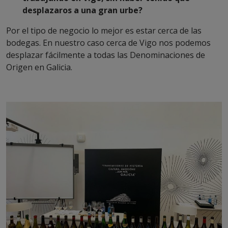
desplazaros a una gran urbe?
Por el tipo de negocio lo mejor es estar cerca de las
bodegas. En nuestro caso cerca de Vigo nos podemos
desplazar fácilmente a todas las Denominaciones de
Origen en Galicia.