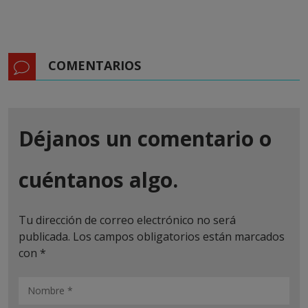
COMENTARIOS
Déjanos un comentario o
cuéntanos algo.
Tu dirección de correo electrónico no será
publicada.
Los campos obligatorios están marcados
con
*