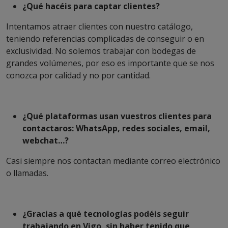
¿Qué hacéis para captar clientes?
Intentamos atraer clientes con nuestro catálogo,
teniendo referencias complicadas de conseguir o en
exclusividad. No solemos trabajar con bodegas de
grandes volúmenes, por eso es importante que se nos
conozca por calidad y no por cantidad.
¿Qué plataformas usan vuestros clientes para
contactaros: WhatsApp, redes sociales, email,
webchat…?
Casi siempre nos contactan mediante correo electrónico
o llamadas.
¿Gracias a qué tecnologías podéis seguir
trabajando en Vigo, sin haber tenido que