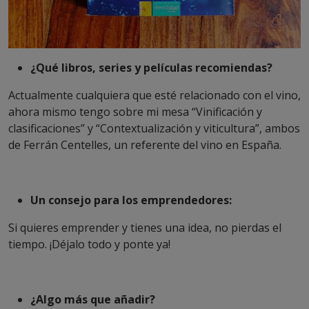
¿Qué libros, series y películas recomiendas?
Actualmente cualquiera que esté relacionado con el vino,
ahora mismo tengo sobre mi mesa “Vinificación y
clasificaciones” y “Contextualización y viticultura”, ambos
de Ferrán Centelles, un referente del vino en España.
Un consejo para los emprendedores:
Si quieres emprender y tienes una idea, no pierdas el
tiempo. ¡Déjalo todo y ponte ya!
¿Algo más que añadir?