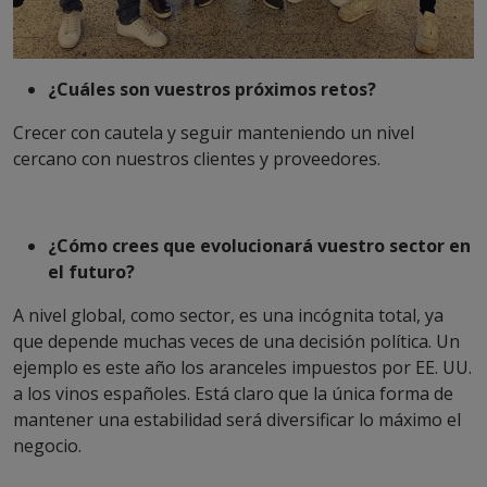
¿Cuáles son vuestros próximos retos?
Crecer con cautela y seguir manteniendo un nivel
cercano con nuestros clientes y proveedores.
¿Cómo crees que evolucionará vuestro sector en
el futuro?
A nivel global, como sector, es una incógnita total, ya
que depende muchas veces de una decisión política. Un
ejemplo es este año los aranceles impuestos por EE. UU.
a los vinos españoles. Está claro que la única forma de
mantener una estabilidad será diversificar lo máximo el
negocio.