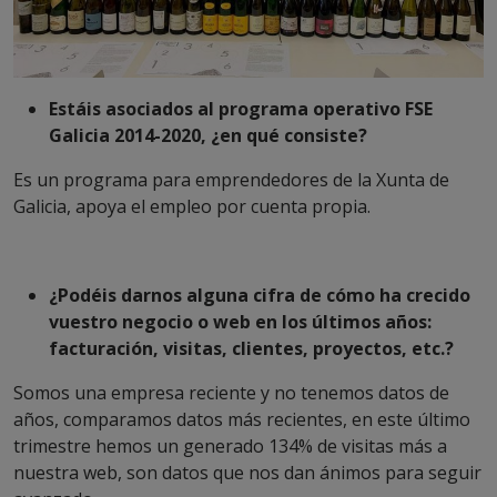
Estáis asociados al programa operativo FSE
Galicia 2014-2020, ¿en qué consiste?
Es un programa para emprendedores de la Xunta de
Galicia, apoya el empleo por cuenta propia.
¿Podéis darnos alguna cifra de cómo ha crecido
vuestro negocio o web en los últimos años:
facturación, visitas, clientes, proyectos, etc.?
Somos una empresa reciente y no tenemos datos de
años, comparamos datos más recientes, en este último
trimestre hemos un generado 134% de visitas más a
nuestra web, son datos que nos dan ánimos para seguir