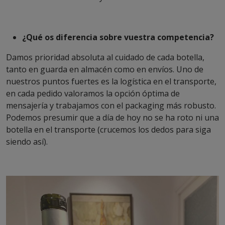
¿Qué os diferencia sobre vuestra competencia?
Damos prioridad absoluta al cuidado de cada botella,
tanto en guarda en almacén como en envíos. Uno de
nuestros puntos fuertes es la logística en el transporte,
en cada pedido valoramos la opción óptima de
mensajería y trabajamos con el packaging más robusto.
Podemos presumir que a día de hoy no se ha roto ni una
botella en el transporte (crucemos los dedos para siga
siendo así).