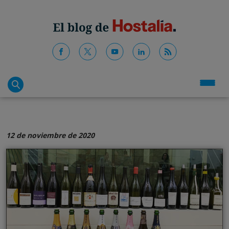
12 de noviembre de 2020