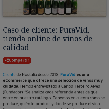
Caso de cliente: PuraVid,
tienda online de vinos de
calidad
Compartir
Cliente
de Hostalia desde 2018,
PuraVid
es una
eCommerce que
ofrece una selección de vinos muy
cuidada.
Hemos entrevistado a Carlos Terceiro Alves
(Fundador): “Se analiza cada referencia antes de que
entre en nuestro catálogo. Tenemos en cuenta cómo se
produce, quién lo produce y dónde se produce el vino.