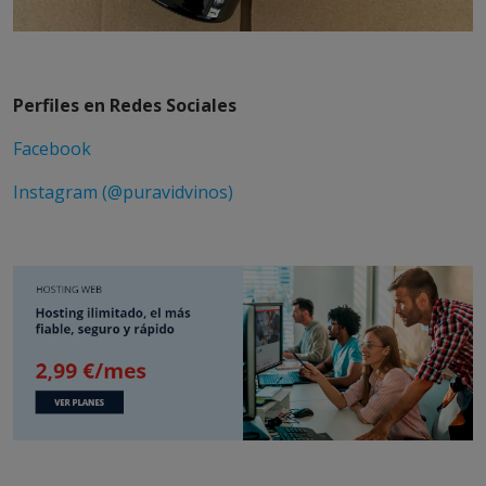
Perfiles en Redes Sociales
Facebook
Instagram (@puravidvinos)