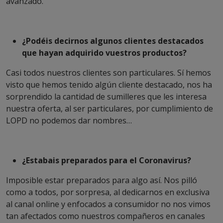
avanzado.
¿Podéis decirnos algunos clientes destacados
que hayan adquirido vuestros productos?
Casi todos nuestros clientes son particulares. Sí hemos
visto que hemos tenido algún cliente destacado, nos ha
sorprendido la cantidad de sumilleres que les interesa
nuestra oferta, al ser particulares, por cumplimiento de
LOPD no podemos dar nombres…
¿Estabais preparados para el Coronavirus?
Imposible estar preparados para algo así. Nos pilló
como a todos, por sorpresa, al dedicarnos en exclusiva
al canal online y enfocados a consumidor no nos vimos
tan afectados como nuestros compañeros en canales