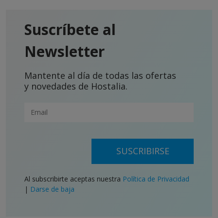
Suscríbete al
Newsletter
Mantente al día de todas las ofertas
y novedades de Hostalia.
SUSCRIBIRSE
Al subscribirte aceptas nuestra
Política de Privacidad
|
Darse de baja