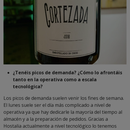
¿Tenéis picos de demanda? ¿Cómo lo afrontáis
tanto en la operativa como a escala
tecnológica?
Los picos de demanda suelen venir los fines de semana.
El lunes suele ser el día más complicado a nivel de
operativa ya que hay dedicarle la mayoría del tiempo al
almacén y a la preparación de pedidos. Gracias a
Hostalia actualmente a nivel tecnológico lo tenemos