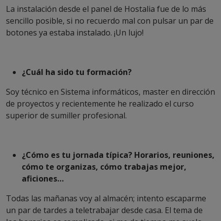
La instalación desde el panel de Hostalia fue de lo más
sencillo posible, si no recuerdo mal con pulsar un par de
botones ya estaba instalado. ¡Un lujo!
¿Cuál ha sido tu formación?
Soy técnico en Sistema informáticos, master en dirección
de proyectos y recientemente he realizado el curso
superior de sumiller profesional.
¿Cómo es tu jornada típica? Horarios, reuniones,
cómo te organizas, cómo trabajas mejor,
aficiones…
Todas las mañanas voy al almacén; intento escaparme
un par de tardes a teletrabajar desde casa. El tema de