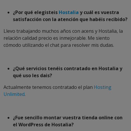
¿Por qué elegisteis
Hostalia
y cuál es vuestra
satisfacción con la atención que habéis recibido?
Llevo trabajando muchos años con acens y Hostalia, la
relación calidad precio es inmejorable. Me siento
cómodo utilizando el chat para resolver mis dudas.
¿Qué servicios tenéis contratado en Hostalia y
qué uso les dais?
Actualmente tenemos contratado el plan
Hosting
Unlimited
.
¿Fue sencillo montar vuestra tienda online con
el WordPress de Hostalia?