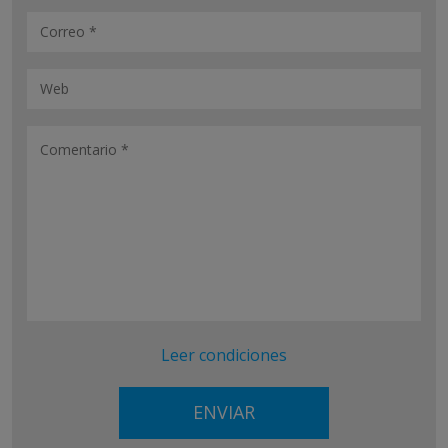
Leer condiciones