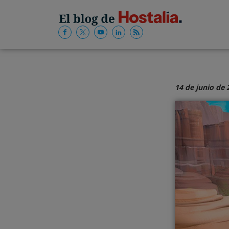
14 de junio de 