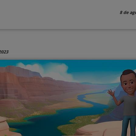
8 de ag
2023