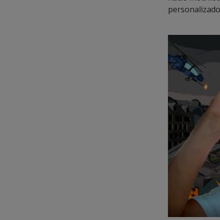
personalizado