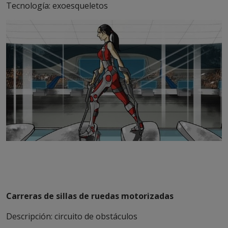
Tecnología: exoesqueletos
Carreras de sillas de ruedas motorizadas
Descripción: circuito de obstáculos