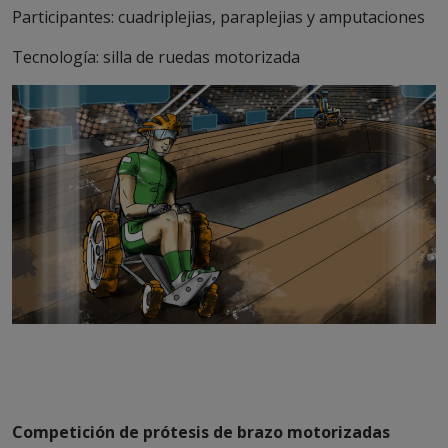
Participantes: cuadriplejias, paraplejias y amputaciones
Tecnología: silla de ruedas motorizada
Competición de prótesis de brazo motorizadas