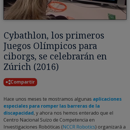
Cybathlon, los primeros
Juegos Olímpicos para
ciborgs, se celebrarán en
Zúrich (2016)
Compartir
Hace unos meses te mostramos algunas
aplicaciones
especiales para romper las barreras de la
discapacidad
, y ahora nos hemos enterado que el
Centro Nacional Suizo de Competencia en
Investigaciones Robóticas (
NCCR Robotics
) organizará a