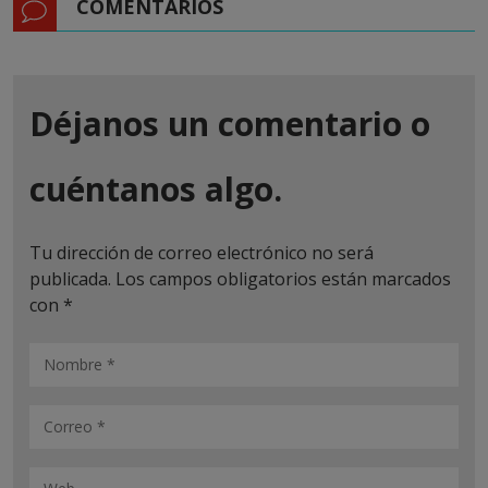
COMENTARIOS
Déjanos un comentario o
cuéntanos algo.
Tu dirección de correo electrónico no será
publicada.
Los campos obligatorios están marcados
con
*