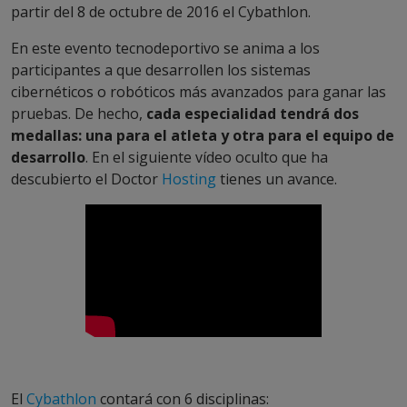
partir del 8 de octubre de 2016 el Cybathlon.
En este evento tecnodeportivo se anima a los
participantes a que desarrollen los sistemas
cibernéticos o robóticos más avanzados para ganar las
pruebas. De hecho,
cada especialidad tendrá dos
medallas: una para el atleta y otra para el equipo de
desarrollo
. En el siguiente vídeo oculto que ha
descubierto el Doctor
Hosting
tienes un avance.
El
Cybathlon
contará con 6 disciplinas: