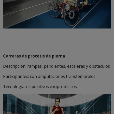
Carreras de prótesis de pierna
Descripción: rampas, pendientes, escaleras y obstáculos
Participantes: con amputaciones transfemorales
Tecnología: dispositivos exoprotésicos