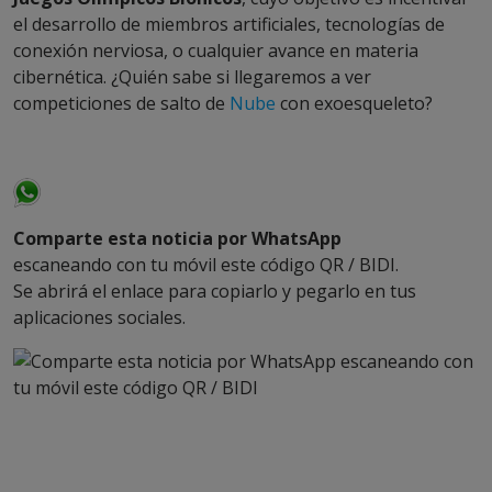
el desarrollo de miembros artificiales, tecnologías de
conexión nerviosa, o cualquier avance en materia
cibernética. ¿Quién sabe si llegaremos a ver
competiciones de salto de
Nube
con exoesqueleto?
Comparte esta noticia por WhatsApp
escaneando con tu móvil este código QR / BIDI.
Se abrirá el enlace para copiarlo y pegarlo en tus
aplicaciones sociales.