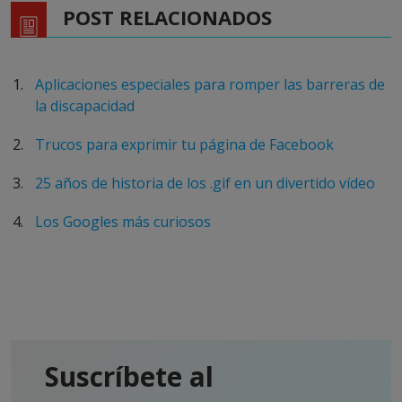
POST RELACIONADOS
Aplicaciones especiales para romper las barreras de
la discapacidad
Trucos para exprimir tu página de Facebook
25 años de historia de los .gif en un divertido vídeo
Los Googles más curiosos
Suscríbete al