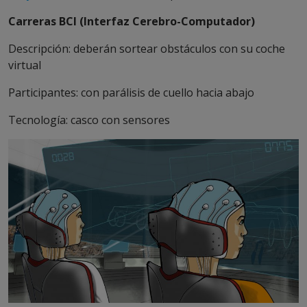
Carreras BCI (Interfaz Cerebro-Computador)
Descripción: deberán sortear obstáculos con su coche
virtual
Participantes: con parálisis de cuello hacia abajo
Tecnología: casco con sensores