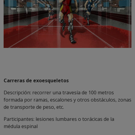
Carreras de exoesqueletos
Descripción: recorrer una travesía de 100 metros
formada por ramas, escalones y otros obstáculos, zonas
de transporte de peso, etc.
Participantes: lesiones lumbares o torácicas de la
médula espinal