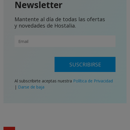
Newsletter
Mantente al día de todas las ofertas
y novedades de Hostalia.
SUSCRIBIRSE
Al subscribirte aceptas nuestra
Política de Privacidad
|
Darse de baja