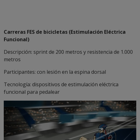
Carreras FES de bicicletas (Estimulación Eléctrica
Funcional)
Descripción: sprint de 200 metros y resistencia de 1.000
metros
Participantes: con lesión en la espina dorsal
Tecnología: dispositivos de estimulación eléctrica
funcional para pedalear