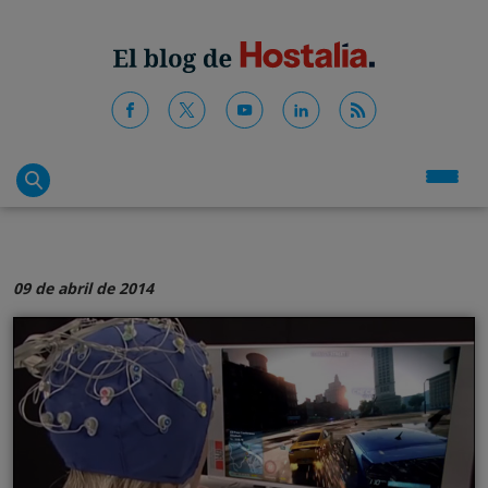
09 de abril de 2014