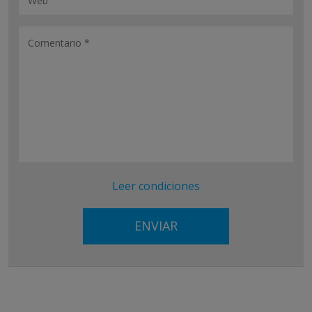
Leer condiciones