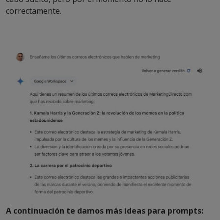
correctamente.
A continuación te damos más ideas para prompts: