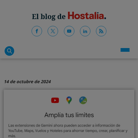
14 de octubre de 2024