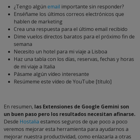
¿Tengo algún
email
importante sin responder?
Enséñame los últimos correos electrónicos que
hablen de marketing
Crea una respuesta para el último email recibido
Dime vuelos directos baratos para el próximo fin de
semana
Necesito un hotel para mi viaje a Lisboa
Haz una tabla con los días, reservas, fechas y horas
de mi viaje a Italia
Pásame algún vídeo interesante
Resúmeme este vídeo de YouTube [título]
En resumen,
las Extensiones de Google Gemini son
un buen paso pero los resultados necesitan afinarse.
Desde
Hostalia
estamos seguros de que poco a poco
veremos mejorar esta herramienta para ayudarnos a
mejorar nuestra productividad, como enlazarla a otras