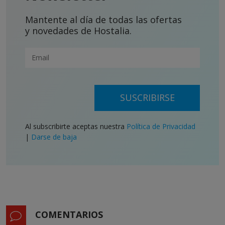
Mantente al día de todas las ofertas
y novedades de Hostalia.
SUSCRIBIRSE
Al subscribirte aceptas nuestra
Política de Privacidad
|
Darse de baja
COMENTARIOS