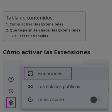
Tabla de contenidos
Cómo activar las Extensiones
Qué te permiten hacer las Extensiones
Post relacionados
Cómo activar las Extensiones