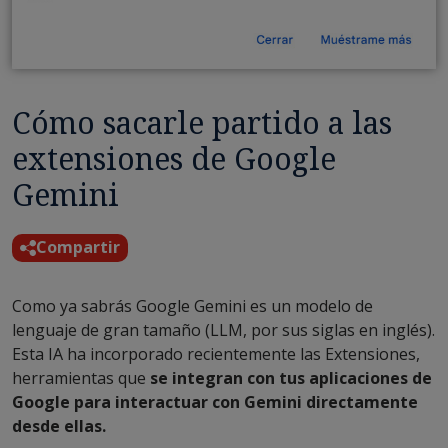
Cómo sacarle partido a las
extensiones de Google
Gemini
Compartir
Como ya sabrás Google Gemini es un modelo de
lenguaje de gran tamaño (LLM, por sus siglas en inglés).
Esta IA ha incorporado recientemente las Extensiones,
herramientas que
se integran con tus aplicaciones de
Google para interactuar con Gemini directamente
desde ellas.