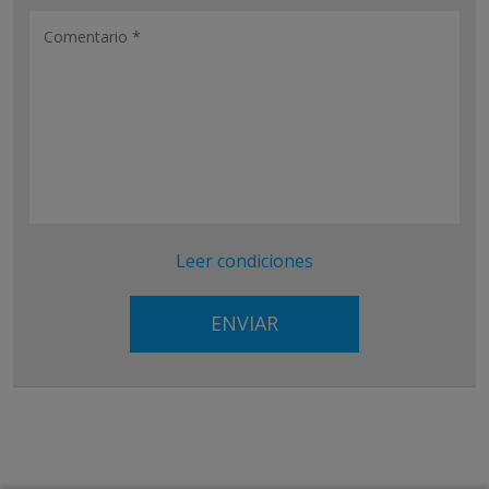
Leer condiciones