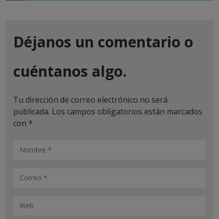
Déjanos un comentario o
cuéntanos algo.
Tu dirección de correo electrónico no será
publicada.
Los campos obligatorios están marcados
con
*