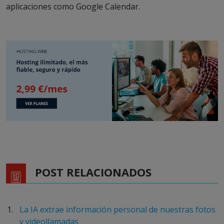
aplicaciones como Google Calendar.
POST RELACIONADOS
La IA extrae información personal de nuestras fotos
y videollamadas