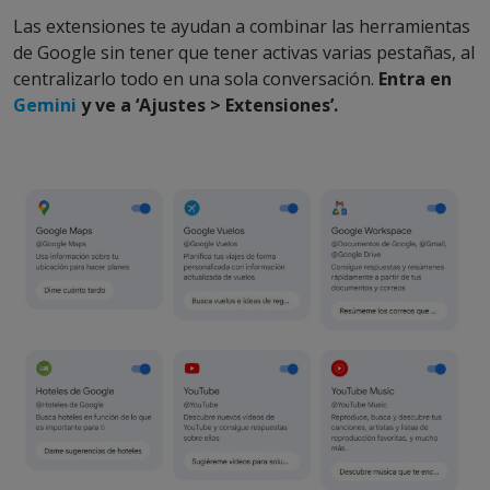
Las extensiones te ayudan a combinar las herramientas
de Google sin tener que tener activas varias pestañas, al
centralizarlo todo en una sola conversación.
Entra en
Gemini
y ve a ‘Ajustes > Extensiones’.