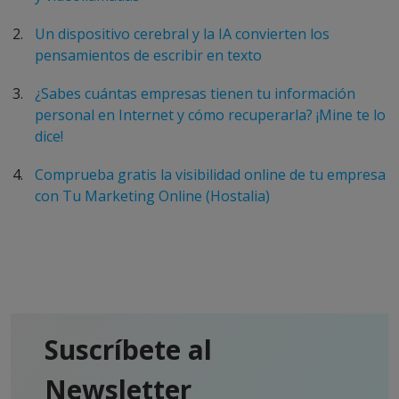
Un dispositivo cerebral y la IA convierten los
pensamientos de escribir en texto
¿Sabes cuántas empresas tienen tu información
personal en Internet y cómo recuperarla? ¡Mine te lo
dice!
Comprueba gratis la visibilidad online de tu empresa
con Tu Marketing Online (Hostalia)
Suscríbete al
Newsletter