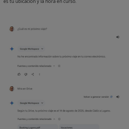
es tu ubicación y la hora en curso.