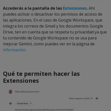
Accederás a la pantalla de las
Extensiones
.
Ahí
puedes activar o desactivar los permisos de acceso de
las aplicaciones. En el caso de Google Workspace, que
integra los correos de Gmail y los documentos Google
Drive, ten en cuenta que se respeta tu privacidad ya que
tu contenido de Google Workspace no se usa para
mejorar Gemini, como puedes ver en la página de
información
.
Qué te permiten hacer las
Extensiones