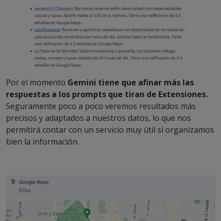
Por el momento
Gemini tiene que afinar más las
respuestas a los prompts que tiran de Extensiones.
Seguramente poco a poco veremos resultados más
precisos y adaptados a nuestros datos, lo que nos
permitirá contar con un servicio muy útil si organizamos
bien la información.