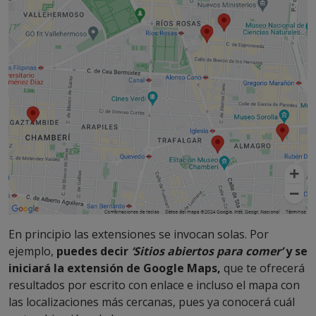
En principio las extensiones se invocan solas. Por
ejemplo,
puedes decir
‘Sitios abiertos para comer’
y se
iniciará la extensión de Google Maps,
que te ofrecerá
resultados por escrito con enlace e incluso el mapa con
las localizaciones más cercanas, pues ya conocerá cuál