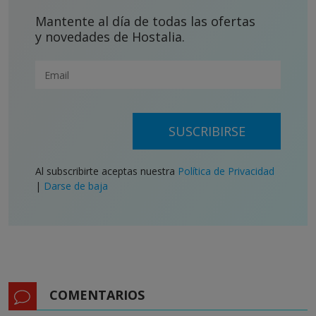
Mantente al día de todas las ofertas
y novedades de Hostalia.
SUSCRIBIRSE
Al subscribirte aceptas nuestra
Política de Privacidad
|
Darse de baja
COMENTARIOS