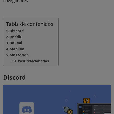
navegadores.
Tabla de contenidos
Discord
Reddit
BeReal
Medium
Mastodon
Post relacionados
Discord