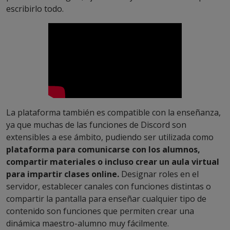
escribirlo todo.
La plataforma también es compatible con la enseñanza,
ya que muchas de las funciones de Discord son
extensibles a ese ámbito, pudiendo ser utilizada como
plataforma para comunicarse con los alumnos,
compartir materiales o incluso crear un aula virtual
para impartir clases online.
Designar roles en el
servidor, establecer canales con funciones distintas o
compartir la pantalla para enseñar cualquier tipo de
contenido son funciones que permiten crear una
dinámica maestro-alumno muy fácilmente.