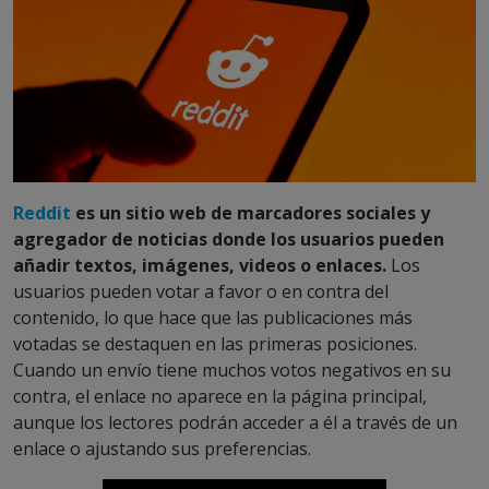
Reddit
es un sitio web de marcadores sociales y
agregador de noticias donde los usuarios pueden
añadir textos, imágenes, videos o enlaces.
Los
usuarios pueden votar a favor o en contra del
contenido, lo que hace que las publicaciones más
votadas se destaquen en las primeras posiciones.
Cuando un envío tiene muchos votos negativos en su
contra, el enlace no aparece en la página principal,
aunque los lectores podrán acceder a él a través de un
enlace o ajustando sus preferencias.