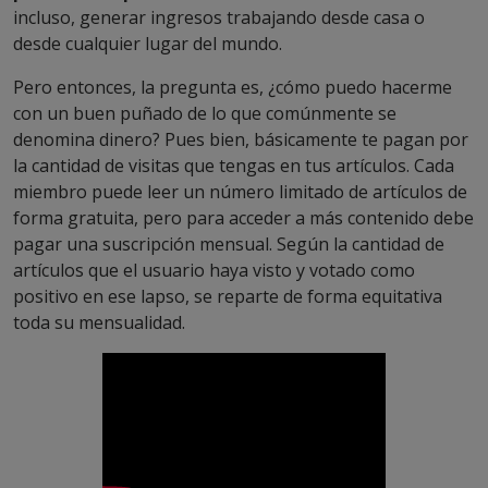
incluso, generar ingresos trabajando desde casa o
desde cualquier lugar del mundo.
Pero entonces, la pregunta es, ¿cómo puedo hacerme
con un buen puñado de lo que comúnmente se
denomina dinero? Pues bien, básicamente te pagan por
la cantidad de visitas que tengas en tus artículos. Cada
miembro puede leer un número limitado de artículos de
forma gratuita, pero para acceder a más contenido debe
pagar una suscripción mensual. Según la cantidad de
artículos que el usuario haya visto y votado como
positivo en ese lapso, se reparte de forma equitativa
toda su mensualidad.