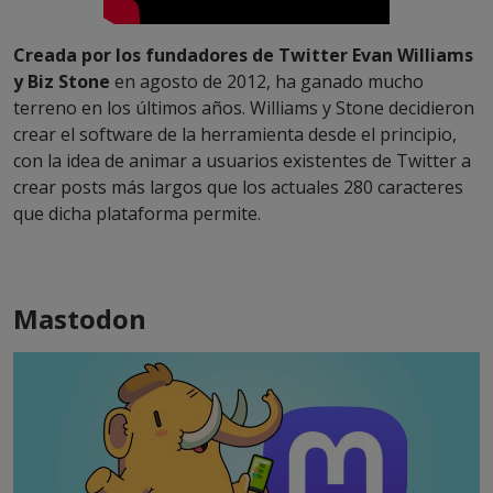
Creada por los fundadores de Twitter Evan Williams
y Biz Stone
en agosto de 2012, ha ganado mucho
terreno en los últimos años. Williams y Stone decidieron
crear el software de la herramienta desde el principio,
con la idea de animar a usuarios existentes de Twitter a
crear posts más largos que los actuales 280 caracteres
que dicha plataforma permite.
Mastodon