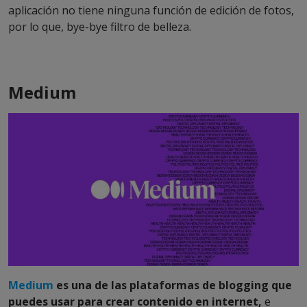
aplicación no tiene ninguna función de edición de fotos,
por lo que, bye-bye filtro de belleza.
Medium
Medium
es una de las plataformas de blogging que
puedes usar para crear contenido en internet,
e