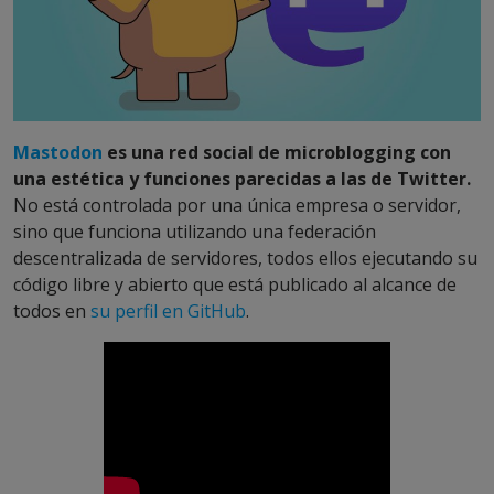
Mastodon
es una red social de microblogging con
una estética y funciones parecidas a las de Twitter.
No está controlada por una única empresa o servidor,
sino que funciona utilizando una federación
descentralizada de servidores, todos ellos ejecutando su
código libre y abierto que está publicado al alcance de
todos en
su perfil en GitHub
.