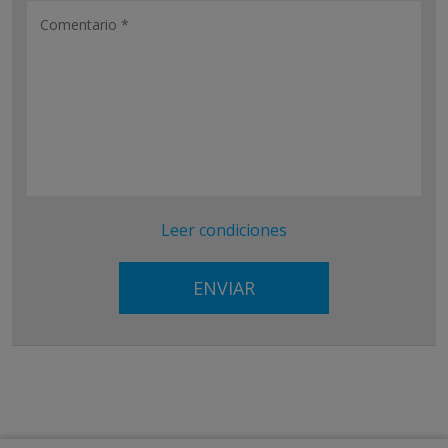
Leer condiciones