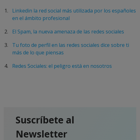
Linkedin la red social más utilizada por los españoles
en el ámbito profesional
El Spam, la nueva amenaza de las redes sociales
Tu foto de perfil en las redes sociales dice sobre ti
más de lo que piensas
Redes Sociales: el peligro está en nosotros
Suscríbete al
Newsletter