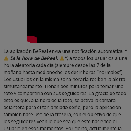
La aplicación BeReal envía una notificación automática:
“
Es la hora de BeReal.
”,
a todos los usuarios a una
hora aleatoria cada día (siempre desde las 7 de la
mañana hasta medianoche, es decir horas “normales”).
Los usuarios en la misma zona horaria reciben la alerta
simultáneamente. Tienen dos minutos para tomar una
foto y compartirla con sus seguidores. La gracia de todo
esto es que, a la hora de la foto, se activa la cámara
delantera para el tan ansiado selfie, pero la aplicación
también hace uso de la trasera, con el objetivo de que
los seguidores vean lo que sea que esté haciendo el
usuario en esos momentos. Por cierto, actualmente la