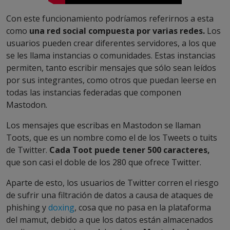
Con este funcionamiento podríamos referirnos a esta
como
una red social compuesta por varias redes.
Los
usuarios pueden crear diferentes servidores, a los que
se les llama instancias o comunidades. Estas instancias
permiten, tanto escribir mensajes que sólo sean leídos
por sus integrantes, como otros que puedan leerse en
todas las instancias federadas que componen
Mastodon.
Los mensajes que escribas en Mastodon se llaman
Toots, que es un nombre como el de los Tweets o tuits
de Twitter.
Cada Toot puede tener 500 caracteres,
que son casi el doble de los 280 que ofrece Twitter.
Aparte de esto, los usuarios de Twitter corren el riesgo
de sufrir una filtración de datos a causa de ataques de
phishing y
doxing
, cosa que no pasa en la plataforma
del mamut, debido a que los datos están almacenados