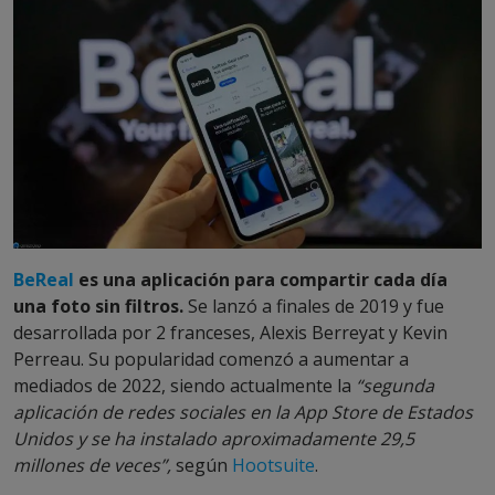
BeReal
es una aplicación para compartir cada día
una foto sin filtros.
Se lanzó a finales de 2019 y fue
desarrollada por 2 franceses, Alexis Berreyat y Kevin
Perreau. Su popularidad comenzó a aumentar a
mediados de 2022, siendo actualmente la
“segunda
aplicación de redes sociales en la App Store de Estados
Unidos y se ha instalado aproximadamente 29,5
millones de veces”,
según
Hootsuite
.