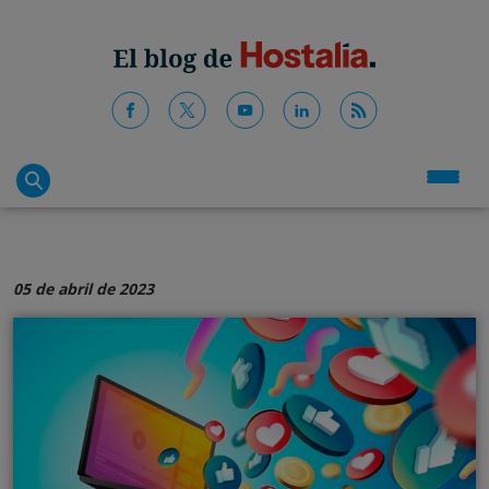
05 de abril de 2023