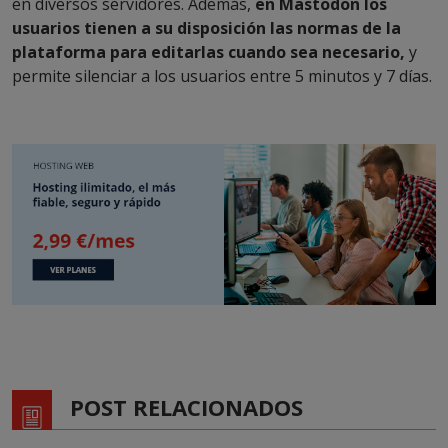
en diversos servidores. Además,
en Mastodon los
usuarios tienen a su disposición las normas de la
plataforma para editarlas cuando sea necesario,
y
permite silenciar a los usuarios entre 5 minutos y 7 días.
POST RELACIONADOS