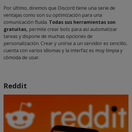
Por último, diremos que Discord tiene una serie de
ventajas como son su optimización para una
comunicación fluida.
Todas sus herramientas son
gratuitas,
permite crear bots para así automatizar
tareas y dispone de muchas opciones de
personalización. Crear y unirse a un servidor es sencillo,
cuenta con varios idiomas y la interfaz es muy limpia y
cómoda de usar.
Reddit