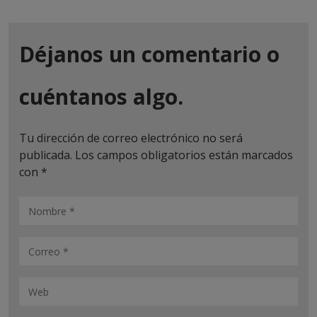
Déjanos un comentario o
cuéntanos algo.
Tu dirección de correo electrónico no será
publicada.
Los campos obligatorios están marcados
con
*