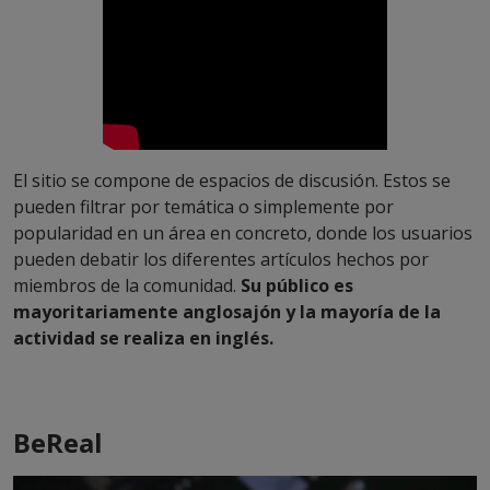
El sitio se compone de espacios de discusión. Estos se
pueden filtrar por temática o simplemente por
popularidad en un área en concreto, donde los usuarios
pueden debatir los diferentes artículos hechos por
miembros de la comunidad.
Su público es
mayoritariamente anglosajón y la mayoría de la
actividad se realiza en inglés.
BeReal