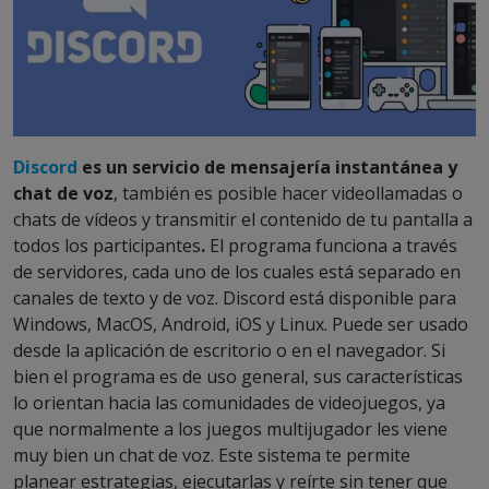
Discord
es un servicio de mensajería instantánea y
chat de voz
, también es posible hacer videollamadas o
chats de vídeos y transmitir el contenido de tu pantalla a
todos los participantes
.
El programa funciona a través
de servidores, cada uno de los cuales está separado en
canales de texto y de voz. Discord está disponible para
Windows, MacOS, Android, iOS y Linux. Puede ser usado
desde la aplicación de escritorio o en el navegador. Si
bien el programa es de uso general, sus características
lo orientan hacia las comunidades de videojuegos, ya
que normalmente a los juegos multijugador les viene
muy bien un chat de voz. Este sistema te permite
planear estrategias, ejecutarlas y reírte sin tener que