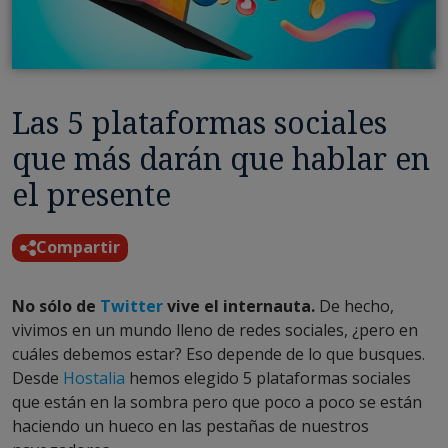
Las 5 plataformas sociales
que más darán que hablar en
el presente
Compartir
No sólo de
Twitter
vive el internauta.
De hecho,
vivimos en un mundo lleno de redes sociales, ¿pero en
cuáles debemos estar? Eso depende de lo que busques.
Desde
Hostalia
hemos elegido 5 plataformas sociales
que están en la sombra pero que poco a poco se están
haciendo un hueco en las pestañas de nuestros