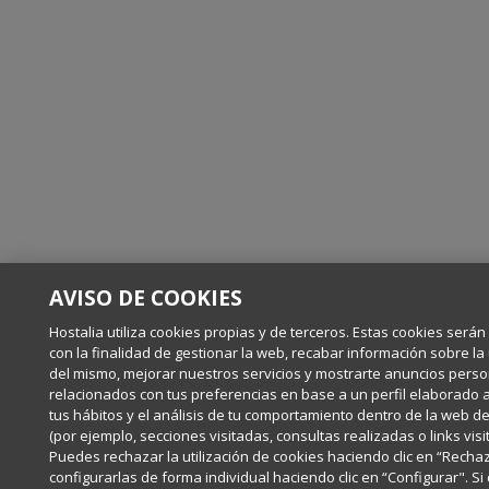
AVISO DE COOKIES
Hostalia utiliza cookies propias y de terceros. Estas cookies serán
con la finalidad de gestionar la web, recabar información sobre la 
del mismo, mejorar nuestros servicios y mostrarte anuncios pers
relacionados con tus preferencias en base a un perfil elaborado a
tus hábitos y el análisis de tu comportamiento dentro de la web de
(por ejemplo, secciones visitadas, consultas realizadas o links visi
Puedes rechazar la utilización de cookies haciendo clic en “Recha
configurarlas de forma individual haciendo clic en “Configurar". S