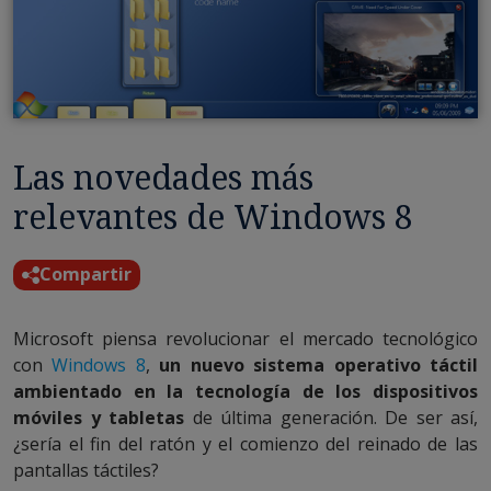
Las novedades más
relevantes de Windows 8
Compartir
Microsoft piensa revolucionar el mercado tecnológico
con
Windows 8
,
un nuevo sistema operativo táctil
ambientado en la tecnología de los dispositivos
móviles y tabletas
de última generación. De ser así,
¿sería el fin del ratón y el comienzo del reinado de las
pantallas táctiles?