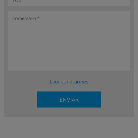
Leer condiciones