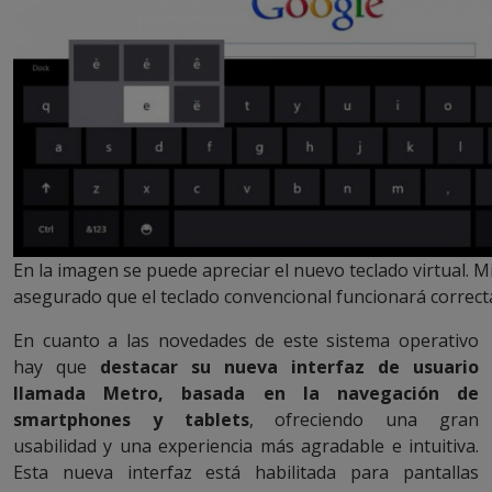
En la imagen se puede apreciar el nuevo teclado virtual. M
asegurado que el teclado convencional funcionará correc
En cuanto a las novedades de este sistema operativo
hay que
destacar su nueva interfaz de usuario
llamada Metro, basada en la navegación de
smartphones y tablets
, ofreciendo una gran
usabilidad y una experiencia más agradable e intuitiva.
Esta nueva interfaz está habilitada para pantallas