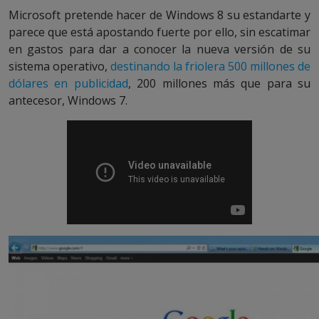
Microsoft pretende hacer de Windows 8 su estandarte y
parece que está apostando fuerte por ello, sin escatimar
en gastos para dar a conocer la nueva versión de su
sistema operativo,
destinando la friolera 500 millones de
dólares en publicidad
, 200 millones más que para su
antecesor, Windows 7.