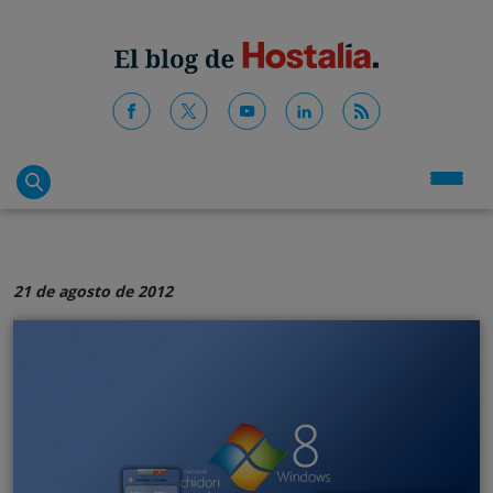
21 de agosto de 2012