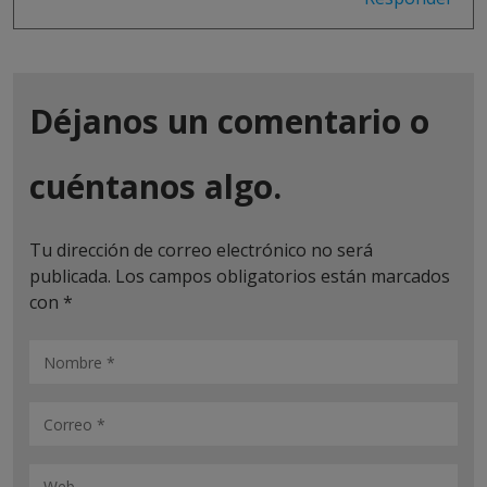
Déjanos un comentario o
cuéntanos algo.
Tu dirección de correo electrónico no será
publicada.
Los campos obligatorios están marcados
con
*