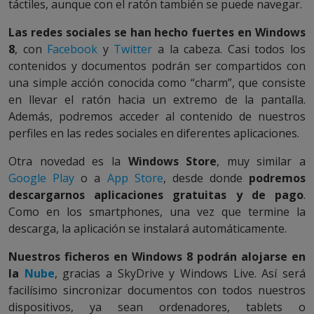
táctiles, aunque con el ratón también se puede navegar.
Las redes sociales se han hecho fuertes en Windows
8
, con
Facebook
y
Twitter
a la cabeza. Casi todos los
contenidos y documentos podrán ser compartidos con
una simple acción conocida como “charm”, que consiste
en llevar el ratón hacia un extremo de la pantalla.
Además, podremos acceder al contenido de nuestros
perfiles en las redes sociales en diferentes aplicaciones.
Otra novedad es la
Windows Store
, muy similar a
Google Play
o a
App Store
, desde donde
podremos
descargarnos aplicaciones gratuitas y de pago
.
Como en los smartphones, una vez que termine la
descarga, la aplicación se instalará automáticamente.
Nuestros ficheros en Windows 8 podrán alojarse en
la
Nube
, gracias a SkyDrive y Windows Live. Así será
facilísimo sincronizar documentos con todos nuestros
dispositivos, ya sean ordenadores, tablets o