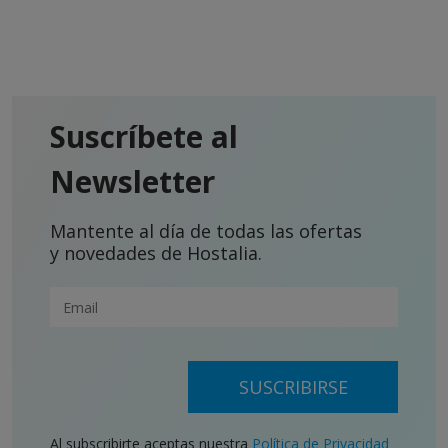
Suscríbete al
Newsletter
Mantente al día de todas las ofertas
y novedades de Hostalia.
SUSCRIBIRSE
Al subscribirte aceptas nuestra
Política de Privacidad