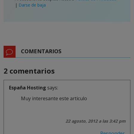
|
Darse de baja
COMENTARIOS
2 comentarios
España Hosting
says:
Muy interesante este articulo
22 agosto, 2012 a las 3:42 pm
Responder