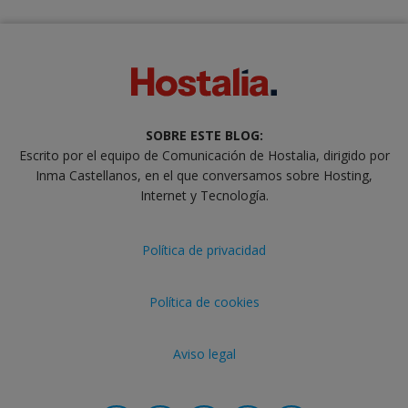
SOBRE ESTE BLOG:
Escrito por el equipo de Comunicación de Hostalia, dirigido por
Inma Castellanos, en el que conversamos sobre Hosting,
Internet y Tecnología.
Política de privacidad
Política de cookies
Aviso legal