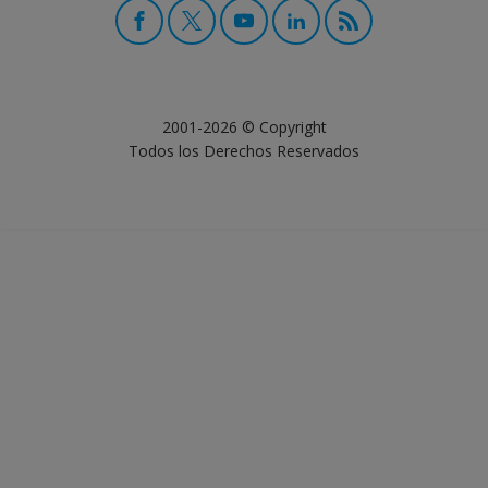
2001-2026 © Copyright
Todos los Derechos Reservados