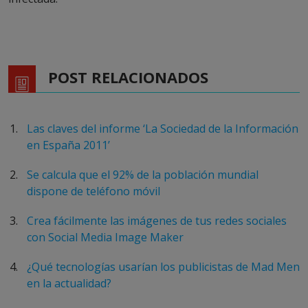
POST RELACIONADOS
Las claves del informe ‘La Sociedad de la Información
en España 2011’
Se calcula que el 92% de la población mundial
dispone de teléfono móvil
Crea fácilmente las imágenes de tus redes sociales
con Social Media Image Maker
¿Qué tecnologías usarían los publicistas de Mad Men
en la actualidad?