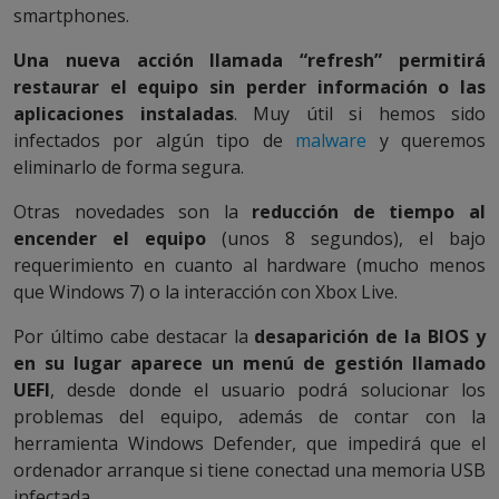
smartphones.
Una nueva acción llamada “refresh” permitirá
restaurar el equipo sin perder información o las
aplicaciones instaladas
. Muy útil si hemos sido
infectados por algún tipo de
malware
y queremos
eliminarlo de forma segura.
Otras novedades son la
reducción de tiempo al
encender el equipo
(unos 8 segundos), el bajo
requerimiento en cuanto al hardware (mucho menos
que Windows 7) o la interacción con Xbox Live.
Por último cabe destacar la
desaparición de la BIOS y
en su lugar aparece un menú de gestión llamado
UEFI
, desde donde el usuario podrá solucionar los
problemas del equipo, además de contar con la
herramienta Windows Defender, que impedirá que el
ordenador arranque si tiene conectad una memoria USB
infectada.