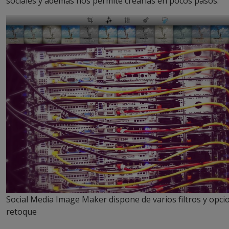
sociales y además nos permite crearlas en pocos pasos.
Social Media Image Maker dispone de varios filtros y opci
retoque