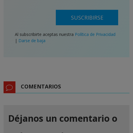
SUSCRIBIRSE
Al subscribirte aceptas nuestra
Política de Privacidad
|
Darse de baja
COMENTARIOS
Déjanos un comentario o