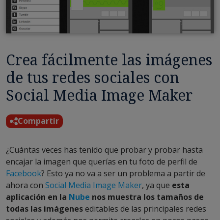
Crea fácilmente las imágenes
de tus redes sociales con
Social Media Image Maker
Compartir
¿Cuántas veces has tenido que probar y probar hasta
encajar la imagen que querías en tu foto de perfil de
Facebook
? Esto ya no va a ser un problema a partir de
ahora con
Social Media Image Maker
, ya que
esta
aplicación en la
Nube
nos muestra
los tamaños de
todas las imágenes
editables de las principales redes