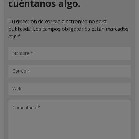
cuéntanos algo.
Tu dirección de correo electrónico no será
publicada.
Los campos obligatorios están marcados
con
*