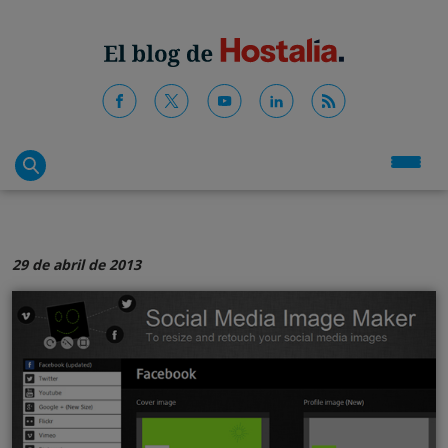
29 de abril de 2013