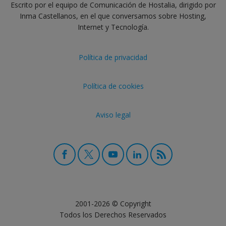
Escrito por el equipo de Comunicación de Hostalia, dirigido por
Inma Castellanos, en el que conversamos sobre Hosting,
Internet y Tecnología.
Política de privacidad
Política de cookies
Aviso legal
2001-2026 © Copyright
Todos los Derechos Reservados