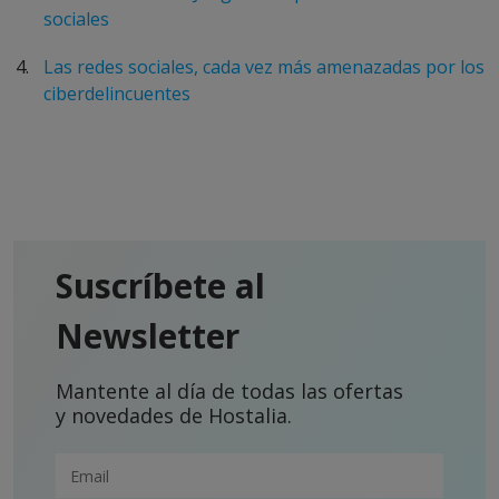
sociales
Las redes sociales, cada vez más amenazadas por los
ciberdelincuentes
Suscríbete al
Newsletter
Mantente al día de todas las ofertas
y novedades de Hostalia.