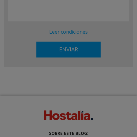
Leer condiciones
SOBRE ESTE BLOG: