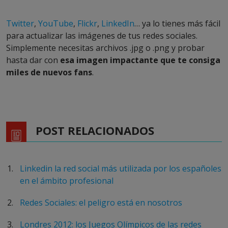
Twitter
,
YouTube
,
Flickr
,
LinkedIn
… ya lo tienes más fácil
para actualizar las imágenes de tus redes sociales.
Simplemente necesitas archivos .jpg o .png y probar
hasta dar con
esa imagen impactante que te consiga
miles de nuevos fans
.
POST RELACIONADOS
Linkedin la red social más utilizada por los españoles
en el ámbito profesional
Redes Sociales: el peligro está en nosotros
Londres 2012: los Juegos Olímpicos de las redes