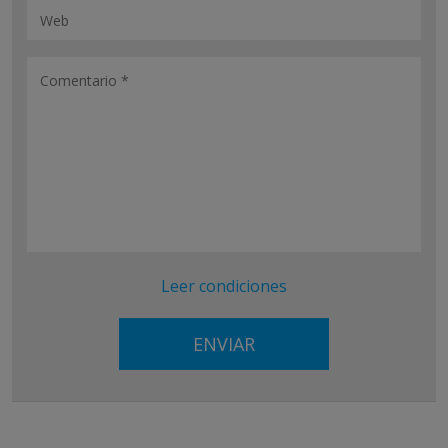
Leer condiciones