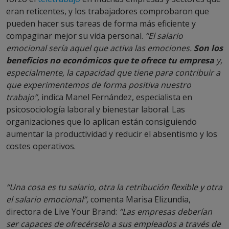
eran reticentes, y los trabajadores comprobaron que
pueden hacer sus tareas de forma más eficiente y
compaginar mejor su vida personal.
“El salario
emocional sería aquel que activa las emociones.
Son los
beneficios no económicos que te ofrece tu empresa
y,
especialmente, la capacidad que tiene para contribuir a
que experimentemos de forma positiva nuestro
trabajo”,
indica Manel Fernández, especialista en
psicosociología laboral y bienestar laboral. Las
organizaciones que lo aplican están consiguiendo
aumentar la productividad y reducir el absentismo y los
costes operativos.
“Una cosa es tu salario, otra la retribución flexible y otra
el salario emocional”,
comenta Marisa Elizundia,
directora de Live Your Brand:
“Las empresas deberían
ser capaces de ofrecérselo a sus empleados a través de