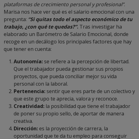
plataformas de crecimiento personal y profesional”
.
Marisa nos hace ver qué es el salario emocional con una
pregunta:
“Si quitas todo el aspecto económico de tu
trabajo, ¿con qué te quedas?”
.
Tras investigar ha
elaborado un Barómetro de Salario Emocional, donde
recoge en un decálogo los principales factores que hay
que tener en cuenta:
Autonomía:
se refiere a la percepción de libertad.
Que el trabajador pueda gestionar sus propios
proyectos, que pueda conciliar mejor su vida
personal con la laboral.
Pertenencia:
sentir que eres parte de un colectivo y
que este grupo te aprecia, valora y reconoce.
Creatividad:
la posibilidad que tiene el trabajador
de poner su propio sello, de aportar de manera
creativa.
Dirección:
es la proyección de carrera, la
oportunidad que te da tu empleo para conseguir