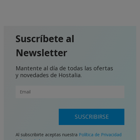
Suscríbete al
Newsletter
Mantente al día de todas las ofertas
y novedades de Hostalia.
SUSCRIBIRSE
Al subscribirte aceptas nuestra
Política de Privacidad