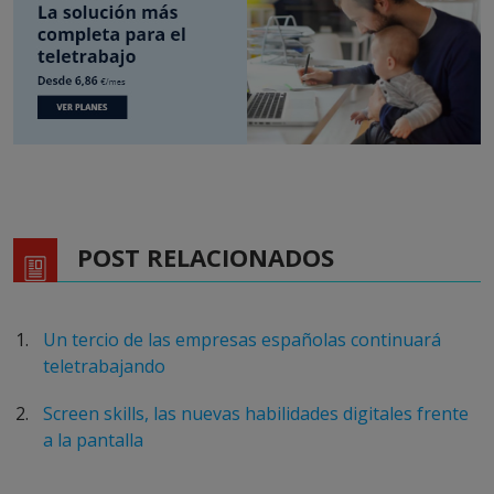
POST RELACIONADOS
Un tercio de las empresas españolas continuará
teletrabajando
Screen skills, las nuevas habilidades digitales frente
a la pantalla