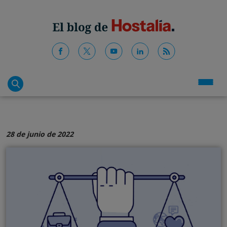
28 de junio de 2022