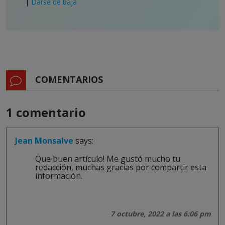
|
Darse de baja
COMENTARIOS
1 comentario
Jean Monsalve
says:
Que buen artículo! Me gustó mucho tu
redacción, muchas gracias por compartir esta
información.
7 octubre, 2022 a las 6:06 pm