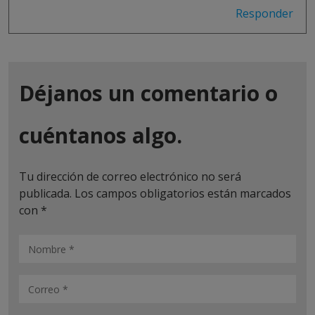
Responder
Déjanos un comentario o
cuéntanos algo.
Tu dirección de correo electrónico no será
publicada.
Los campos obligatorios están marcados
con
*