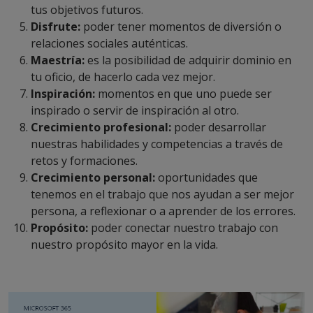
tus objetivos futuros.
Disfrute:
poder tener momentos de diversión o
relaciones sociales auténticas.
Maestría:
es la posibilidad de adquirir dominio en
tu oficio, de hacerlo cada vez mejor.
Inspiración:
momentos en que uno puede ser
inspirado o servir de inspiración al otro.
Crecimiento profesional:
poder desarrollar
nuestras habilidades y competencias a través de
retos y formaciones.
Crecimiento personal:
oportunidades que
tenemos en el trabajo que nos ayudan a ser mejor
persona, a reflexionar o a aprender de los errores.
Propósito:
poder conectar nuestro trabajo con
nuestro propósito mayor en la vida.