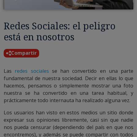
Redes Sociales: el peligro
está en nosotros
Compartir
Las
redes sociales
se han convertido en una parte
fundamental de nuestra sociedad. Decir en ellas lo que
hacemos, pensamos o simplemente mostrar una foto
nuestra se ha convertido en una tarea habitual, y
prácticamente todo internauta ha realizado alguna vez.
Los usuarios han visto en estos medios un sitio donde
expresar sus opiniones libremente, casi sin que nadie
nos pueda censurar (dependiendo del país en que nos
encontremos), y además se puede compartir con todos