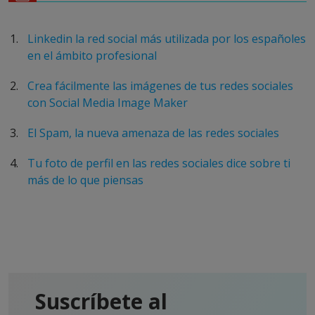
Linkedin la red social más utilizada por los españoles
en el ámbito profesional
Crea fácilmente las imágenes de tus redes sociales
con Social Media Image Maker
El Spam, la nueva amenaza de las redes sociales
Tu foto de perfil en las redes sociales dice sobre ti
más de lo que piensas
Suscríbete al