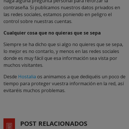
haga alguna pregunta personal para reforzar la
contraseña. Si publicamos nuestros datos privados en
las redes sociales, estamos poniendo en peligro el
control sobre nuestras cuentas.
Cualquier cosa que no quieras que se sepa
Siempre se ha dicho que si algo no quieres que se sepa,
lo mejor es no contarlo, y menos en las redes sociales
donde es muy fácil que esa información sea vista por
muchos visitantes.
Desde
Hostalia
os animamos a que dediquéis un poco de
tiempo para proteger vuestra información en la red, así
evitaréis muchos problemas.
POST RELACIONADOS