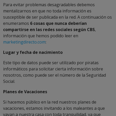
Para evitar problemas desagradables debemos
mentalizarnos en que no toda información es
susceptible de ser publicada en la red. A continuación os
enumeramos
6 cosas que nunca deberían
compartirse en las redes sociales según CBS
,
información que hemos podido leer en
marketingdirecto.com
:
Lugar y fecha de nacimiento
Este tipo de datos puede ser utilizado por piratas
informáticos para solicitar cierta información sobre
nosotros, como puede ser el número de la Seguridad
Social.
Planes de Vacaciones
Si hacemos público en la red nuestros planes de
vacaciones, estamos invitando a los maleantes a que
vayan a nuestra casa con toda tranquilidad, ya que