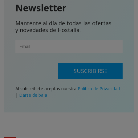
Newsletter
Mantente al día de todas las ofertas
y novedades de Hostalia.
SUSCRIBIRSE
Al subscribirte aceptas nuestra
Política de Privacidad
|
Darse de baja