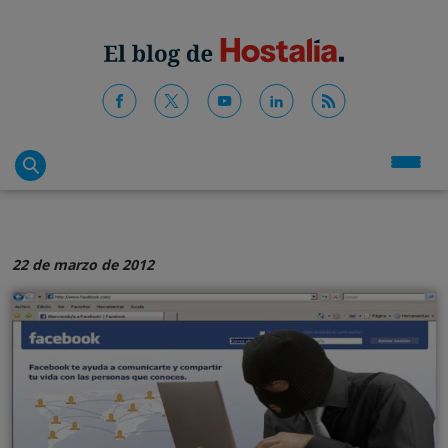
22 de marzo de 2012