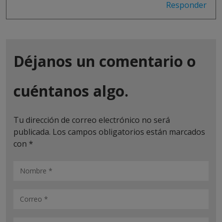
Responder
Déjanos un comentario o
cuéntanos algo.
Tu dirección de correo electrónico no será
publicada.
Los campos obligatorios están marcados
con
*