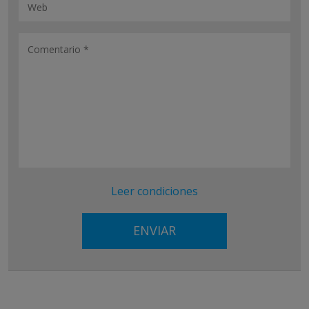
Leer condiciones