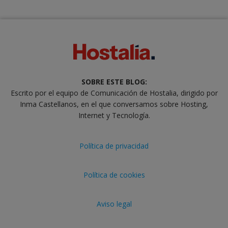
SOBRE ESTE BLOG:
Escrito por el equipo de Comunicación de Hostalia, dirigido por
Inma Castellanos, en el que conversamos sobre Hosting,
Internet y Tecnología.
Política de privacidad
Política de cookies
Aviso legal