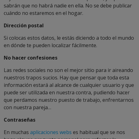
sabrán que no habrá nadie en ella. No se debe publicar
cuándo no estaremos en el hogar.
Dirección postal
Si colocas estos datos, le estás diciendo a todo el mundo
en dónde te pueden localizar fácilmente.
No hacer confesiones
Las redes sociales no son el mejor sitio para ir aireando
nuestros trapos sucios. Hay que pensar que toda esta
información estará al alcance de cualquier usuario y que
puede ser utilizada en nuestra contra, pudiendo hacer
que perdamos nuestro puesto de trabajo, enfrentarnos
con nuestra pareja…
Contraseñas
En muchas
aplicaciones webs
es habitual que se nos