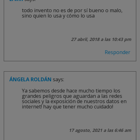
todo invento no es de por sí bueno o malo,
sino quien lo usa y cómo lo usa
27 abril, 2018 a las 10:43 pm
Responder
ÁNGELA ROLDÁN
says:
Ya sabemos desde hace mucho tiempo los
grandes peligros que aguardan a las redes
sociales y la exposición de nuestros datos en
internet! hay que tener mucho cuidado!
17 agosto, 2021 a las 6:46 am