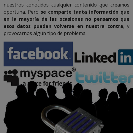
nuestros conocidos cualquier contenido que creamos
oportuna. Pero
se comparte tanta información que
en la mayoría de las ocasiones no pensamos que
esos datos pueden volverse en nuestra contra
, y
provocarnos algún tipo de problema.