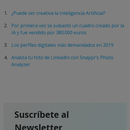
¿Puede ser creativa la Inteligencia Artificial?
Por primera vez se subastó un cuadro creado por la
IA y fue vendido por 380.000 euros
Los perfiles digitales más demandados en 2019
Analiza tu foto de LinkedIn con Snappr’s Photo
Analyzer
Suscríbete al
Newsletter