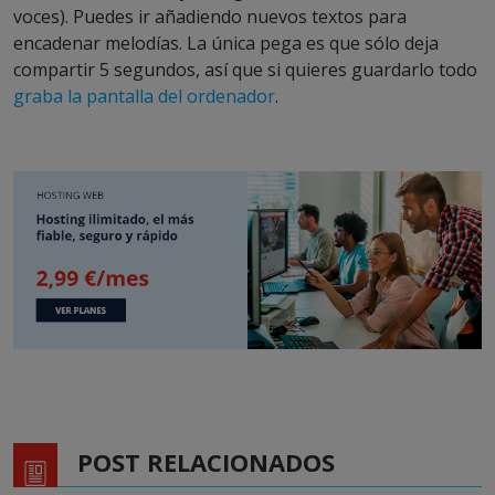
voces). Puedes ir añadiendo nuevos textos para
encadenar melodías. La única pega es que sólo deja
compartir 5 segundos, así que si quieres guardarlo todo
graba la pantalla del ordenador
.
POST RELACIONADOS