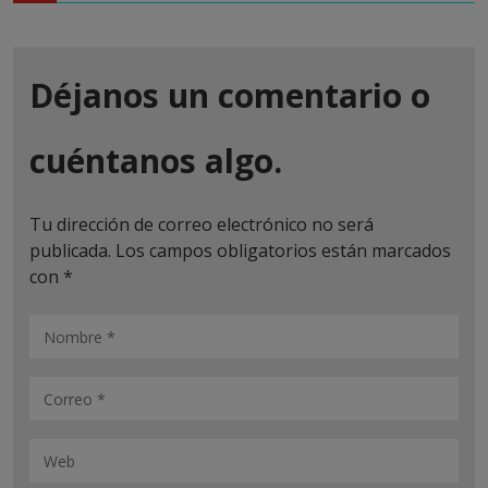
Déjanos un comentario o
cuéntanos algo.
Tu dirección de correo electrónico no será
publicada.
Los campos obligatorios están marcados
con
*