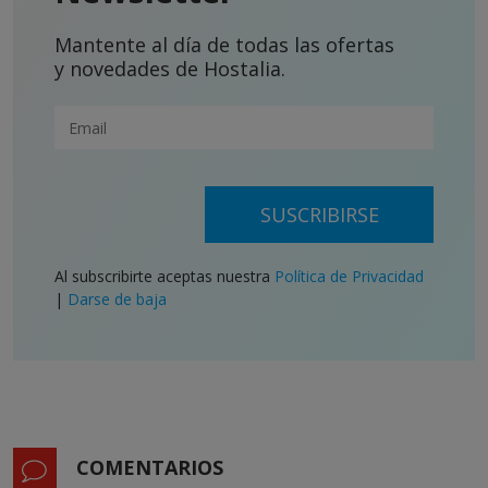
Mantente al día de todas las ofertas
y novedades de Hostalia.
SUSCRIBIRSE
Al subscribirte aceptas nuestra
Política de Privacidad
|
Darse de baja
COMENTARIOS