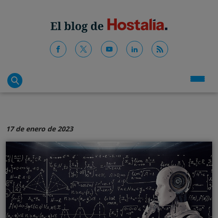
17 de enero de 2023