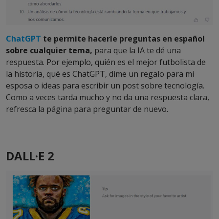
ChatGPT
te permite hacerle preguntas en español
sobre cualquier tema,
para que la IA te dé una
respuesta. Por ejemplo, quién es el mejor futbolista de
la historia, qué es ChatGPT, dime un regalo para mi
esposa o ideas para escribir un post sobre tecnología.
Como a veces tarda mucho y no da una respuesta clara,
refresca la página para preguntar de nuevo.
DALL·E 2