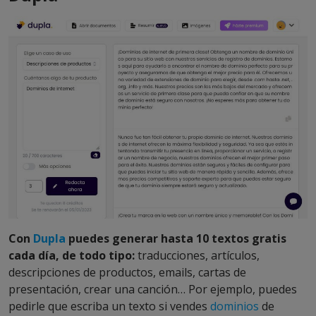
Con
Dupla
puedes generar hasta 10 textos gratis
cada día, de todo tipo:
traducciones, artículos,
descripciones de productos, emails, cartas de
presentación, crear una canción… Por ejemplo, puedes
pedirle que escriba un texto si vendes
dominios
de