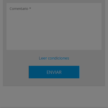
Leer condiciones