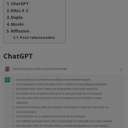
ChatGPT
DALL·E 2
Dupla
Movio
Riffusion
Post relacionados
ChatGPT