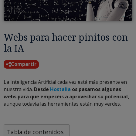
Webs para hacer pinitos con
la IA
Compartir
La Inteligencia Artificial cada vez está más presente en
nuestra vida.
Desde
Hostalia
os pasamos algunas
webs para que empecéis a aprovechar su potencial,
aunque todavía las herramientas están muy verdes.
Tabla de contenidos