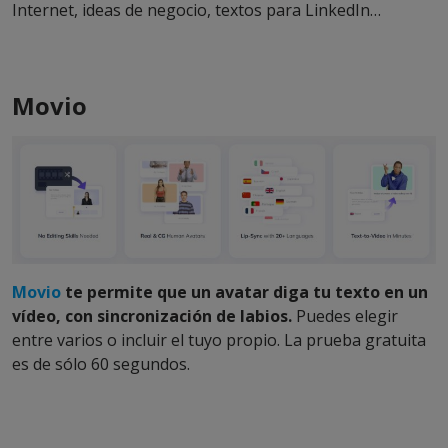
Internet, ideas de negocio, textos para LinkedIn…
Movio
Movio
te permite que un avatar diga tu texto en un
vídeo, con sincronización de labios.
Puedes elegir
entre varios o incluir el tuyo propio. La prueba gratuita
es de sólo 60 segundos.