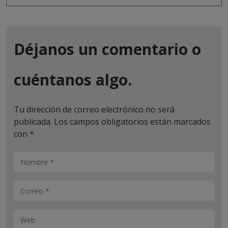
Déjanos un comentario o
cuéntanos algo.
Tu dirección de correo electrónico no será
publicada.
Los campos obligatorios están marcados
con
*