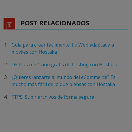
POST RELACIONADOS
Guía para crear fácilmente Tu Web adaptada a
móviles con Hostalia
Disfruta de 1 año gratis de hosting con Hostalia
¿Quieres lanzarte al mundo del eCommerce? Es
mucho más fácil de lo que piensas con Hostalia
FTPS: Subir archivos de forma segura