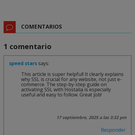
COMENTARIOS
1 comentario
speed stars
says:
This article is super helpful! It clearly explains
why SSL is crucial for any website, not just e-
commerce. The step-by-step guide on
activating SSL with Hostalia is especially
useful and easy to follow. Great job!
17 septiembre, 2025 a las 3:32 pm
Responder