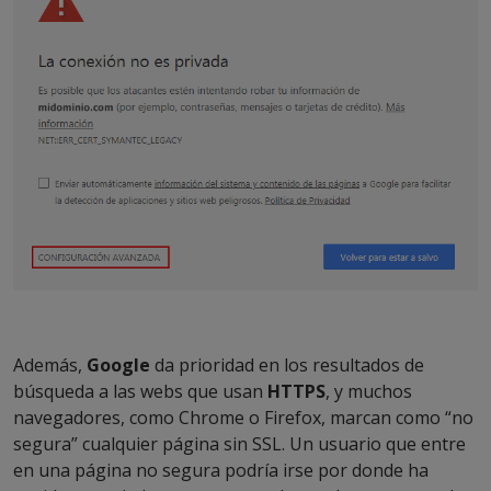
Además,
Google
da prioridad en los resultados de
búsqueda a las webs que usan
HTTPS
, y muchos
navegadores, como Chrome o Firefox, marcan como “no
segura” cualquier página sin SSL. Un usuario que entre
en una página no segura podría irse por donde ha