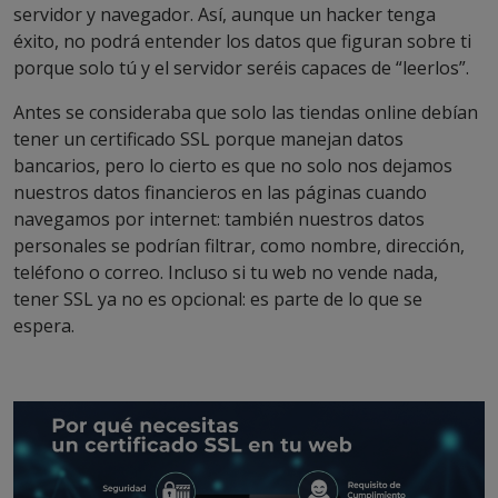
servidor y navegador. Así, aunque un hacker tenga
éxito, no podrá entender los datos que figuran sobre ti
porque solo tú y el servidor seréis capaces de “leerlos”.
Antes se consideraba que solo las tiendas online debían
tener un certificado SSL porque manejan datos
bancarios, pero lo cierto es que no solo nos dejamos
nuestros datos financieros en las páginas cuando
navegamos por internet: también nuestros datos
personales se podrían filtrar, como nombre, dirección,
teléfono o correo. Incluso si tu web no vende nada,
tener SSL ya no es opcional: es parte de lo que se
espera.