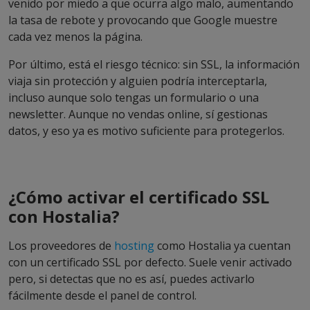
venido por miedo a que ocurra algo malo, aumentando
la tasa de rebote y provocando que Google muestre
cada vez menos la página.
Por último, está el riesgo técnico: sin SSL, la información
viaja sin protección y alguien podría interceptarla,
incluso aunque solo tengas un formulario o una
newsletter. Aunque no vendas online, sí gestionas
datos, y eso ya es motivo suficiente para protegerlos.
¿Cómo activar el certificado SSL
con Hostalia?
Los proveedores de
hosting
como Hostalia ya cuentan
con un certificado SSL por defecto. Suele venir activado
pero, si detectas que no es así, puedes activarlo
fácilmente desde el panel de control.