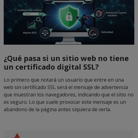
¿Qué pasa si un sitio web no tiene
un certificado digital SSL?
Lo primero que notará un usuario que entre en una
web sin certificado SSL será el mensaje de advertencia
que muestran los navegadores, indicando que el sitio no
es seguro. Lo que suele provocar este mensaje es un
abandono de la página antes siquiera de verla.