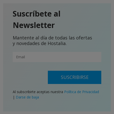
Suscríbete al
Newsletter
Mantente al día de todas las ofertas
y novedades de Hostalia.
SUSCRIBIRSE
Al subscribirte aceptas nuestra
Política de Privacidad
|
Darse de baja