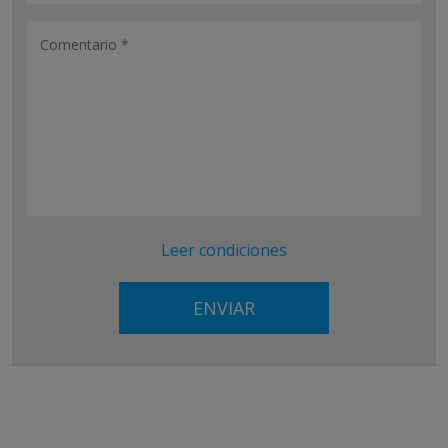
Leer condiciones