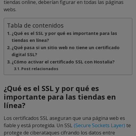
tiendas online, deberían figurar en todas las páginas
webs.
Tabla de contenidos
¿Qué es el SSL y por qué es importante para las
tiendas en línea?
¿Qué pasa si un sitio web no tiene un certificado
digital SSL?
¿Cómo activar el certificado SSL con Hostalia?
Post relacionados
¿Qué es el SSL y por qué es
importante para las tiendas en
línea?
Los certificados SSL aseguran que una página web es
fiable y está protegida. Un SSL
(Secure Sockets Layer)
te
protege de ciberataques cifrando los datos entre