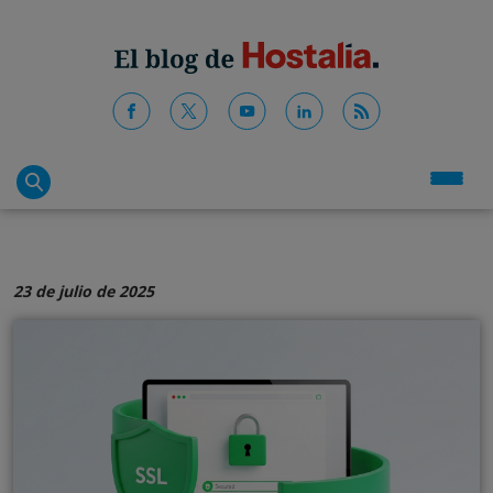
23 de julio de 2025