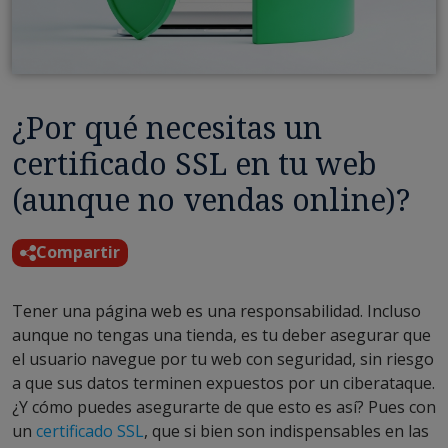
¿Por qué necesitas un
certificado SSL en tu web
(aunque no vendas online)?
Compartir
Tener una página web es una responsabilidad. Incluso
aunque no tengas una tienda, es tu deber asegurar que
el usuario navegue por tu web con seguridad, sin riesgo
a que sus datos terminen expuestos por un ciberataque.
¿Y cómo puedes asegurarte de que esto es así? Pues con
un
certificado SSL
, que si bien son indispensables en las