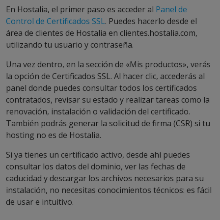
En Hostalia, el primer paso es acceder al
Panel de
Control de Certificados SSL
. Puedes hacerlo desde el
área de clientes de Hostalia en clientes.hostalia.com,
utilizando tu usuario y contraseña.
Una vez dentro, en la sección de «Mis productos», verás
la opción de Certificados SSL. Al hacer clic, accederás al
panel donde puedes consultar todos los certificados
contratados, revisar su estado y realizar tareas como la
renovación, instalación o validación del certificado.
También podrás generar la solicitud de firma (CSR) si tu
hosting no es de Hostalia.
Si ya tienes un certificado activo, desde ahí puedes
consultar los datos del dominio, ver las fechas de
caducidad y descargar los archivos necesarios para su
instalación, no necesitas conocimientos técnicos: es fácil
de usar e intuitivo.