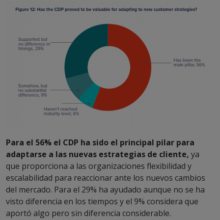
Para el 56% el CDP ha sido el principal pilar para
adaptarse a las nuevas estrategias de cliente,
ya
que proporciona a las organizaciones flexibilidad y
escalabilidad para reaccionar ante los nuevos cambios
del mercado. Para el 29% ha ayudado aunque no se ha
visto diferencia en los tiempos y el 9% considera que
aportó algo pero sin diferencia considerable.