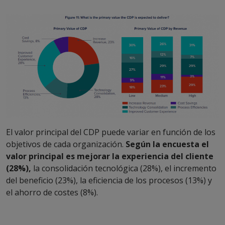
El valor principal del CDP puede variar en función de los
objetivos de cada organización.
Según la encuesta el
valor principal es mejorar la experiencia del cliente
(28%),
la consolidación tecnológica (28%), el incremento
del beneficio (23%), la eficiencia de los procesos (13%) y
el ahorro de costes (8%).