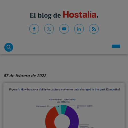
07 de febrero de 2022