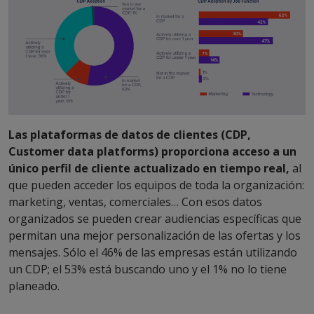
Las plataformas de datos de clientes (CDP,
Customer data platforms) proporciona acceso a un
único perfil de cliente actualizado en tiempo real,
al
que pueden acceder los equipos de toda la organización:
marketing, ventas, comerciales… Con esos datos
organizados se pueden crear audiencias específicas que
permitan una mejor personalización de las ofertas y los
mensajes. Sólo el 46% de las empresas están utilizando
un CDP; el 53% está buscando uno y el 1% no lo tiene
planeado.