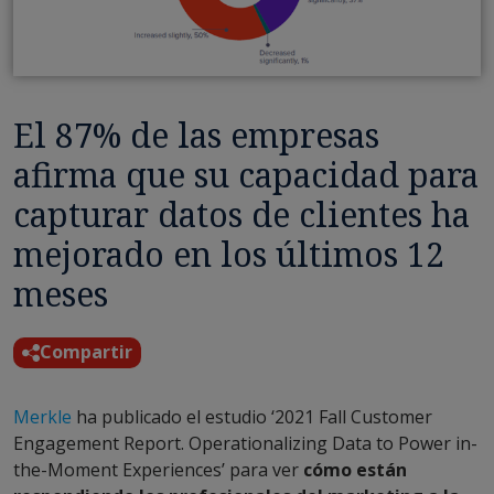
El 87% de las empresas
afirma que su capacidad para
capturar datos de clientes ha
mejorado en los últimos 12
meses
Compartir
Merkle
ha publicado el estudio ‘2021 Fall Customer
Engagement Report. Operationalizing Data to Power in-
the-Moment Experiences’ para ver
cómo están