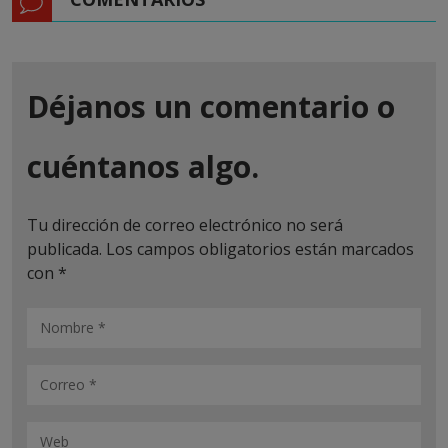
Déjanos un comentario o
cuéntanos algo.
Tu dirección de correo electrónico no será
publicada.
Los campos obligatorios están marcados
con
*