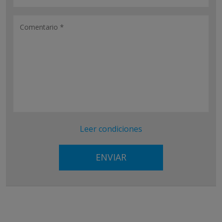
Leer condiciones