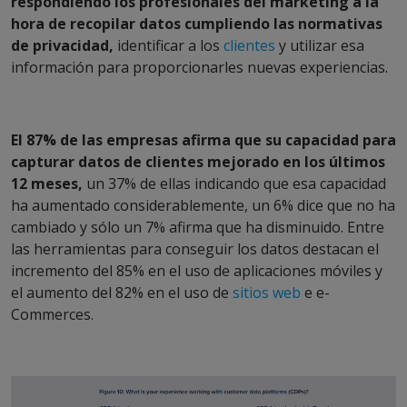
respondiendo los profesionales del marketing a la
hora de recopilar datos cumpliendo las normativas
de privacidad,
identificar a los
clientes
y utilizar esa
información para proporcionarles nuevas experiencias.
El 87% de las empresas afirma que su capacidad para
capturar datos de clientes mejorado en los últimos
12 meses,
un 37% de ellas indicando que esa capacidad
ha aumentado considerablemente, un 6% dice que no ha
cambiado y sólo un 7% afirma que ha disminuido. Entre
las herramientas para conseguir los datos destacan el
incremento del 85% en el uso de aplicaciones móviles y
el aumento del 82% en el uso de
sitios web
e e-
Commerces.