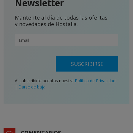
Newsletter
Mantente al día de todas las ofertas
y novedades de Hostalia.
SUSCRIBIRSE
Al subscribirte aceptas nuestra
Política de Privacidad
|
Darse de baja
COMENTARIOS