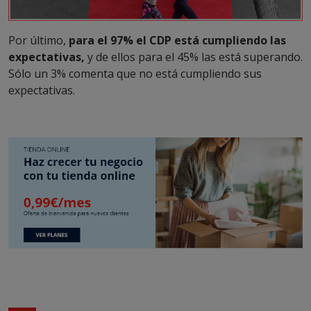
Por último,
para el 97% el CDP está cumpliendo las
expectativas,
y de ellos para el 45% las está superando.
Sólo un 3% comenta que no está cumpliendo sus
expectativas.