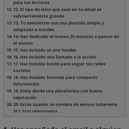
para tus lectores
12. El tipo de letra que usas en tu email es
suficientemente grande
13. Tu newsletter usa una plantilla simple y
adaptada a móviles
14. Has dedicado al menos 20 minutos a pensar en
el asunto
15. Has incluido un pre-header
16. Has incluido una llamada a la acción
17. Has incluido botón para seguir tus redes
sociales
18. Has incluido botones para compartir
información
19. Envía desde una plataforma con buena
reputación
20. Estás usando un nombre de emisor coherente
Post relacionados