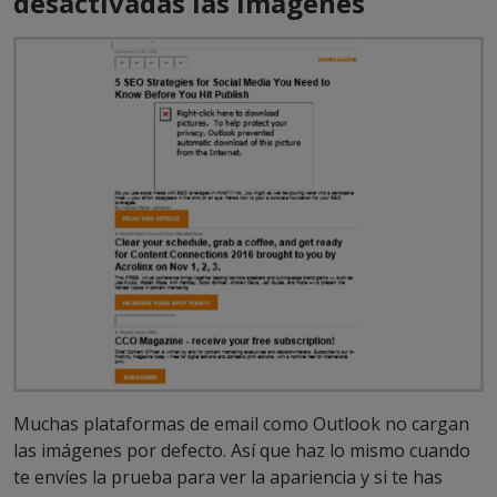
desactivadas las imágenes
Muchas plataformas de email como Outlook no cargan
las imágenes por defecto. Así que haz lo mismo cuando
te envíes la prueba para ver la apariencia y si te has