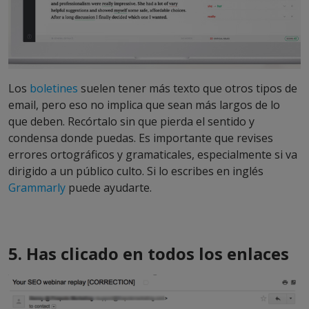
Los
boletines
suelen tener más texto que otros tipos de
email, pero eso no implica que sean más largos de lo
que deben. Recórtalo sin que pierda el sentido y
condensa donde puedas. Es importante que revises
errores ortográficos y gramaticales, especialmente si va
dirigido a un público culto. Si lo escribes en inglés
Grammarly
puede ayudarte.
5. Has clicado en todos los enlaces