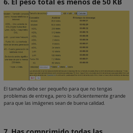
6. El peso total es menos de 50 KB
El tamaño debe ser pequeño para que no tengas
problemas de entrega, pero lo suficientemente grande
para que las imágenes sean de buena calidad.
7. Has comprimido todas las