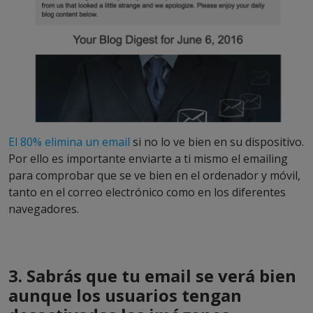
El 80% elimina un email
si no lo ve bien en su dispositivo.
Por ello es importante enviarte a ti mismo el emailing
para comprobar que se ve bien en el ordenador y móvil,
tanto en el correo electrónico como en los diferentes
navegadores.
3. Sabrás que tu email se verá bien
aunque los usuarios tengan