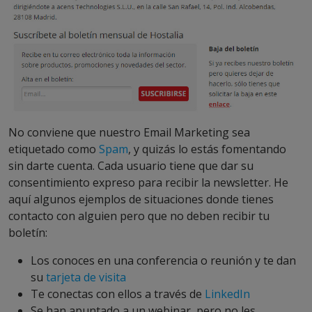
No conviene que nuestro Email Marketing sea
etiquetado como
Spam
, y quizás lo estás fomentando
sin darte cuenta. Cada usuario tiene que dar su
consentimiento expreso para recibir la newsletter. He
aquí algunos ejemplos de situaciones donde tienes
contacto con alguien pero que no deben recibir tu
boletín:
Los conoces en una conferencia o reunión y te dan
su
tarjeta de visita
Te conectas con ellos a través de
LinkedIn
Se han apuntado a un webinar, pero no les