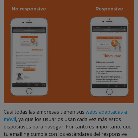
Casi todas las empresas tienen sus
webs adaptadas a
móvil
, ya que los usuarios usan cada vez más estos
dispositivos para navegar. Por tanto es importante que
tu emailing cumpla con los estándares del responsive