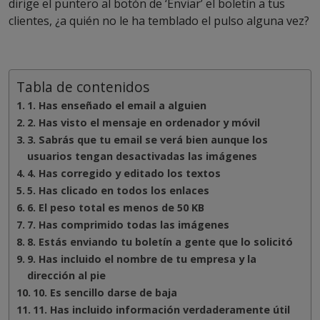
dirige el puntero al botón de ‘Enviar’ el boletín a tus
clientes, ¿a quién no le ha temblado el pulso alguna vez?
Tabla de contenidos
1. Has enseñado el email a alguien
2. Has visto el mensaje en ordenador y móvil
3. Sabrás que tu email se verá bien aunque los
usuarios tengan desactivadas las imágenes
4. Has corregido y editado los textos
5. Has clicado en todos los enlaces
6. El peso total es menos de 50 KB
7. Has comprimido todas las imágenes
8. Estás enviando tu boletín a gente que lo solicitó
9. Has incluido el nombre de tu empresa y la
dirección al pie
10. Es sencillo darse de baja
11. Has incluido información verdaderamente útil