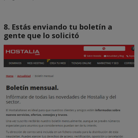
8. Estás enviando tu boletín a
gente que lo solicitó