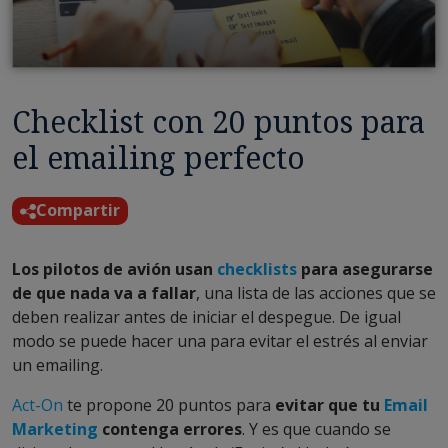
Checklist con 20 puntos para
el emailing perfecto
Compartir
Los pilotos de avión usan
checklists
para asegurarse
de que nada va a fallar
, una lista de las acciones que se
deben realizar antes de iniciar el despegue. De igual
modo se puede hacer una para evitar el estrés al enviar
un emailing.
Act-On
te propone 20 puntos para
evitar que tu
Email
Marketing
contenga errores
. Y es que cuando se