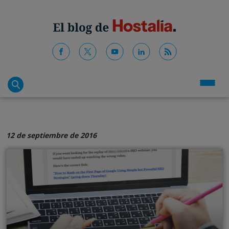
12 de septiembre de 2016