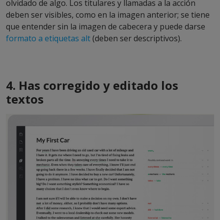
olvidado de algo. Los titulares y llamadas a la acción
deben ser visibles, como en la imagen anterior; se tiene
que entender sin la imagen de cabecera y puede darse
formato a etiquetas alt
(deben ser descriptivos).
4. Has corregido y editado los
textos