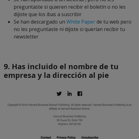
preguntaste si quieren recibir el boletín o no les
dijiste que los ibas a suscribir
Se han descargado un
White Paper
de tu web pero
no les preguntaste ni dijiste si querían recibir tu
newsletter
9. Has incluido el nombre de tu
empresa y la dirección al pie