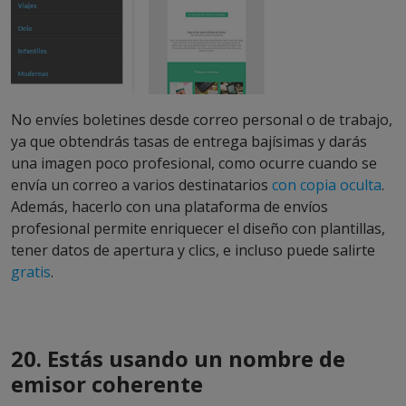
No envíes boletines desde correo personal o de trabajo,
ya que obtendrás tasas de entrega bajísimas y darás
una imagen poco profesional, como ocurre cuando se
envía un correo a varios destinatarios
con copia oculta
.
Además, hacerlo con una plataforma de envíos
profesional permite enriquecer el diseño con plantillas,
tener datos de apertura y clics, e incluso puede salirte
gratis
.
20. Estás usando un nombre de
emisor coherente