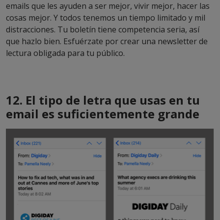
emails que les ayuden a ser mejor, vivir mejor, hacer las
cosas mejor. Y todos tenemos un tiempo limitado y mil
distracciones. Tu boletín tiene competencia seria, así
que hazlo bien. Esfuérzate por crear una newsletter de
lectura obligada para tu público.
12. El tipo de letra que usas en tu
email es suficientemente grande