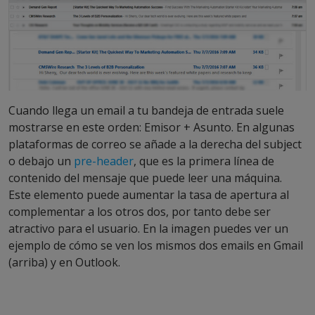
Cuando llega un email a tu bandeja de entrada suele
mostrarse en este orden: Emisor + Asunto. En algunas
plataformas de correo se añade a la derecha del subject
o debajo un
pre-header
, que es la primera línea de
contenido del mensaje que puede leer una máquina.
Este elemento puede aumentar la tasa de apertura al
complementar a los otros dos, por tanto debe ser
atractivo para el usuario. En la imagen puedes ver un
ejemplo de cómo se ven los mismos dos emails en Gmail
(arriba) y en Outlook.