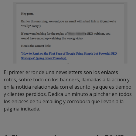
El primer error de una newsletters son los enlaces
rotos, sobre todo en los banners, llamadas a la acción y
en la noticia relacionada con el asunto, ya que es tiempo
y clientes perdidos. Dedica un minuto a pinchar en todos
los enlaces de tu emailing y corrobora que llevan a la
página indicada.