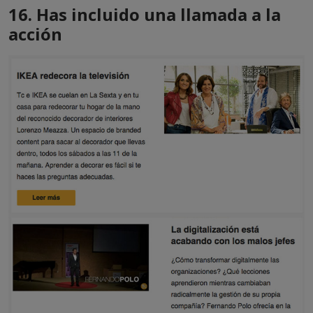
16. Has incluido una llamada a la
acción