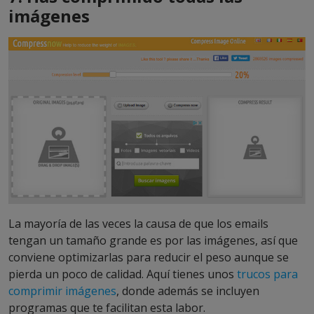
imágenes
La mayoría de las veces la causa de que los emails
tengan un tamaño grande es por las imágenes, así que
conviene optimizarlas para reducir el peso aunque se
pierda un poco de calidad. Aquí tienes unos
trucos para
comprimir imágenes
, donde además se incluyen
programas que te facilitan esta labor.