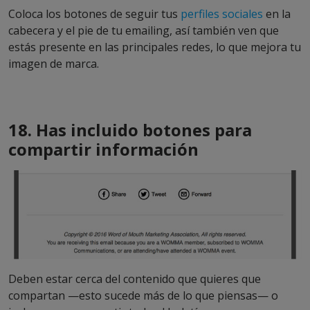
Coloca los botones de seguir tus
perfiles sociales
en la
cabecera y el pie de tu emailing, así también ven que
estás presente en las principales redes, lo que mejora tu
imagen de marca.
18. Has incluido botones para
compartir información
Deben estar cerca del contenido que quieres que
compartan —esto sucede más de lo que piensas— o