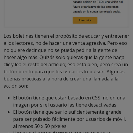
Los boletines tienen el propósito de educar y entretener
a los lectores, no de hacer una venta agresiva. Pero eso
no quiere decir que no se pueda pedir a la gente de
hacer algo más. Quizás sólo quieras que la gente haga
clic y lea el resto del artículo; eso está bien, pero crea un
botón bonito para que los usuarios lo pulsen. Algunas
buenas prácticas a la hora de crear una llamada a la
acción son:
El botón tiene que estar basado en CSS, no en una
imagen por si el usuario las tiene desactivadas
El botón tiene que ser lo suficientemente grande
para ser pulsado fácilmente por usuarios de móvil,
al menos 50 x 50 píxeles