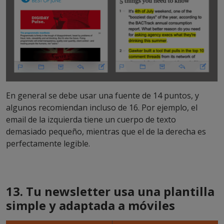
En general se debe usar una fuente de 14 puntos, y
algunos recomiendan incluso de 16. Por ejemplo, el
email de la izquierda tiene un cuerpo de texto
demasiado pequeño, mientras que el de la derecha es
perfectamente legible.
13. Tu newsletter usa una plantilla
simple y adaptada a móviles