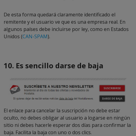
De esta forma quedará claramente identificado el
remitente y el usuario ve que es una empresa real. En
algunos países debe incluirse por ley, como en Estados
Unidos (
CAN-SPAM
).
10. Es sencillo darse de baja
El enlace para cancelar la suscripción no debe estar
oculto, no debes obligar al usuario a logarse en ningún
sitio ni debes hacerle esperar dos días para confirmar la
baja. Facilita la baja con uno o dos clics.