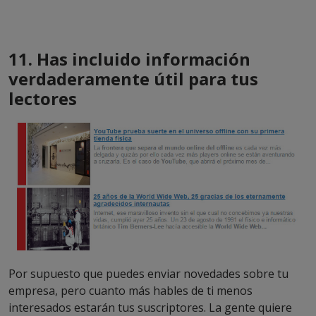
11. Has incluido información
verdaderamente útil para tus
lectores
Por supuesto que puedes enviar novedades sobre tu
empresa, pero cuanto más hables de ti menos
interesados estarán tus suscriptores. La gente quiere