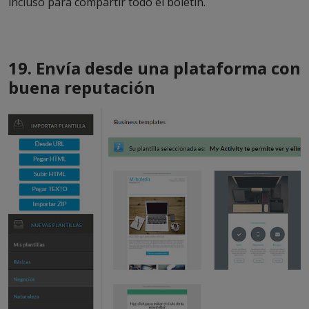
incluso para compartir todo el boletín.
19. Envía desde una plataforma con
buena reputación