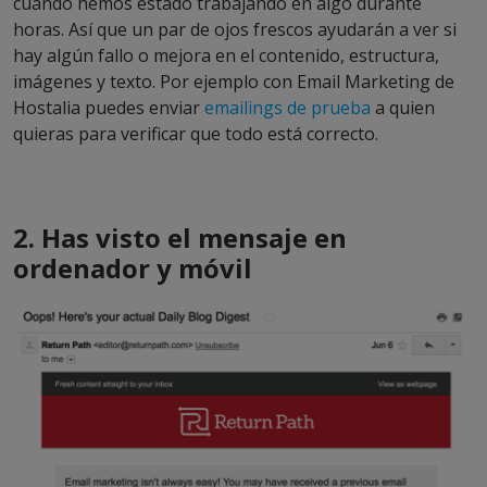
cuando hemos estado trabajando en algo durante
horas. Así que un par de ojos frescos ayudarán a ver si
hay algún fallo o mejora en el contenido, estructura,
imágenes y texto. Por ejemplo con Email Marketing de
Hostalia puedes enviar
emailings de prueba
a quien
quieras para verificar que todo está correcto.
2. Has visto el mensaje en
ordenador y móvil