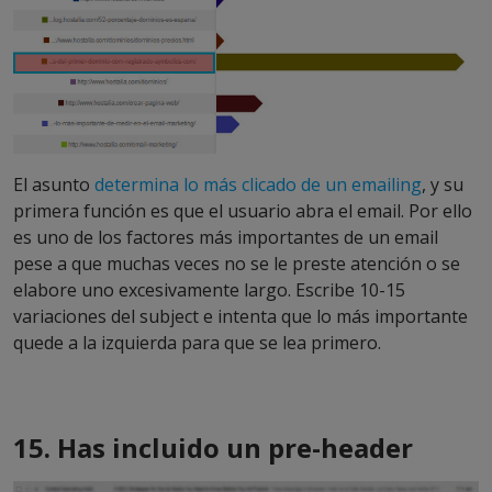
El asunto
determina lo más clicado de un emailing
, y su
primera función es que el usuario abra el email. Por ello
es uno de los factores más importantes de un email
pese a que muchas veces no se le preste atención o se
elabore uno excesivamente largo. Escribe 10-15
variaciones del subject e intenta que lo más importante
quede a la izquierda para que se lea primero.
15. Has incluido un pre-header