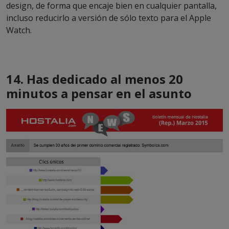
design, de forma que encaje bien en cualquier pantalla,
incluso reducirlo a versión de sólo texto para el Apple
Watch.
14. Has dedicado al menos 20
minutos a pensar en el asunto