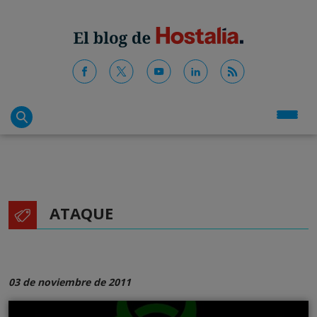
ATAQUE
03 de noviembre de 2011