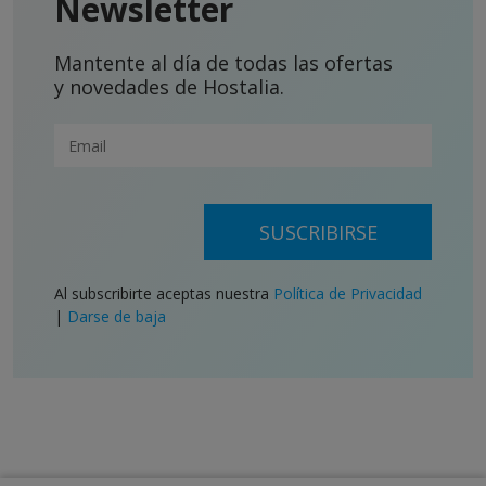
Newsletter
Mantente al día de todas las ofertas
y novedades de Hostalia.
SUSCRIBIRSE
Al subscribirte aceptas nuestra
Política de Privacidad
|
Darse de baja