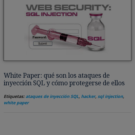
White Paper: qué son los ataques de
inyección SQL y cómo protegerse de ellos
Etiquetas:
ataques de inyección SQL
,
hacker
,
sql injection
,
white paper