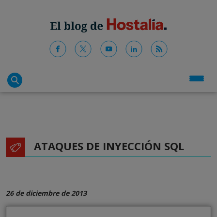
ATAQUES DE INYECCIÓN SQL
26 de diciembre de 2013