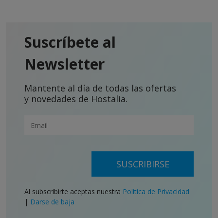
Suscríbete al
Newsletter
Mantente al día de todas las ofertas
y novedades de Hostalia.
SUSCRIBIRSE
Al subscribirte aceptas nuestra
Política de Privacidad
|
Darse de baja