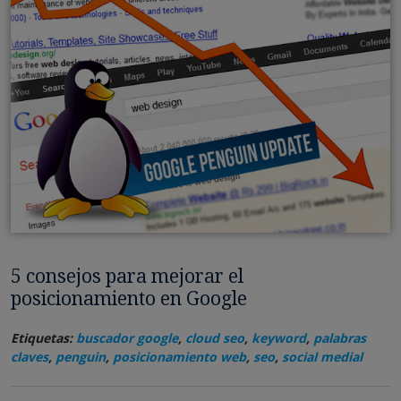
5 consejos para mejorar el
posicionamiento en Google
Etiquetas:
buscador google
,
cloud seo
,
keyword
,
palabras
claves
,
penguin
,
posicionamiento web
,
seo
,
social medial