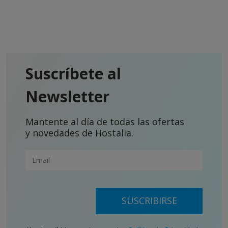
Suscríbete al
Newsletter
Mantente al día de todas las ofertas
y novedades de Hostalia.
SUSCRIBIRSE