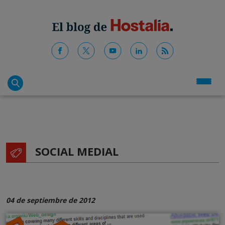
SOCIAL MEDIAL
04 de septiembre de 2012