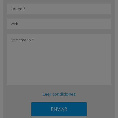
Leer condiciones