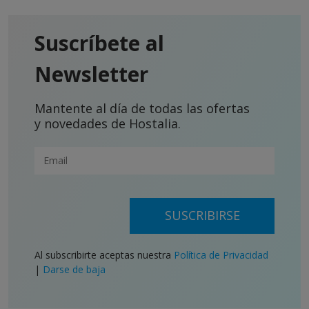
Suscríbete al
Newsletter
Mantente al día de todas las ofertas
y novedades de Hostalia.
SUSCRIBIRSE
Al subscribirte aceptas nuestra
Política de Privacidad
|
Darse de baja