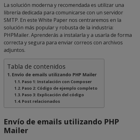
La solución moderna y recomendada es utilizar una
librería dedicada para comunicarse con un servidor
SMTP. En este White Paper nos centraremos en la
solución más popular y robusta de la industria:
PHPMailer. Aprenderás a instalarla y a usarla de forma
correcta y segura para enviar correos con archivos
adjuntos.
Tabla de contenidos
Envío de emails utilizando PHP Mailer
Paso 1: Instalación con Composer
Paso 2: Código de ejemplo completo
Paso 3: Explicación del código
Post relacionados
Envío de emails utilizando PHP
Mailer