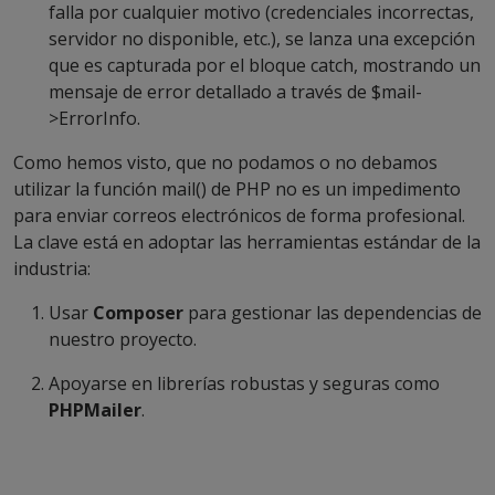
falla por cualquier motivo (credenciales incorrectas,
servidor no disponible, etc.), se lanza una excepción
que es capturada por el bloque catch, mostrando un
mensaje de error detallado a través de $mail-
>ErrorInfo.
Como hemos visto, que no podamos o no debamos
utilizar la función
mail()
de PHP no es un impedimento
para enviar correos electrónicos de forma profesional.
La clave está en adoptar las herramientas estándar de la
industria:
Usar
Composer
para gestionar las dependencias de
nuestro proyecto.
Apoyarse en librerías robustas y seguras como
PHPMailer
.