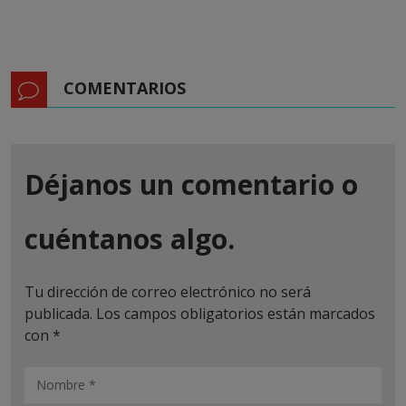
COMENTARIOS
Déjanos un comentario o
cuéntanos algo.
Tu dirección de correo electrónico no será
publicada.
Los campos obligatorios están marcados
con
*