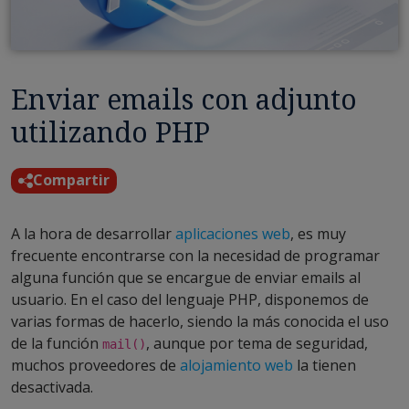
Enviar emails con adjunto
utilizando PHP
Compartir
A la hora de desarrollar
aplicaciones web
, es muy
frecuente encontrarse con la necesidad de programar
alguna función que se encargue de enviar emails al
usuario. En el caso del lenguaje PHP, disponemos de
varias formas de hacerlo, siendo la más conocida el uso
de la función
, aunque por tema de seguridad,
mail()
muchos proveedores de
alojamiento web
la tienen
desactivada.