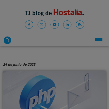
24 de junio de 2025