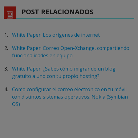
POST RELACIONADOS
White Paper: Los orígenes de internet
White Paper: Correo Open-Xchange, compartiendo
funcionalidades en equipo
White Paper: ¿Sabes cómo migrar de un blog
gratuito a uno con tu propio hosting?
Cómo configurar el correo electrónico en tu móvil
con distintos sistemas operativos: Nokia (Symbian
OS)