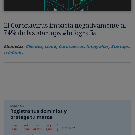
El Coronavirus impacta negativamente al
74% de las startups #Infografía
Etiquetas:
Clientes
,
cloud
,
Coronavirus
,
Infografías
,
Startups
,
telefónica