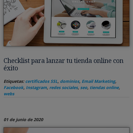
Checklist para lanzar tu tienda online con
éxito
Etiquetas:
certificados SSL
,
dominios
,
Email Marketing
,
Facebook
,
Instagram
,
redes sociales
,
seo
,
tiendas online
,
webs
01 de junio de 2020