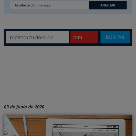
BUSCAR
03 de junio de 2020