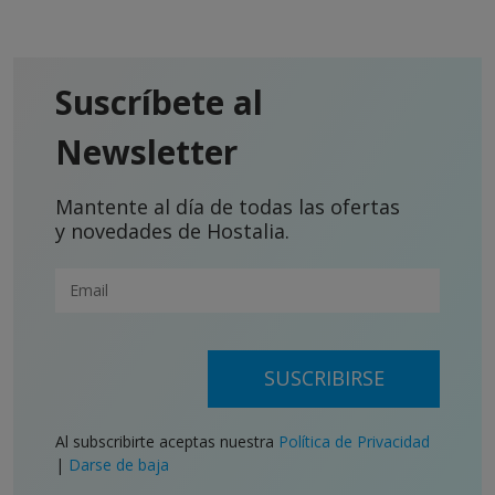
Suscríbete al
Newsletter
Mantente al día de todas las ofertas
y novedades de Hostalia.
SUSCRIBIRSE
Al subscribirte aceptas nuestra
Política de Privacidad
|
Darse de baja