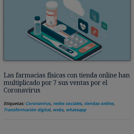
Las farmacias físicas con tienda online han
multiplicado por 7 sus ventas por el
Coronavirus
Etiquetas:
Coronavirus
,
redes sociales
,
tiendas online
,
Transformación digital
,
webs
,
whatsapp