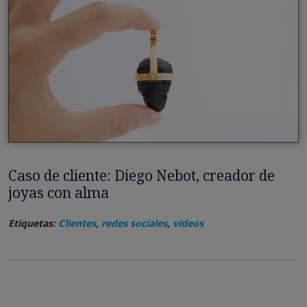
Caso de cliente: Diego Nebot, creador de
joyas con alma
Etiquetas:
Clientes
,
redes sociales
,
vídeos