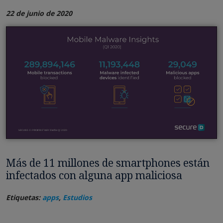
22 de junio de 2020
Más de 11 millones de smartphones están
infectados con alguna app maliciosa
Etiquetas:
apps
,
Estudios