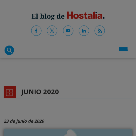
JUNIO 2020
23 de junio de 2020