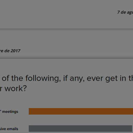
7 de ag
e de 2017