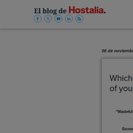
06 de noviembr